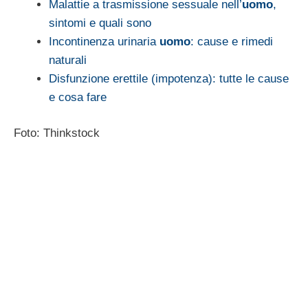
Malattie a trasmissione sessuale nell’
uomo
,
sintomi e quali sono
Incontinenza urinaria
uomo
: cause e rimedi
naturali
Disfunzione erettile (impotenza): tutte le cause
e cosa fare
Foto: Thinkstock