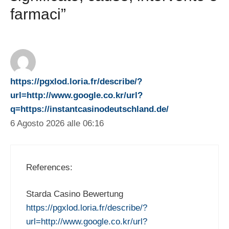
farmaci”
https://pgxlod.loria.fr/describe/?
url=http://www.google.co.kr/url?
q=https://instantcasinodeutschland.de/
6 Agosto 2026 alle 06:16
References:
Starda Casino Bewertung
https://pgxlod.loria.fr/describe/?
url=http://www.google.co.kr/url?