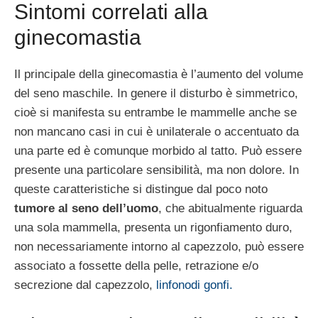
Sintomi correlati alla
ginecomastia
Il principale della ginecomastia è l’aumento del volume
del seno maschile. In genere il disturbo è simmetrico,
cioè si manifesta su entrambe le mammelle anche se
non mancano casi in cui è unilaterale o accentuato da
una parte ed è comunque morbido al tatto. Può essere
presente una particolare sensibilità, ma non dolore. In
queste caratteristiche si distingue dal poco noto
tumore al seno dell’uomo
, che abitualmente riguarda
una sola mammella, presenta un rigonfiamento duro,
non necessariamente intorno al capezzolo, può essere
associato a fossette della pelle, retrazione e/o
secrezione dal capezzolo,
linfonodi gonfi.