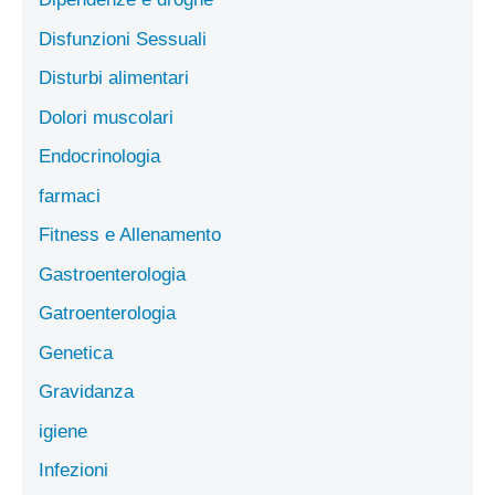
Disfunzioni Sessuali
Disturbi alimentari
Dolori muscolari
Endocrinologia
farmaci
Fitness e Allenamento
Gastroenterologia
Gatroenterologia
Genetica
Gravidanza
igiene
Infezioni