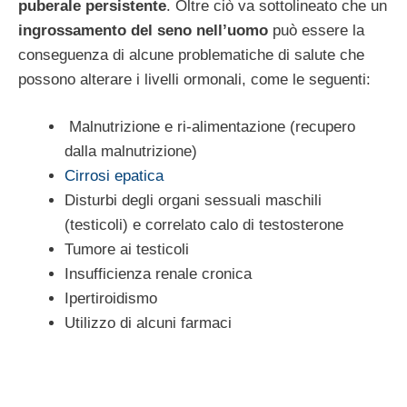
puberale persistente
. Oltre ciò va sottolineato che un
ingrossamento del seno nell’uomo
può essere la
conseguenza di alcune problematiche di salute che
possono alterare i livelli ormonali, come le seguenti:
Malnutrizione e ri-alimentazione (recupero
dalla malnutrizione)
Cirrosi epatica
Disturbi degli organi sessuali maschili
(testicoli) e correlato calo di testosterone
Tumore ai testicoli
Insufficienza renale cronica
Ipertiroidismo
Utilizzo di alcuni farmaci