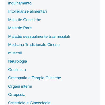
inquinamento
Intolleranze alimentari
Malattie Genetiche
Malattie Rare
Malattie sessualmente trasmissibili
Medicina Tradizionale Cinese
muscoli
Neurologia
Oculistica
Omeopatia e Terapie Olistiche
Organi interni
Ortopedia
Ostetricia e Ginecologia