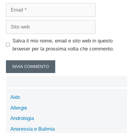
Email
Sito
web
Salva il mio nome, email e sito web in questo
browser per la prossima volta che commento.
Aids
Allergie
Andrologia
Anoressia e Bulimia