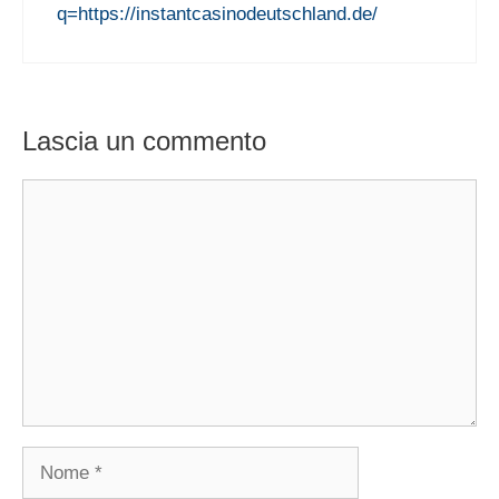
q=https://instantcasinodeutschland.de/
Lascia un commento
Commento
Nome