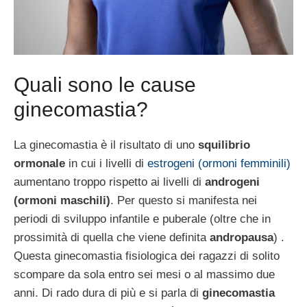
Quali sono le cause
ginecomastia?
La ginecomastia è il risultato di uno
squilibrio
ormonale
in cui i livelli di
estrogeni (ormoni femminili)
aumentano troppo rispetto ai livelli di
androgeni
(ormoni maschili)
. Per questo si manifesta nei
periodi di sviluppo infantile e puberale (oltre che in
prossimità di quella che viene definita
andropausa
) .
Questa ginecomastia fisiologica dei ragazzi di solito
scompare da sola entro sei mesi o al massimo due
anni. Di rado dura di più e si parla di
ginecomastia