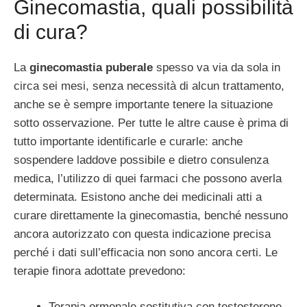
Ginecomastia, quali possibilità
di cura?
La
ginecomastia puberale
spesso va via da sola in
circa sei mesi, senza necessità di alcun trattamento,
anche se è sempre importante tenere la situazione
sotto osservazione. Per tutte le altre cause è prima di
tutto importante identificarle e curarle: anche
sospendere laddove possibile e dietro consulenza
medica, l’utilizzo di quei farmaci che possono averla
determinata. Esistono anche dei medicinali atti a
curare direttamente la ginecomastia, benché nessuno
ancora autorizzato con questa indicazione precisa
perché i dati sull’efficacia non sono ancora certi. Le
terapie finora adottate prevedono:
Terapia ormonale sostitutiva con testosterone