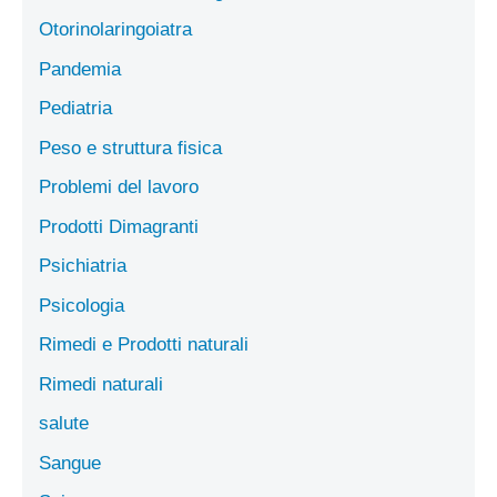
Otorinolaringoiatra
Pandemia
Pediatria
Peso e struttura fisica
Problemi del lavoro
Prodotti Dimagranti
Psichiatria
Psicologia
Rimedi e Prodotti naturali
Rimedi naturali
salute
Sangue