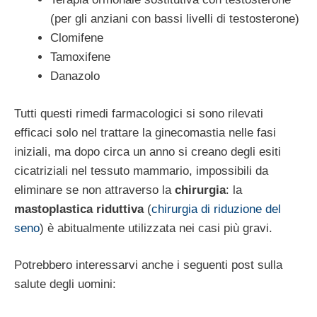
(per gli anziani con bassi livelli di testosterone)
Clomifene
Tamoxifene
Danazolo
Tutti questi rimedi farmacologici si sono rilevati
efficaci solo nel trattare la ginecomastia nelle fasi
iniziali, ma dopo circa un anno si creano degli esiti
cicatriziali nel tessuto mammario, impossibili da
eliminare se non attraverso la
chirurgia
: la
mastoplastica riduttiva
(
chirurgia di riduzione del
seno
) è abitualmente utilizzata nei casi più gravi.
Potrebbero interessarvi anche i seguenti post sulla
salute degli uomini: