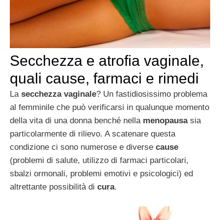
Secchezza e atrofia vaginale,
quali cause, farmaci e rimedi
La
secchezza vaginale
? Un fastidiosissimo problema
al femminile che può verificarsi in qualunque momento
della vita di una donna benché nella
menopausa
sia
particolarmente di rilievo. A scatenare questa
condizione ci sono numerose e diverse
cause
(problemi di salute, utilizzo di farmaci particolari,
sbalzi ormonali, problemi emotivi e psicologici) ed
altrettante possibilità di
cura
.