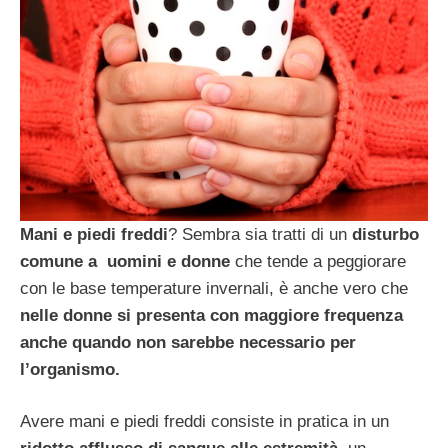
Mani e piedi freddi
? Sembra sia tratti di un
disturbo
comune a uomini e donne
che tende a peggiorare
con le base temperature invernali, è anche vero che
nelle donne si presenta con maggiore frequenza
anche quando non sarebbe necessario per
l’organismo.
Avere mani e piedi freddi consiste in pratica in un