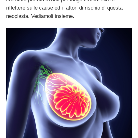
riflettere sulle cause ed i fattori di rischio di questa
neoplasia. Vediamoli insieme.