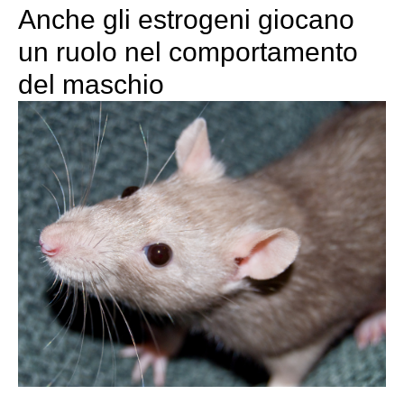
Anche gli estrogeni giocano
un ruolo nel comportamento
del maschio