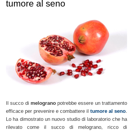
tumore al seno
Il succo di
melograno
potrebbe essere un trattamento
efficace per prevenire e combattere il
tumore al seno
.
Lo ha dimostrato un nuovo studio di laboratorio che ha
rilevato come il succo di melograno, ricco di