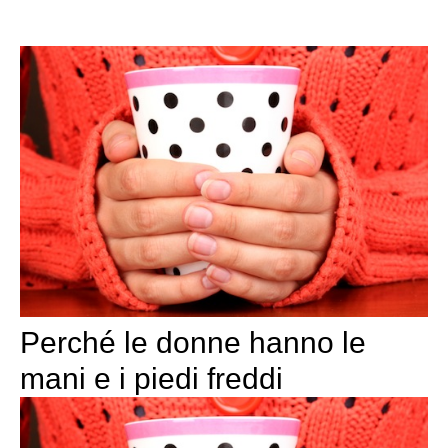
Perché le donne hanno le
mani e i piedi freddi