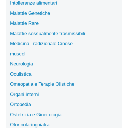
Intolleranze alimentari
Malattie Genetiche
Malattie Rare
Malattie sessualmente trasmissibili
Medicina Tradizionale Cinese
muscoli
Neurologia
Oculistica
Omeopatia e Terapie Olistiche
Organi interni
Ortopedia
Ostetricia e Ginecologia
Otorinolaringoiatra