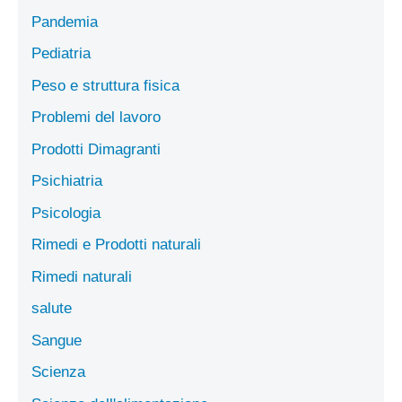
Pandemia
Pediatria
Peso e struttura fisica
Problemi del lavoro
Prodotti Dimagranti
Psichiatria
Psicologia
Rimedi e Prodotti naturali
Rimedi naturali
salute
Sangue
Scienza