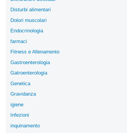
Disturbi alimentari
Dolori muscolari
Endocrinologia
farmaci
Fitness e Allenamento
Gastroenterologia
Gatroenterologia
Genetica
Gravidanza
igiene
Infezioni
inquinamento