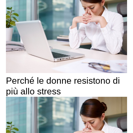
Perché le donne resistono di
più allo stress