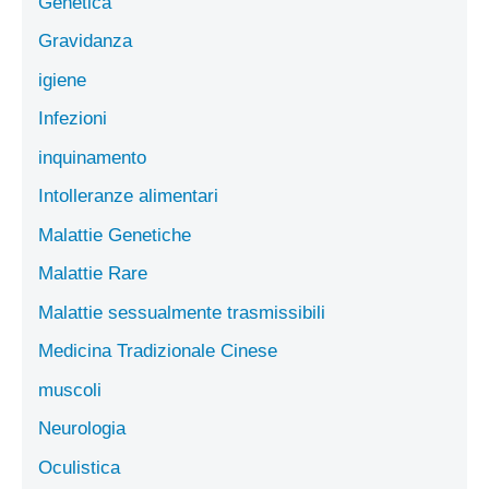
Genetica
Gravidanza
igiene
Infezioni
inquinamento
Intolleranze alimentari
Malattie Genetiche
Malattie Rare
Malattie sessualmente trasmissibili
Medicina Tradizionale Cinese
muscoli
Neurologia
Oculistica