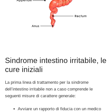
Sindrome intestino irritabile, le
cure iniziali
La prima linea di trattamento per la sindrome
dell’intestino irritabile non a caso comprende le
seguenti misure di carattere generale:
Avviare un rapporto di fiducia con un medico