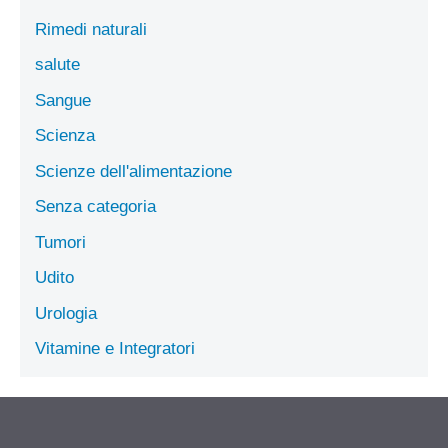
Rimedi naturali
salute
Sangue
Scienza
Scienze dell'alimentazione
Senza categoria
Tumori
Udito
Urologia
Vitamine e Integratori