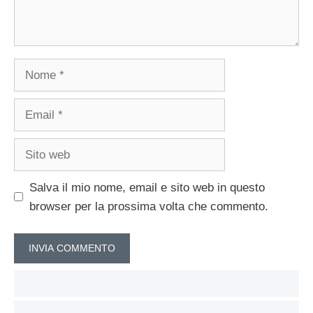
Nome
Email
Sito
web
Salva il mio nome, email e sito web in questo
browser per la prossima volta che commento.