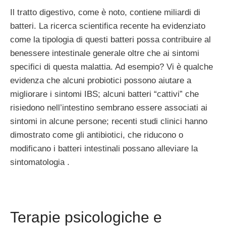
Il tratto digestivo, come è noto, contiene miliardi di
batteri. La ricerca scientifica recente ha evidenziato
come la tipologia di questi batteri possa contribuire al
benessere intestinale generale oltre che ai sintomi
specifici di questa malattia. Ad esempio? Vi è qualche
evidenza che alcuni probiotici possono aiutare a
migliorare i sintomi IBS; alcuni batteri “cattivi” che
risiedono nell’intestino sembrano essere associati ai
sintomi in alcune persone; recenti studi clinici hanno
dimostrato come gli antibiotici, che riducono o
modificano i batteri intestinali possano alleviare la
sintomatologia .
Terapie psicologiche e