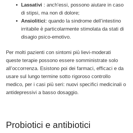
Lassativi
: anch’essi, possono aiutare in caso
di stipsi, ma non di dolore;
Ansiolitici:
quando la sindrome dell’intestino
irritabile è particolarmente stimolata da stati di
disagio psico-emotivo.
Per molti pazienti con sintomi più lievi-moderati
queste terapie possono essere somministrate solo
all’occorrenza. Esistono poi dei farmaci, efficaci e da
usare sul lungo termine sotto rigoroso controllo
medico, per i casi più seri: nuovi specifici medicinali o
antidepressivi a basso dosaggio.
Probiotici e antibiotici