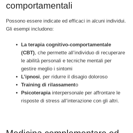
comportamentali
Possono essere indicate ed efficaci in alcuni individui.
Gli esempi includono:
La terapia cognitivo-comportamentale
(CBT)
, che permette all’individuo di recuperare
le abilità personali e tecniche mentali per
gestire meglio i sintomi
L’ipnosi
, per ridurre il disagio doloroso
Training di rilassament
o
Psicoterapia
interpersonale per affrontare le
risposte di stress all’interazione con gli altri.