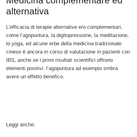
Medicina complementare ed
alternativa
L’efficacia di terapie alternative e/o complementari,
come l’agopuntura, la digitopressione, la meditazione,
lo yoga, ed alcune erbe della medicina tradizionale
cinese è ancora in corso di valutazione in pazienti con
IBS, anche se i primi risultati scientifici offrono
elementi positivi: l’agopuntura ad esempio smbra
avere un effetto benefico.
Leggi anche: