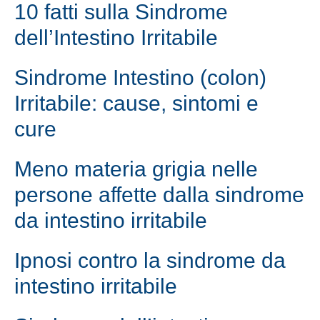
10 fatti sulla Sindrome
dell’Intestino Irritabile
Sindrome Intestino (colon)
Irritabile: cause, sintomi e
cure
Meno materia grigia nelle
persone affette dalla sindrome
da intestino irritabile
Ipnosi contro la sindrome da
intestino irritabile