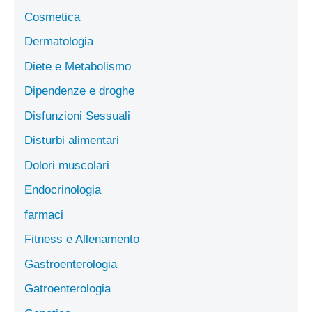
Cosmetica
Dermatologia
Diete e Metabolismo
Dipendenze e droghe
Disfunzioni Sessuali
Disturbi alimentari
Dolori muscolari
Endocrinologia
farmaci
Fitness e Allenamento
Gastroenterologia
Gatroenterologia