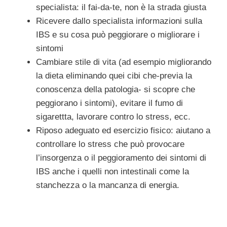
specialista: il fai-da-te, non è la strada giusta
Ricevere dallo specialista informazioni sulla
IBS e su cosa può peggiorare o migliorare i
sintomi
Cambiare stile di vita (ad esempio migliorando
la dieta eliminando quei cibi che-previa la
conoscenza della patologia- si scopre che
peggiorano i sintomi), evitare il fumo di
sigarettta, lavorare contro lo stress, ecc.
Riposo adeguato ed esercizio fisico: aiutano a
controllare lo stress che può provocare
l’insorgenza o il peggioramento dei sintomi di
IBS anche i quelli non intestinali come la
stanchezza o la mancanza di energia.