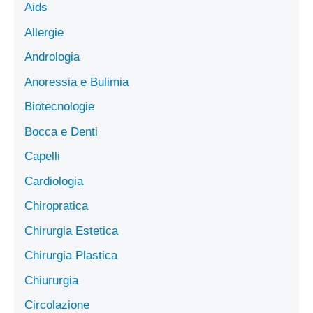
Aids
Allergie
Andrologia
Anoressia e Bulimia
Biotecnologie
Bocca e Denti
Capelli
Cardiologia
Chiropratica
Chirurgia Estetica
Chirurgia Plastica
Chiururgia
Circolazione