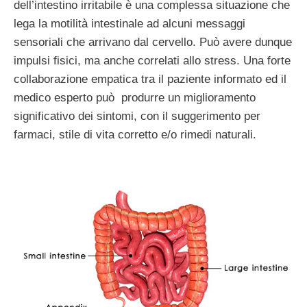
dell’intestino irritabile è una complessa situazione che
lega la motilità intestinale ad alcuni messaggi
sensoriali che arrivano dal cervello. Può avere dunque
impulsi fisici, ma anche correlati allo stress. Una forte
collaborazione empatica tra il paziente informato ed il
medico esperto può produrre un miglioramento
significativo dei sintomi, con il suggerimento per
farmaci, stile di vita corretto e/o rimedi naturali.