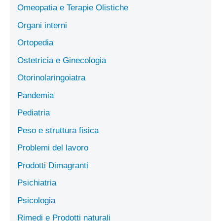
Omeopatia e Terapie Olistiche
Organi interni
Ortopedia
Ostetricia e Ginecologia
Otorinolaringoiatra
Pandemia
Pediatria
Peso e struttura fisica
Problemi del lavoro
Prodotti Dimagranti
Psichiatria
Psicologia
Rimedi e Prodotti naturali