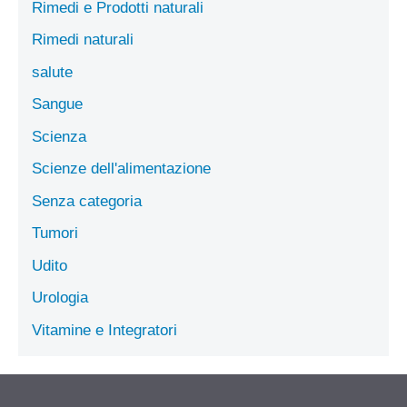
Rimedi e Prodotti naturali
Rimedi naturali
salute
Sangue
Scienza
Scienze dell'alimentazione
Senza categoria
Tumori
Udito
Urologia
Vitamine e Integratori