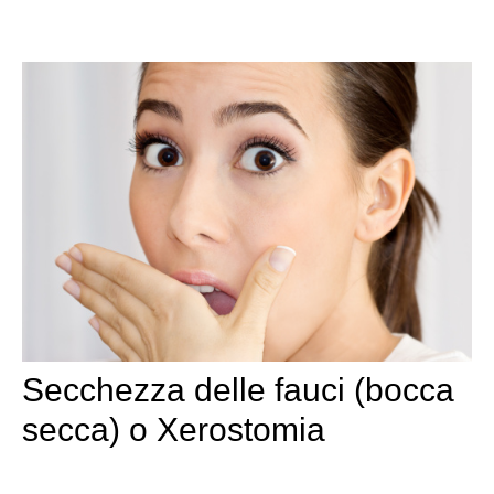
Secchezza delle fauci (bocca
secca) o Xerostomia