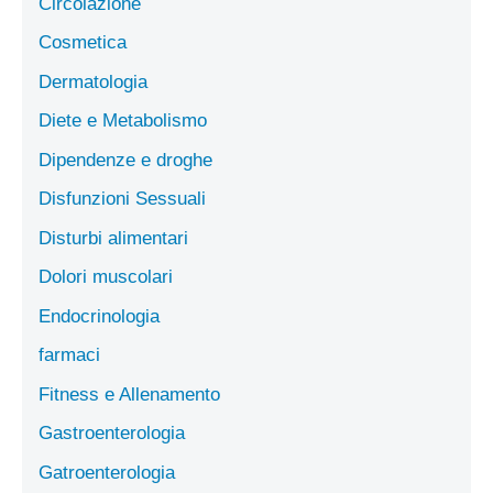
Circolazione
Cosmetica
Dermatologia
Diete e Metabolismo
Dipendenze e droghe
Disfunzioni Sessuali
Disturbi alimentari
Dolori muscolari
Endocrinologia
farmaci
Fitness e Allenamento
Gastroenterologia
Gatroenterologia