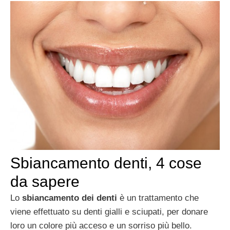
Sbiancamento denti, 4 cose
da sapere
Lo
sbiancamento dei denti
è un trattamento che
viene effettuato su denti gialli e sciupati, per donare
loro un colore più acceso e un sorriso più bello.