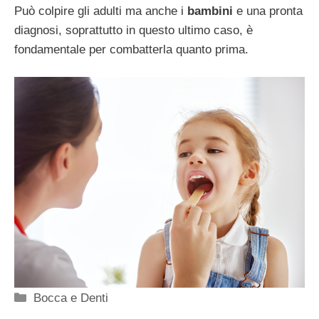
Può colpire gli adulti ma anche i
bambini
e una pronta
diagnosi, soprattutto in questo ultimo caso, è
fondamentale per combatterla quanto prima.
Categorie
Bocca e Denti