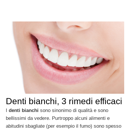
Denti bianchi, 3 rimedi efficaci
I
denti bianchi
sono sinonimo di qualità e sono
bellissimi da vedere. Purtroppo alcuni alimenti e
abitudini sbagliate (per esempio il fumo) sono spesso