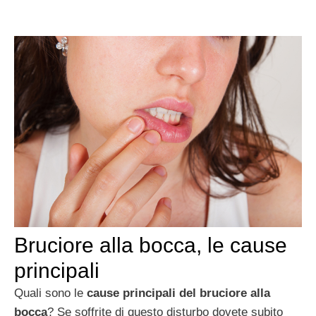
Bruciore alla bocca, le cause
principali
Quali sono le
cause principali del bruciore alla
bocca
? Se soffrite di questo disturbo dovete subito