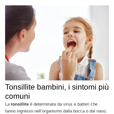
Tonsillite bambini, i sintomi più
comuni
La
tonsillite
è determinata da virus e batteri che
fanno ingresso nell’organismo dalla bocca o dal naso.