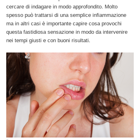
cercare di indagare in modo approfondito. Molto
spesso può trattarsi di una semplice infiammazione
ma in altri casi è importante capire cosa provochi
questa fastidiosa sensazione in modo da intervenire
nei tempi giusti e con buoni risultati.