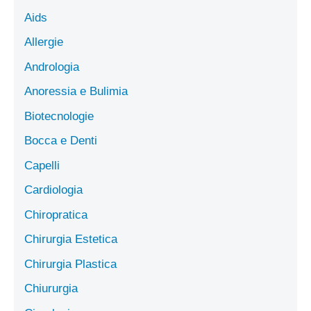
Aids
Allergie
Andrologia
Anoressia e Bulimia
Biotecnologie
Bocca e Denti
Capelli
Cardiologia
Chiropratica
Chirurgia Estetica
Chirurgia Plastica
Chiururgia