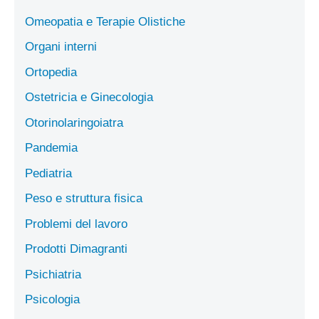
Omeopatia e Terapie Olistiche
Organi interni
Ortopedia
Ostetricia e Ginecologia
Otorinolaringoiatra
Pandemia
Pediatria
Peso e struttura fisica
Problemi del lavoro
Prodotti Dimagranti
Psichiatria
Psicologia