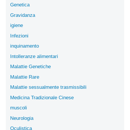
Genetica
Gravidanza
igiene
Infezioni
inquinamento
Intolleranze alimentari
Malattie Genetiche
Malattie Rare
Malattie sessualmente trasmissibili
Medicina Tradizionale Cinese
muscoli
Neurologia
Oculistica