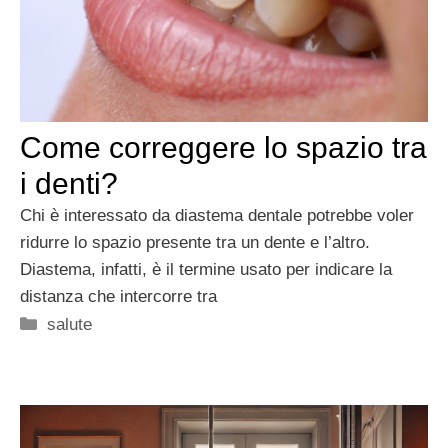
Come correggere lo spazio tra
i denti?
Chi è interessato da diastema dentale potrebbe voler
ridurre lo spazio presente tra un dente e l’altro.
Diastema, infatti, è il termine usato per indicare la
distanza che intercorre tra
Categorie
salute