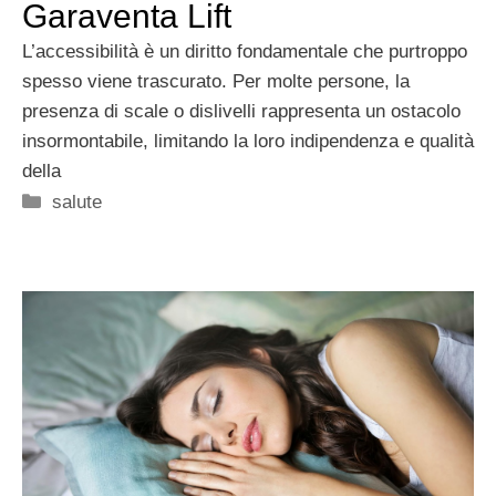
Garaventa Lift
L’accessibilità è un diritto fondamentale che purtroppo
spesso viene trascurato. Per molte persone, la
presenza di scale o dislivelli rappresenta un ostacolo
insormontabile, limitando la loro indipendenza e qualità
della
Categorie
salute