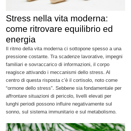
Stress nella vita moderna:
come ritrovare equilibrio ed
energia
Il ritmo della vita moderna ci sottopone spesso a una
pressione costante. Tra scadenze lavorative, impegni
familiari e sovraccarico di informazioni, il corpo
reagisce attivando i meccanismi dello stress. Al
centro di questa risposta c’è il cortisolo, noto come
“ormone dello stress”. Sebbene sia fondamentale per
affrontare situazioni di pericolo, livelli elevati per
lunghi periodi possono influire negativamente sul
sonno, sul sistema immunitario e sul metabolismo.