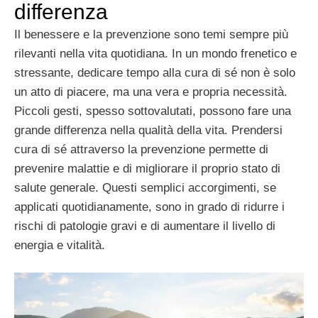
differenza
Il benessere e la prevenzione sono temi sempre più
rilevanti nella vita quotidiana. In un mondo frenetico e
stressante, dedicare tempo alla cura di sé non è solo
un atto di piacere, ma una vera e propria necessità.
Piccoli gesti, spesso sottovalutati, possono fare una
grande differenza nella qualità della vita. Prendersi
cura di sé attraverso la prevenzione permette di
prevenire malattie e di migliorare il proprio stato di
salute generale. Questi semplici accorgimenti, se
applicati quotidianamente, sono in grado di ridurre i
rischi di patologie gravi e di aumentare il livello di
energia e vitalità.