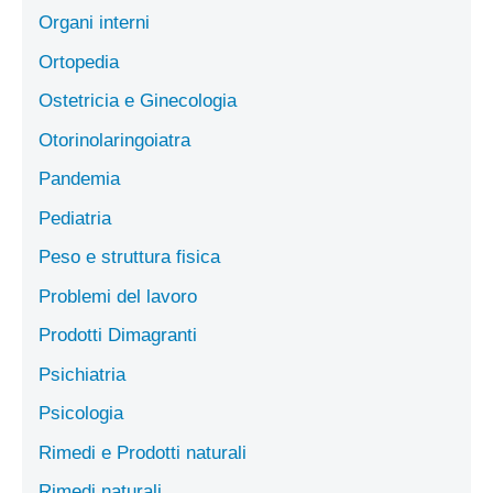
Organi interni
Ortopedia
Ostetricia e Ginecologia
Otorinolaringoiatra
Pandemia
Pediatria
Peso e struttura fisica
Problemi del lavoro
Prodotti Dimagranti
Psichiatria
Psicologia
Rimedi e Prodotti naturali
Rimedi naturali