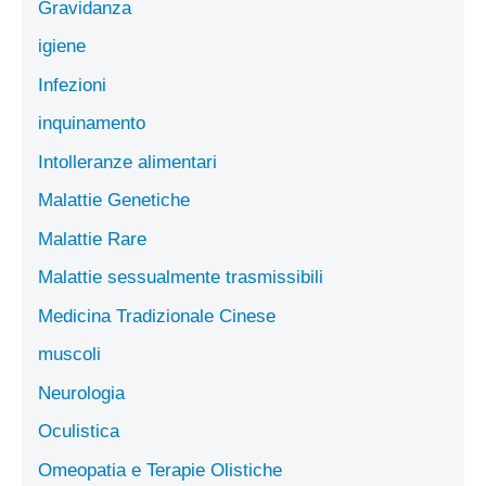
Gravidanza
igiene
Infezioni
inquinamento
Intolleranze alimentari
Malattie Genetiche
Malattie Rare
Malattie sessualmente trasmissibili
Medicina Tradizionale Cinese
muscoli
Neurologia
Oculistica
Omeopatia e Terapie Olistiche