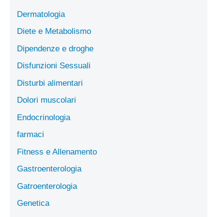
Dermatologia
Diete e Metabolismo
Dipendenze e droghe
Disfunzioni Sessuali
Disturbi alimentari
Dolori muscolari
Endocrinologia
farmaci
Fitness e Allenamento
Gastroenterologia
Gatroenterologia
Genetica