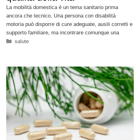
La mobilità domestica è un tema sanitario prima
ancora che tecnico. Una persona con disabilità
motoria può disporre di cure adeguate, ausili corretti e
supporto familiare, ma incontrare comunque una
Categorie
salute