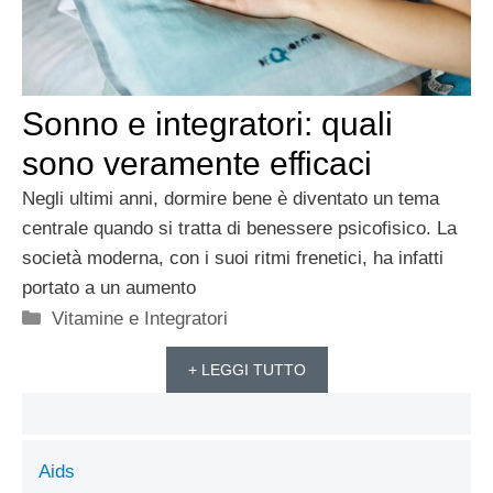
Sonno e integratori: quali
sono veramente efficaci
Negli ultimi anni, dormire bene è diventato un tema
centrale quando si tratta di benessere psicofisico. La
società moderna, con i suoi ritmi frenetici, ha infatti
portato a un aumento
Categorie
Vitamine e Integratori
+ LEGGI TUTTO
Aids