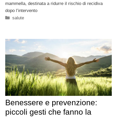
mammella, destinata a ridurre il rischio di recidiva
dopo l’intervento
Categorie
salute
Benessere e prevenzione:
piccoli gesti che fanno la