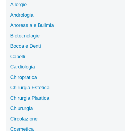
Allergie
Andrologia
Anoressia e Bulimia
Biotecnologie
Bocca e Denti
Capelli
Cardiologia
Chiropratica
Chirurgia Estetica
Chirurgia Plastica
Chiururgia
Circolazione
Cosmetica