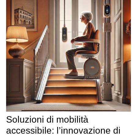
Soluzioni di mobilità
accessibile: l’innovazione di