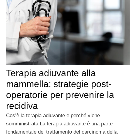
Terapia adiuvante alla
mammella: strategie post-
operatorie per prevenire la
recidiva
Cos’è la terapia adiuvante e perché viene
somministrata La terapia adiuvante è una parte
fondamentale del trattamento del carcinoma della