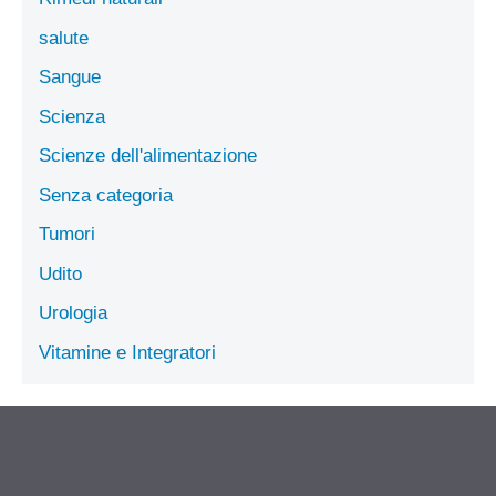
salute
Sangue
Scienza
Scienze dell'alimentazione
Senza categoria
Tumori
Udito
Urologia
Vitamine e Integratori