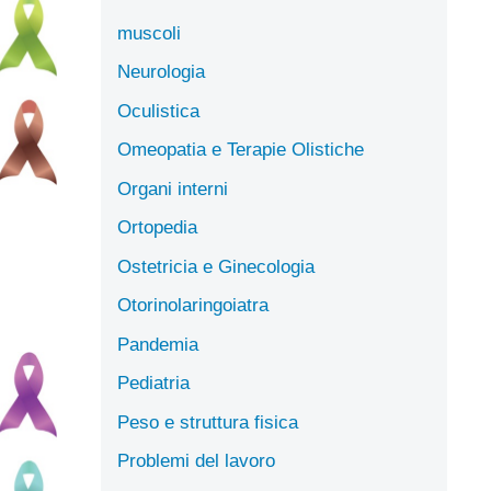
muscoli
Neurologia
Oculistica
Omeopatia e Terapie Olistiche
Organi interni
Ortopedia
Ostetricia e Ginecologia
Otorinolaringoiatra
Pandemia
Pediatria
Peso e struttura fisica
Problemi del lavoro