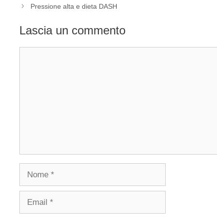
Pressione alta e dieta DASH
Lascia un commento
Commento
Nome
Email