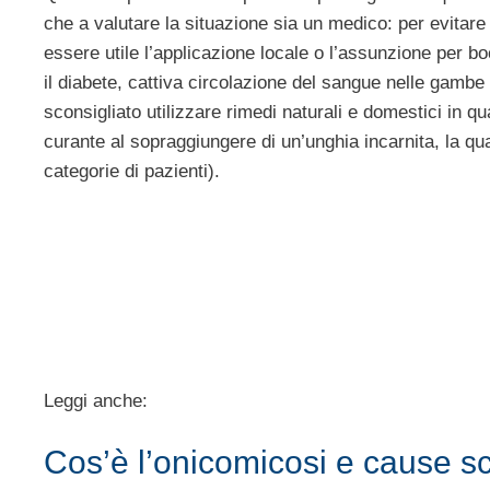
che a valutare la situazione sia un medico: per evitare
essere utile l’applicazione locale o l’assunzione per bo
il diabete, cattiva circolazione del sangue nelle gambe
sconsigliato utilizzare rimedi naturali e domestici in 
curante al sopraggiungere di un’unghia incarnita, la qu
categorie di pazienti).
Leggi anche:
Cos’è l’onicomicosi e cause s