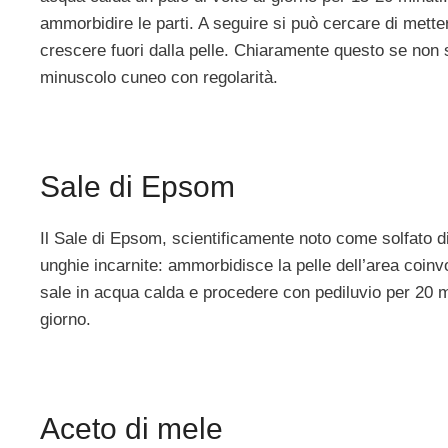
ammorbidire le parti. A seguire si può cercare di mette
crescere fuori dalla pelle. Chiaramente questo se non 
minuscolo cuneo con regolarità.
Sale di Epsom
Il Sale di Epsom, scientificamente noto come solfato di
unghie incarnite: ammorbidisce la pelle dell’area coinv
sale in acqua calda e procedere con pediluvio per 20 mi
giorno.
Aceto di mele