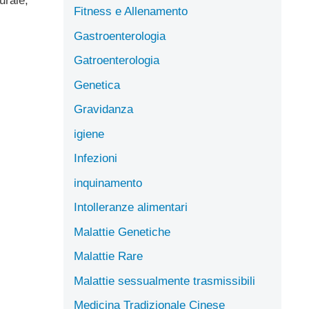
urale,
Fitness e Allenamento
Gastroenterologia
Gatroenterologia
Genetica
Gravidanza
igiene
Infezioni
inquinamento
Intolleranze alimentari
Malattie Genetiche
Malattie Rare
Malattie sessualmente trasmissibili
Medicina Tradizionale Cinese