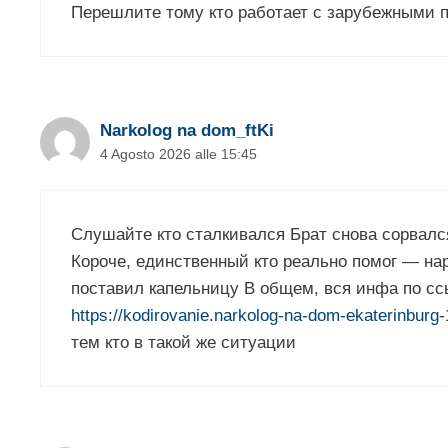
Перешлите тому кто работает с зарубежными 
Narkolog na dom_ftKi
4 Agosto 2026 alle 15:45
Слушайте кто сталкивался Брат снова сорвалс
Короче, единственный кто реально помог — на
поставил капельницу В общем, вся инфа по сс
https://kodirovanie.narkolog-na-dom-ekaterinburg-
тем кто в такой же ситуации