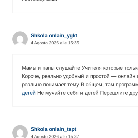
Shkola onlain_ygkt
4 Agosto 2026 alle 15:35
Мамы и папы слушайте Учителя которые тольк
Короче, реально удобный и простой — онлайн 
реально понимает тему В общем, там програм
детей
Не мучайте себя и детей Перешлите др
Shkola onlain_tspt
4 Agosto 2026 alle 15:37