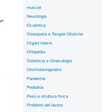
muscoli
Neurologia
?”
Oculistica
Omeopatia e Terapie Olistiche
Organi interni
Ortopedia
Ostetricia e Ginecologia
Otorinolaringoiatra
Pandemia
Pediatria
Peso e struttura fisica
Problemi del lavoro