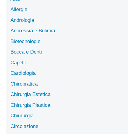
Allergie
Andrologia
Anoressia e Bulimia
Biotecnologie
Bocca e Denti
Capelli
Cardiologia
Chiropratica
Chirurgia Estetica
Chirurgia Plastica
Chiururgia
Circolazione