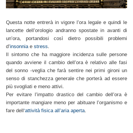
Questa notte entrerà in vigore l’ora legale e quindi le
lancette dell’orologio andranno spostate in avanti di
un’ora, portandosi così dietro possibili problemi
d’
insonnia
e
stress
.
Il sintomo che ha maggiore incidenza sulle persone
quando avviene il cambio dell’ora è relativo alle fasi
del sonno -veglia che farà sentire nei primi gironi un
senso di stanchezza generale che porterà ad essere
più svogliati e meno attivi.
Per evitare l’impatto drastico del cambio dell’ora è
importante mangiare meno per abituare l’organismo e
fare dell
‘attività fisica all’aria aperta
.