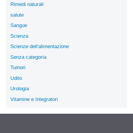
Rimedi naturali
salute
Sangue
Scienza
Scienze dell'alimentazione
Senza categoria
Tumori
Udito
Urologia
Vitamine e Integratori