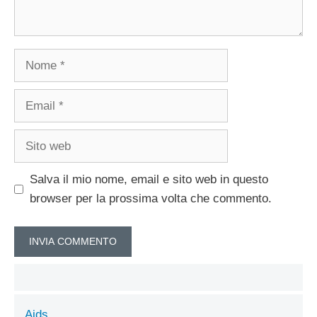
Nome
Email
Sito
web
Salva il mio nome, email e sito web in questo
browser per la prossima volta che commento.
Aids