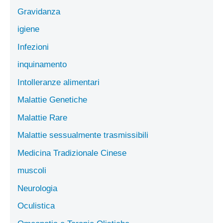
Gravidanza
igiene
Infezioni
inquinamento
Intolleranze alimentari
Malattie Genetiche
Malattie Rare
Malattie sessualmente trasmissibili
Medicina Tradizionale Cinese
muscoli
Neurologia
Oculistica