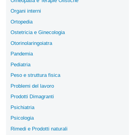
Omeopatia e Terapie Olistiche
Organi interni
Ortopedia
Ostetricia e Ginecologia
Otorinolaringoiatra
Pandemia
Pediatria
Peso e struttura fisica
Problemi del lavoro
Prodotti Dimagranti
Psichiatria
Psicologia
Rimedi e Prodotti naturali