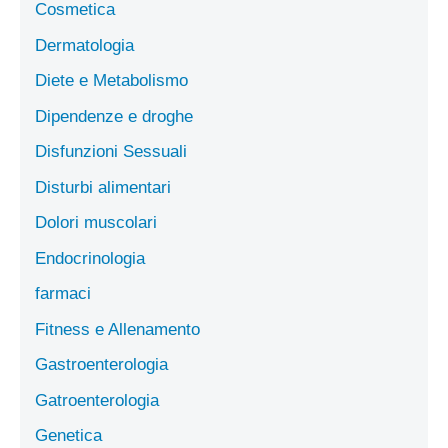
Cosmetica
Dermatologia
Diete e Metabolismo
Dipendenze e droghe
Disfunzioni Sessuali
Disturbi alimentari
Dolori muscolari
Endocrinologia
farmaci
Fitness e Allenamento
Gastroenterologia
Gatroenterologia
Genetica