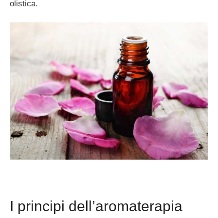
olistica.
I principi dell’aromaterapia