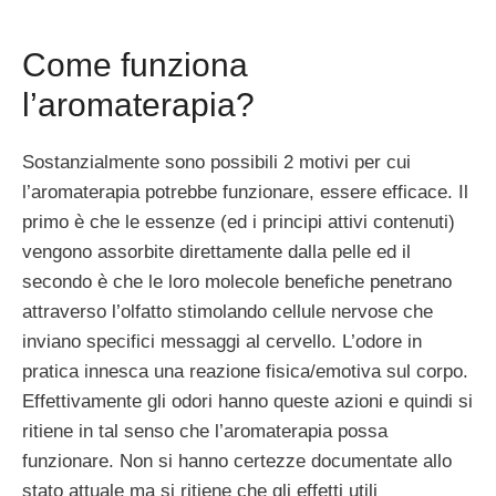
Come funziona
l’aromaterapia?
Sostanzialmente sono possibili 2 motivi per cui
l’aromaterapia potrebbe funzionare, essere efficace. Il
primo è che le essenze (ed i principi attivi contenuti)
vengono assorbite direttamente dalla pelle ed il
secondo è che le loro molecole benefiche penetrano
attraverso l’olfatto stimolando cellule nervose che
inviano specifici messaggi al cervello. L’odore in
pratica innesca una reazione fisica/emotiva sul corpo.
Effettivamente gli odori hanno queste azioni e quindi si
ritiene in tal senso che l’aromaterapia possa
funzionare. Non si hanno certezze documentate allo
stato attuale ma si ritiene che gli effetti utili