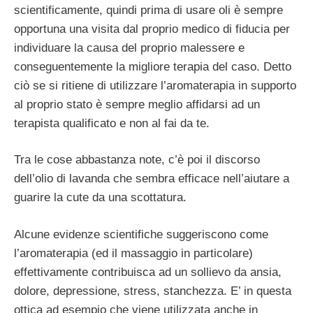
scientificamente, quindi prima di usare oli è sempre
opportuna una visita dal proprio medico di fiducia per
individuare la causa del proprio malessere e
conseguentemente la migliore terapia del caso. Detto
ciò se si ritiene di utilizzare l’aromaterapia in supporto
al proprio stato è sempre meglio affidarsi ad un
terapista qualificato e non al fai da te.
Tra le cose abbastanza note, c’è poi il discorso
dell’olio di lavanda che sembra efficace nell’aiutare a
guarire la cute da una scottatura.
Alcune evidenze scientifiche suggeriscono come
l’aromaterapia (ed il massaggio in particolare)
effettivamente contribuisca ad un sollievo da ansia,
dolore, depressione, stress, stanchezza. E’ in questa
ottica ad esempio che viene utilizzata anche in