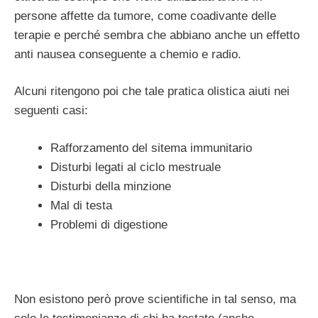
persone affette da tumore, come coadivante delle
terapie e perché sembra che abbiano anche un effetto
anti nausea conseguente a chemio e radio.
Alcuni ritengono poi che tale pratica olistica aiuti nei
seguenti casi:
Rafforzamento del sitema immunitario
Disturbi legati al ciclo mestruale
Disturbi della minzione
Mal di testa
Problemi di digestione
Non esistono però prove scientifiche in tal senso, ma