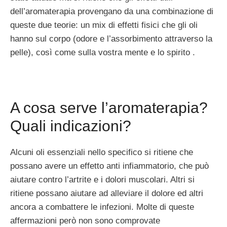
dell’aromaterapia provengano da una combinazione di
queste due teorie: un mix di effetti fisici che gli oli
hanno sul corpo (odore e l’assorbimento attraverso la
pelle), così come sulla vostra mente e lo spirito .
A cosa serve l’aromaterapia?
Quali indicazioni?
Alcuni oli essenziali nello specifico si ritiene che
possano avere un effetto anti infiammatorio, che può
aiutare contro l’artrite e i dolori muscolari. Altri si
ritiene possano aiutare ad alleviare il dolore ed altri
ancora a combattere le infezioni. Molte di queste
affermazioni però non sono comprovate