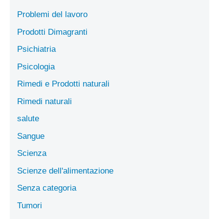
Problemi del lavoro
Prodotti Dimagranti
Psichiatria
Psicologia
Rimedi e Prodotti naturali
Rimedi naturali
salute
Sangue
Scienza
Scienze dell'alimentazione
Senza categoria
Tumori