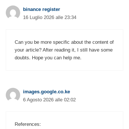
binance register
16 Luglio 2026 alle 23:34
Can you be more specific about the content of
your article? After reading it, I still have some
doubts. Hope you can help me.
images.google.co.ke
6 Agosto 2026 alle 02:02
References: