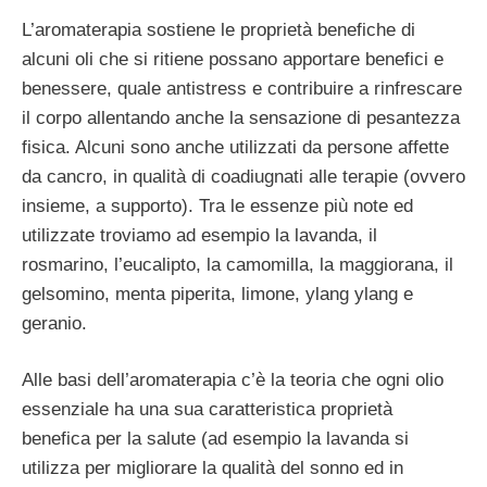
L’aromaterapia sostiene le proprietà benefiche di
alcuni oli che si ritiene possano apportare benefici e
benessere, quale antistress e contribuire a rinfrescare
il corpo allentando anche la sensazione di pesantezza
fisica. Alcuni sono anche utilizzati da persone affette
da cancro, in qualità di coadiugnati alle terapie (ovvero
insieme, a supporto). Tra le essenze più note ed
utilizzate troviamo ad esempio la lavanda, il
rosmarino, l’eucalipto, la camomilla, la maggiorana, il
gelsomino, menta piperita, limone, ylang ylang e
geranio.
Alle basi dell’aromaterapia c’è la teoria che ogni olio
essenziale ha una sua caratteristica proprietà
benefica per la salute (ad esempio la lavanda si
utilizza per migliorare la qualità del sonno ed in