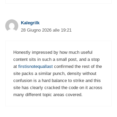
Kalegrilk
28 Giugno 2026 alle 19:21
Honestly impressed by how much useful
content sits in such a small post, and a stop
at
firstisnotequallast
confirmed the rest of the
site packs a similar punch, density without
confusion is a hard balance to strike and this
site has clearly cracked the code on it across
many different topic areas covered.