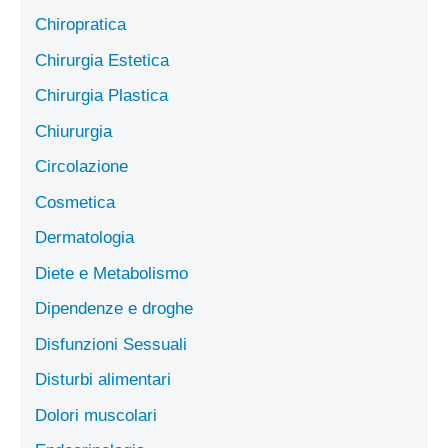
Chiropratica
Chirurgia Estetica
Chirurgia Plastica
Chiururgia
Circolazione
Cosmetica
Dermatologia
Diete e Metabolismo
Dipendenze e droghe
Disfunzioni Sessuali
Disturbi alimentari
Dolori muscolari