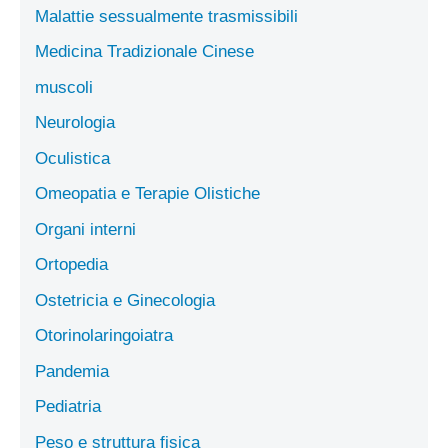
Malattie sessualmente trasmissibili
Medicina Tradizionale Cinese
muscoli
Neurologia
Oculistica
Omeopatia e Terapie Olistiche
Organi interni
Ortopedia
Ostetricia e Ginecologia
Otorinolaringoiatra
Pandemia
Pediatria
Peso e struttura fisica