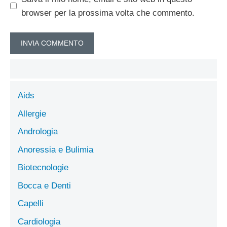
browser per la prossima volta che commento.
Aids
Allergie
Andrologia
Anoressia e Bulimia
Biotecnologie
Bocca e Denti
Capelli
Cardiologia