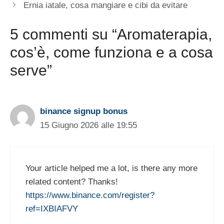
Ernia iatale, cosa mangiare e cibi da evitare
5 commenti su “Aromaterapia,
cos’è, come funziona e a cosa
serve”
binance signup bonus
15 Giugno 2026 alle 19:55
Your article helped me a lot, is there any more
related content? Thanks!
https://www.binance.com/register?
ref=IXBIAFVY