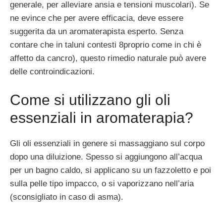
generale, per alleviare ansia e tensioni muscolari). Se
ne evince che per avere efficacia, deve essere
suggerita da un aromaterapista esperto. Senza
contare che in taluni contesti 8proprio come in chi è
affetto da cancro), questo rimedio naturale può avere
delle controindicazioni.
Come si utilizzano gli oli
essenziali in aromaterapia?
Gli oli essenziali in genere si massaggiano sul corpo
dopo una diluizione. Spesso si aggiungono all’acqua
per un bagno caldo, si applicano su un fazzoletto e poi
sulla pelle tipo impacco, o si vaporizzano nell’aria
(sconsigliato in caso di asma).