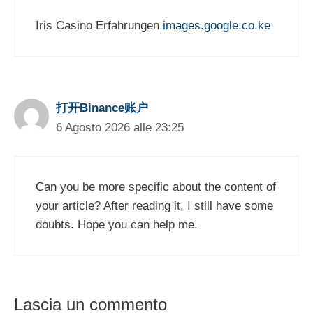
Iris Casino Erfahrungen
images.google.co.ke
打开Binance账户
6 Agosto 2026 alle 23:25
Can you be more specific about the content of
your article? After reading it, I still have some
doubts. Hope you can help me.
Lascia un commento