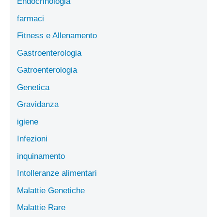
Endocrinologia
farmaci
Fitness e Allenamento
Gastroenterologia
Gatroenterologia
Genetica
Gravidanza
igiene
Infezioni
inquinamento
Intolleranze alimentari
Malattie Genetiche
Malattie Rare