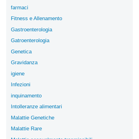
farmaci
Fitness e Allenamento
Gastroenterologia
Gatroenterologia
Genetica
Gravidanza
igiene
Infezioni
inquinamento
Intolleranze alimentari
Malattie Genetiche
Malattie Rare