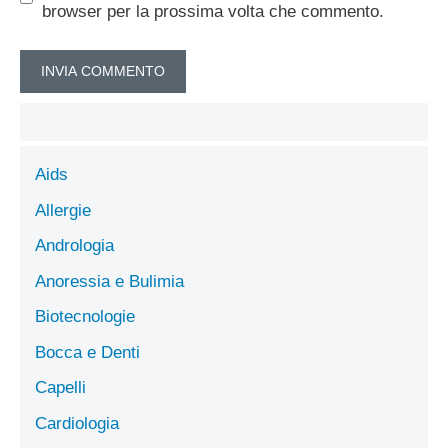
browser per la prossima volta che commento.
Aids
Allergie
Andrologia
Anoressia e Bulimia
Biotecnologie
Bocca e Denti
Capelli
Cardiologia