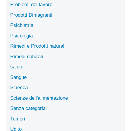
Problemi del lavoro
Prodotti Dimagranti
Psichiatria
Psicologia
Rimedi e Prodotti naturali
Rimedi naturali
salute
Sangue
Scienza
Scienze dell'alimentazione
Senza categoria
Tumori
Udito