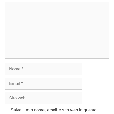
Commento
Nome
Email
Sito
web
Salva il mio nome, email e sito web in questo