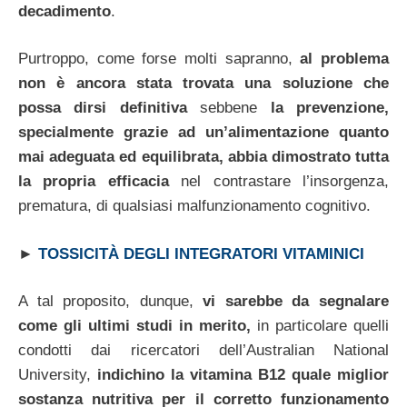
decadimento
.
Purtroppo, come forse molti sapranno,
al problema
non è ancora stata trovata una soluzione che
possa dirsi definitiva
sebbene
la prevenzione,
specialmente grazie ad un’alimentazione quanto
mai adeguata ed equilibrata, abbia dimostrato tutta
la propria efficacia
nel contrastare l’insorgenza,
prematura, di qualsiasi malfunzionamento cognitivo.
►
TOSSICITÀ DEGLI INTEGRATORI VITAMINICI
A tal proposito, dunque,
vi sarebbe da segnalare
come gli ultimi studi in merito,
in particolare quelli
condotti dai ricercatori dell’Australian National
University,
indichino la vitamina B12 quale miglior
sostanza nutritiva per il corretto funzionamento