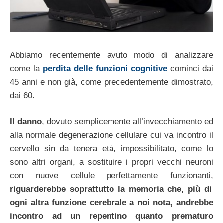
Abbiamo recentemente avuto modo di analizzare
come la
perdita delle funzioni cognitive
cominci dai
45 anni e non già, come precedentemente dimostrato,
dai 60.
Il danno
, dovuto semplicemente all’invecchiamento ed
alla normale degenerazione cellulare cui va incontro il
cervello sin da tenera età, impossibilitato, come lo
sono altri organi, a sostituire i propri vecchi neuroni
con nuove cellule perfettamente funzionanti,
riguarderebbe soprattutto la memoria che, più di
ogni altra funzione cerebrale a noi nota, andrebbe
incontro ad un repentino quanto prematuro