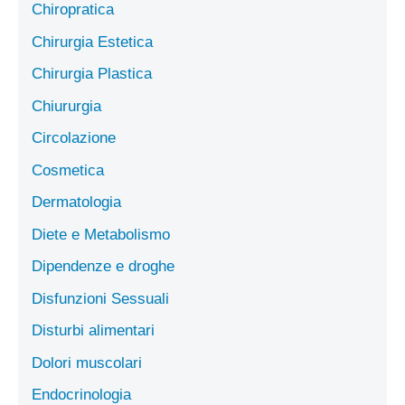
Chiropratica
Chirurgia Estetica
Chirurgia Plastica
Chiururgia
Circolazione
Cosmetica
Dermatologia
Diete e Metabolismo
Dipendenze e droghe
Disfunzioni Sessuali
Disturbi alimentari
Dolori muscolari
Endocrinologia