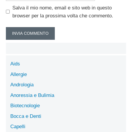
Salva il mio nome, email e sito web in questo
browser per la prossima volta che commento.
Aids
Allergie
Andrologia
Anoressia e Bulimia
Biotecnologie
Bocca e Denti
Capelli