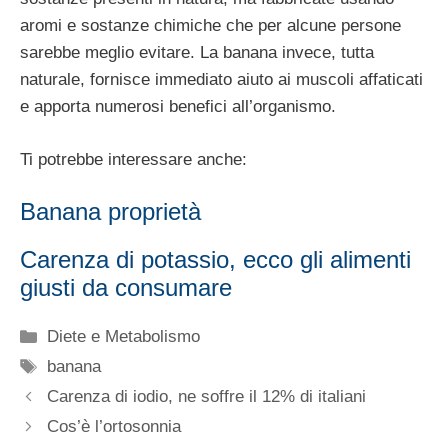
aromi e sostanze chimiche che per alcune persone
sarebbe meglio evitare. La banana invece, tutta
naturale, fornisce immediato aiuto ai muscoli affaticati
e apporta numerosi benefici all’organismo.
Ti potrebbe interessare anche:
Banana proprietà
Carenza di potassio, ecco gli alimenti
giusti da consumare
Categorie
Diete e Metabolismo
Tag
banana
Carenza di iodio, ne soffre il 12% di italiani
Cos’è l’ortosonnia