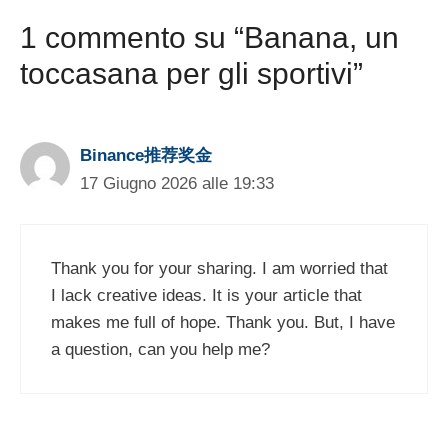
1 commento su “Banana, un
toccasana per gli sportivi”
Binance推荐奖金
17 Giugno 2026 alle 19:33
Thank you for your sharing. I am worried that
I lack creative ideas. It is your article that
makes me full of hope. Thank you. But, I have
a question, can you help me?