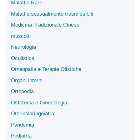
Malattie Rare
Malattie sessualmente trasmissibili
Medicina Tradizionale Cinese
muscoli
Neurologia
Oculistica
Omeopatia e Terapie Olistiche
Organi interni
Ortopedia
Ostetricia e Ginecologia
Otorinolaringoiatra
Pandemia
Pediatria