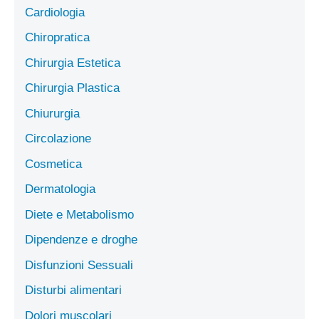
Cardiologia
Chiropratica
Chirurgia Estetica
Chirurgia Plastica
Chiururgia
Circolazione
Cosmetica
Dermatologia
Diete e Metabolismo
Dipendenze e droghe
Disfunzioni Sessuali
Disturbi alimentari
Dolori muscolari