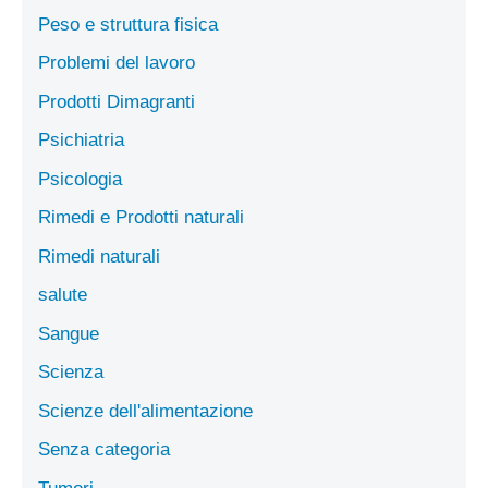
Peso e struttura fisica
Problemi del lavoro
Prodotti Dimagranti
Psichiatria
Psicologia
Rimedi e Prodotti naturali
Rimedi naturali
salute
Sangue
Scienza
Scienze dell'alimentazione
Senza categoria