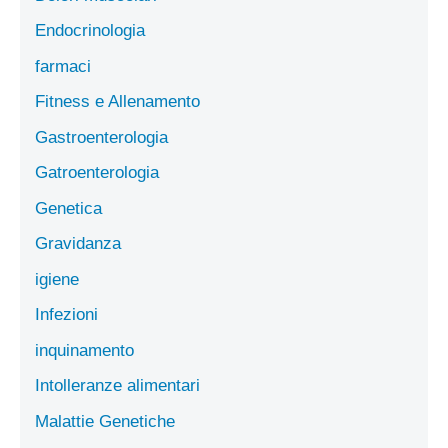
Endocrinologia
farmaci
Fitness e Allenamento
Gastroenterologia
Gatroenterologia
Genetica
Gravidanza
igiene
Infezioni
inquinamento
Intolleranze alimentari
Malattie Genetiche