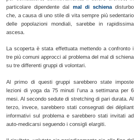
particolare dipendente dal
mal di schiena
disturbo
che, a causa di uno stile di vita sempre più sedentario
delle popolazioni mondiali, sarebbe in rapidissima
ascesa.
La scoperta è stata effettuata mettendo a confronto i
tre più comuni approcci al problema del mal di schiena
su tre differenti gruppi di volontari.
Al primo di questi gruppi sarebbero state imposte
lezioni di yoga da 75 minuti l’una a settimana per 6
mesi. Al secondo sedute di stretching di pari durata. Al
terzo, invece, sarebbero stati consegnati dei dépliant
informativi sul problema e sarebbero stati invitati ad
auto-medicarsi seguendo i consigli elargiti.