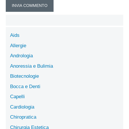
Aids
Allergie
Andrologia
Anoressia e Bulimia
Biotecnologie
Bocca e Denti
Capelli
Cardiologia
Chiropratica
Chirurgia Estetica