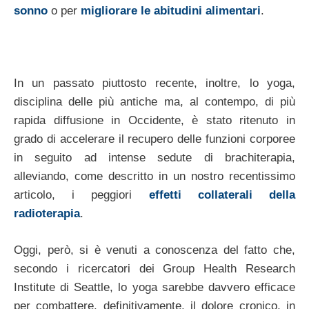
sonno
o per
migliorare le abitudini alimentari
.
In un passato piuttosto recente, inoltre, lo yoga,
disciplina delle più antiche ma, al contempo, di più
rapida diffusione in Occidente, è stato ritenuto in
grado di accelerare il recupero delle funzioni corporee
in seguito ad intense sedute di brachiterapia,
alleviando, come descritto in un nostro recentissimo
articolo, i peggiori
effetti collaterali della
radioterapia
.
Oggi, però, si è venuti a conoscenza del fatto che,
secondo i ricercatori dei Group Health Research
Institute di Seattle, lo yoga sarebbe davvero efficace
per combattere, definitivamente, il dolore cronico, in