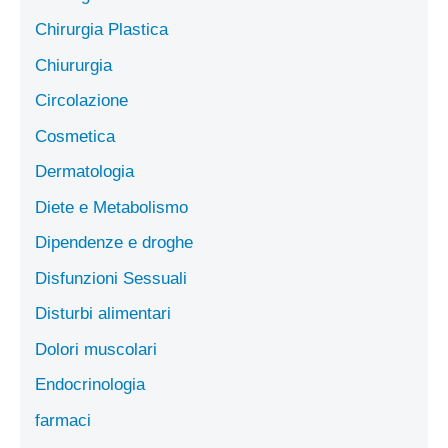
Chirurgia Plastica
Chiururgia
Circolazione
Cosmetica
Dermatologia
Diete e Metabolismo
Dipendenze e droghe
Disfunzioni Sessuali
Disturbi alimentari
Dolori muscolari
Endocrinologia
farmaci