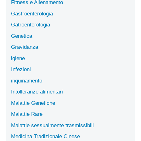
Fitness e Allenamento
Gastroenterologia
Gatroenterologia
Genetica
Gravidanza
igiene
Infezioni
inquinamento
Intolleranze alimentari
Malattie Genetiche
Malattie Rare
Malattie sessualmente trasmissibili
Medicina Tradizionale Cinese