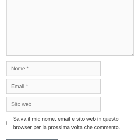
Nome
Email
Sito
web
Salva il mio nome, email e sito web in questo
browser per la prossima volta che commento.