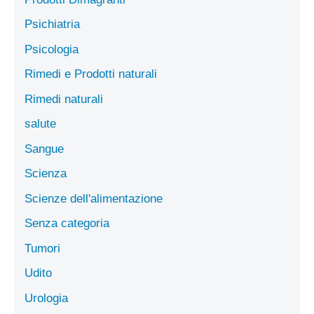
Psichiatria
Psicologia
Rimedi e Prodotti naturali
Rimedi naturali
salute
Sangue
Scienza
Scienze dell'alimentazione
Senza categoria
Tumori
Udito
Urologia