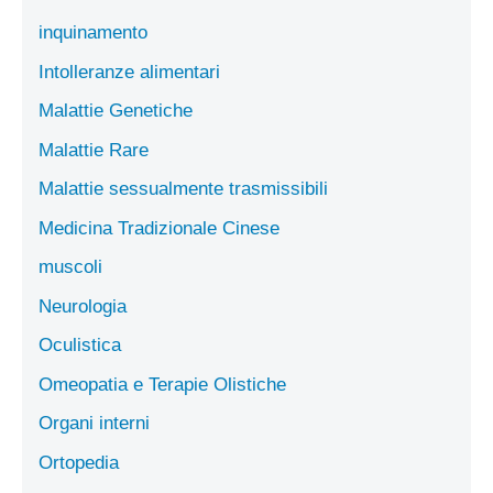
inquinamento
Intolleranze alimentari
Malattie Genetiche
Malattie Rare
Malattie sessualmente trasmissibili
Medicina Tradizionale Cinese
muscoli
Neurologia
Oculistica
Omeopatia e Terapie Olistiche
Organi interni
Ortopedia