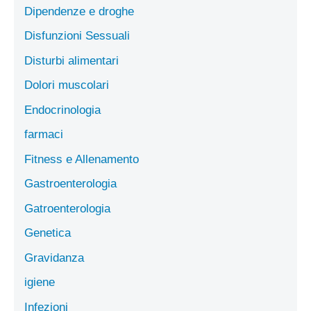
Dipendenze e droghe
Disfunzioni Sessuali
Disturbi alimentari
Dolori muscolari
Endocrinologia
farmaci
Fitness e Allenamento
Gastroenterologia
Gatroenterologia
Genetica
Gravidanza
igiene
Infezioni