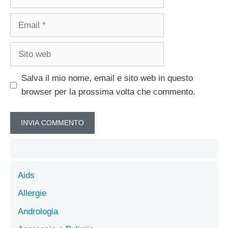
Email
Sito
web
Salva il mio nome, email e sito web in questo
browser per la prossima volta che commento.
Aids
Allergie
Andrologia