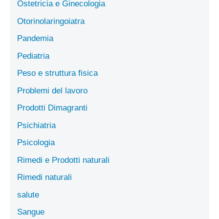
Ostetricia e Ginecologia
Otorinolaringoiatra
Pandemia
Pediatria
Peso e struttura fisica
Problemi del lavoro
Prodotti Dimagranti
Psichiatria
Psicologia
Rimedi e Prodotti naturali
Rimedi naturali
salute
Sangue