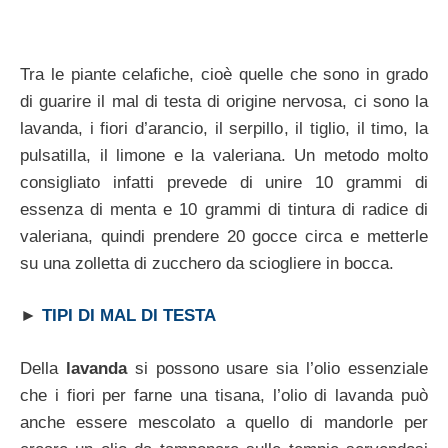
Tra le piante celafiche, cioè quelle che sono in grado
di guarire il mal di testa di origine nervosa, ci sono la
lavanda, i fiori d’arancio, il serpillo, il tiglio, il timo, la
pulsatilla, il limone e la valeriana. Un metodo molto
consigliato infatti prevede di unire 10 grammi di
essenza di menta e 10 grammi di tintura di radice di
valeriana, quindi prendere 20 gocce circa e metterle
su una zolletta di zucchero da sciogliere in bocca.
►
TIPI DI MAL DI TESTA
Della
lavanda
si possono usare sia l’olio essenziale
che i fiori per farne una tisana, l’olio di lavanda può
anche essere mescolato a quello di mandorle per