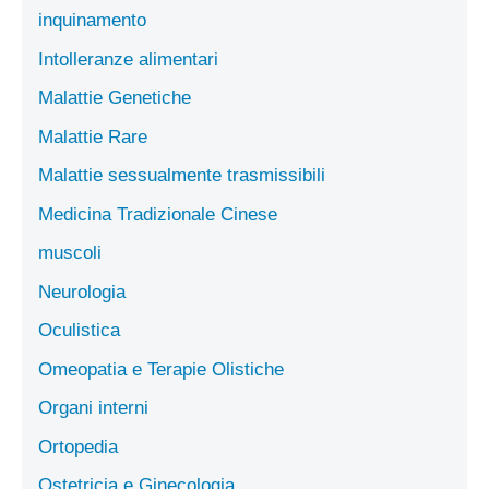
inquinamento
Intolleranze alimentari
Malattie Genetiche
Malattie Rare
Malattie sessualmente trasmissibili
Medicina Tradizionale Cinese
muscoli
Neurologia
Oculistica
Omeopatia e Terapie Olistiche
Organi interni
Ortopedia
Ostetricia e Ginecologia