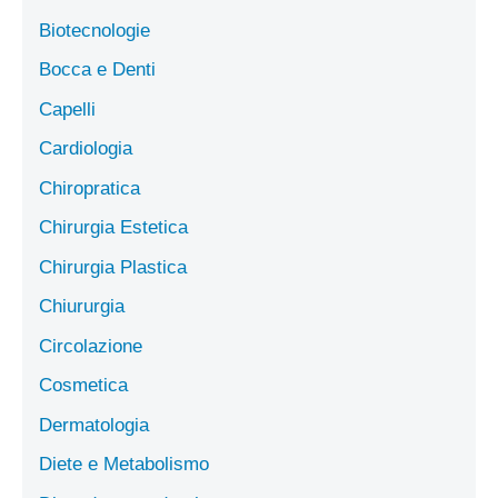
Biotecnologie
Bocca e Denti
Capelli
Cardiologia
Chiropratica
Chirurgia Estetica
Chirurgia Plastica
Chiururgia
Circolazione
Cosmetica
Dermatologia
Diete e Metabolismo