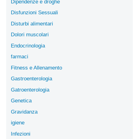
Dipendenze e droghe
Disfunzioni Sessuali
Disturbi alimentari
Dolori muscolari
Endocrinologia
farmaci
Fitness e Allenamento
Gastroenterologia
Gatroenterologia
Genetica
Gravidanza
igiene
Infezioni