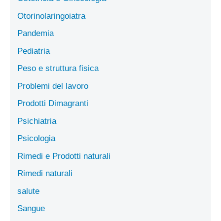
Otorinolaringoiatra
Pandemia
Pediatria
Peso e struttura fisica
Problemi del lavoro
Prodotti Dimagranti
Psichiatria
Psicologia
Rimedi e Prodotti naturali
Rimedi naturali
salute
Sangue