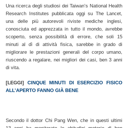
Una ricerca degli studiosi dei Taiwan’s National Health
Research Institutes pubblicata oggi su The Lancet,
una delle più autorevoli riviste mediche inglesi,
conosciuta ed apprezzata in tutto il mondo, avrebbe
scoperto, senza possibilità di errore, che soli 15
minuti al dì di attività fisica, sarebbe in grado di
migliorare le prestazioni generali del corpo umano,
riuscendo a regalare, nei migliori dei casi, ben 3 anni
di vita.
[LEGGI]
CINQUE MINUTI DI ESERCIZIO FISICO
ALL’APERTO FANNO GIÀ BENE
Secondo il dottor Chi Pang Wen, che in questi ultimi