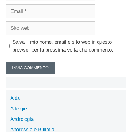
Email
Sito
web
Salva il mio nome, email e sito web in questo
browser per la prossima volta che commento.
Aids
Allergie
Andrologia
Anoressia e Bulimia