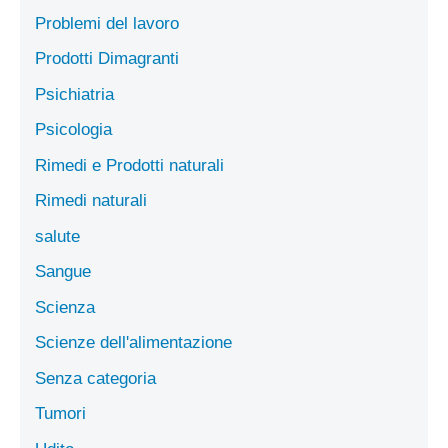
Problemi del lavoro
Prodotti Dimagranti
Psichiatria
Psicologia
Rimedi e Prodotti naturali
Rimedi naturali
salute
Sangue
Scienza
Scienze dell'alimentazione
Senza categoria
Tumori