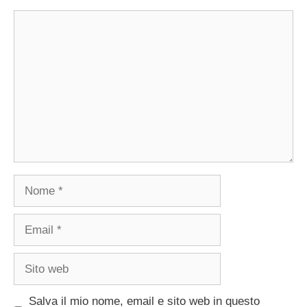
Commento
Nome
Email
Sito
web
Salva il mio nome, email e sito web in questo