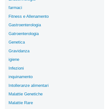
farmaci
Fitness e Allenamento
Gastroenterologia
Gatroenterologia
Genetica
Gravidanza
igiene
Infezioni
inquinamento
Intolleranze alimentari
Malattie Genetiche
Malattie Rare