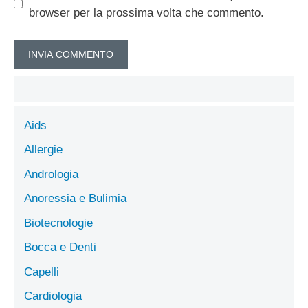
browser per la prossima volta che commento.
Aids
Allergie
Andrologia
Anoressia e Bulimia
Biotecnologie
Bocca e Denti
Capelli
Cardiologia