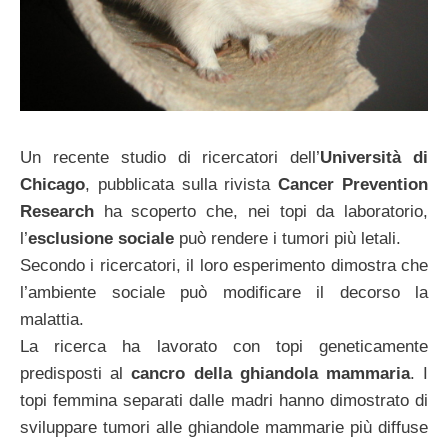
Un recente studio di ricercatori dell’
Università di
Chicago
, pubblicata sulla rivista
Cancer Prevention
Research
ha scoperto che, nei topi da laboratorio,
l’
esclusione sociale
può rendere i tumori più letali.
Secondo i ricercatori, il loro esperimento dimostra che
l’ambiente sociale può modificare il decorso la
malattia.
La ricerca ha lavorato con topi geneticamente
predisposti al
cancro della ghiandola mammaria
. I
topi femmina separati dalle madri hanno dimostrato di
sviluppare tumori alle ghiandole mammarie più diffuse