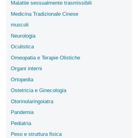
Malattie sessualmente trasmissibili
Medicina Tradizionale Cinese
muscoli
Neurologia
Oculistica
Omeopatia e Terapie Olistiche
Organi interni
Ortopedia
Ostetricia e Ginecologia
Otorinolaringoiatra
Pandemia
Pediatria
Peso e struttura fisica