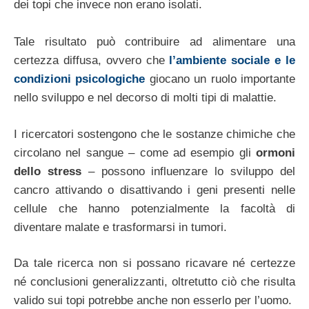
dei topi che invece non erano isolati.
Tale risultato può contribuire ad alimentare una
certezza diffusa, ovvero che
l’ambiente sociale e le
condizioni psicologiche
giocano un ruolo importante
nello sviluppo e nel decorso di molti tipi di malattie.
I ricercatori sostengono che le sostanze chimiche che
circolano nel sangue – come ad esempio gli
ormoni
dello stress
– possono influenzare lo sviluppo del
cancro attivando o disattivando i geni presenti nelle
cellule che hanno potenzialmente la facoltà di
diventare malate e trasformarsi in tumori.
Da tale ricerca non si possano ricavare né certezze
né conclusioni generalizzanti, oltretutto ciò che risulta
valido sui topi potrebbe anche non esserlo per l’uomo.