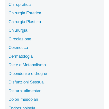
Chiropratica
Chirurgia Estetica
Chirurgia Plastica
Chiururgia
Circolazione
Cosmetica
Dermatologia
Diete e Metabolismo
Dipendenze e droghe
Disfunzioni Sessuali
Disturbi alimentari
Dolori muscolari
Endocrinologia