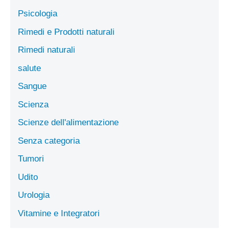
Psicologia
Rimedi e Prodotti naturali
Rimedi naturali
salute
Sangue
Scienza
Scienze dell'alimentazione
Senza categoria
Tumori
Udito
Urologia
Vitamine e Integratori