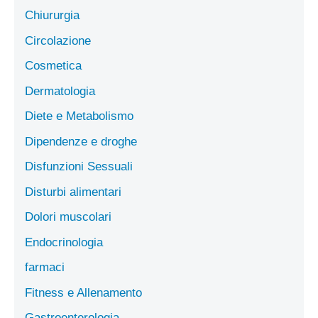
Chiururgia
Circolazione
Cosmetica
Dermatologia
Diete e Metabolismo
Dipendenze e droghe
Disfunzioni Sessuali
Disturbi alimentari
Dolori muscolari
Endocrinologia
farmaci
Fitness e Allenamento
Gastroenterologia