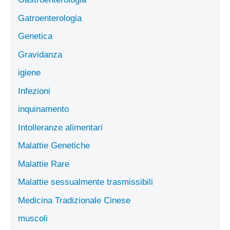
Gatroenterologia
Genetica
Gravidanza
igiene
Infezioni
inquinamento
Intolleranze alimentari
Malattie Genetiche
Malattie Rare
Malattie sessualmente trasmissibili
Medicina Tradizionale Cinese
muscoli