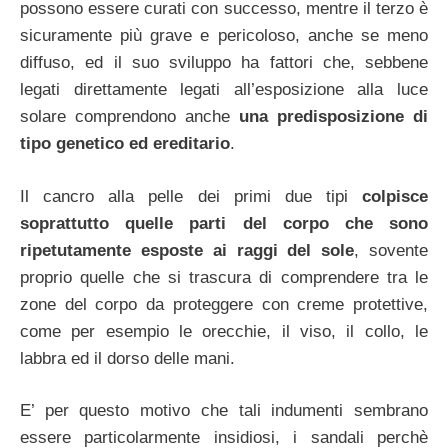
possono essere curati con successo, mentre il terzo è
sicuramente più grave e pericoloso, anche se meno
diffuso, ed il suo sviluppo ha fattori che, sebbene
legati direttamente legati all’esposizione alla luce
solare comprendono anche
una predisposizione di
tipo genetico ed ereditario
.
Il cancro alla pelle dei primi due tipi
colpisce
soprattutto quelle parti del corpo che sono
ripetutamente esposte ai raggi del sole
, sovente
proprio quelle che si trascura di comprendere tra le
zone del corpo da proteggere con creme protettive,
come per esempio le orecchie, il viso, il collo, le
labbra ed il dorso delle mani.
E’ per questo motivo che tali indumenti sembrano
essere particolarmente insidiosi, i sandali perchè