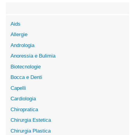
Aids
Allergie
Andrologia
Anoressia e Bulimia
Biotecnologie
Bocca e Denti
Capelli
Cardiologia
Chiropratica
Chirurgia Estetica
Chirurgia Plastica