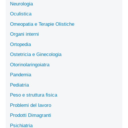
Neurologia
Oculistica
Omeopatia e Terapie Olistiche
Organi interni
Ortopedia
Ostetricia e Ginecologia
Otorinolaringoiatra
Pandemia
Pediatria
Peso e struttura fisica
Problemi del lavoro
Prodotti Dimagranti
Psichiatria