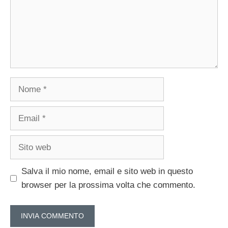
Nome
Email
Sito
web
Salva il mio nome, email e sito web in questo
browser per la prossima volta che commento.