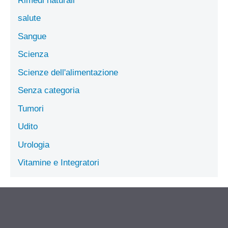
Rimedi naturali
salute
Sangue
Scienza
Scienze dell'alimentazione
Senza categoria
Tumori
Udito
Urologia
Vitamine e Integratori