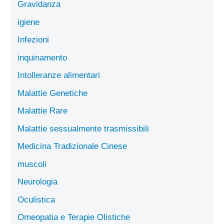
Gravidanza
igiene
Infezioni
inquinamento
Intolleranze alimentari
Malattie Genetiche
Malattie Rare
Malattie sessualmente trasmissibili
Medicina Tradizionale Cinese
muscoli
Neurologia
Oculistica
Omeopatia e Terapie Olistiche