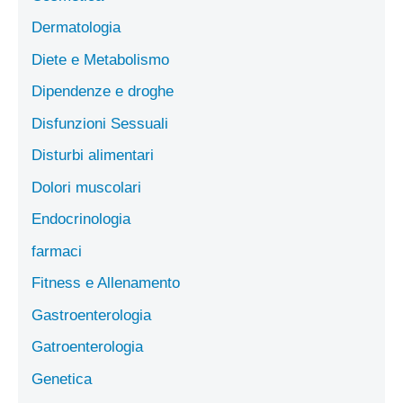
Dermatologia
Diete e Metabolismo
Dipendenze e droghe
Disfunzioni Sessuali
Disturbi alimentari
Dolori muscolari
Endocrinologia
farmaci
Fitness e Allenamento
Gastroenterologia
Gatroenterologia
Genetica