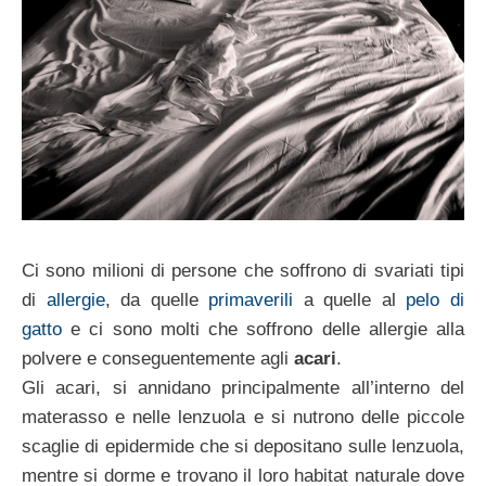
Ci sono milioni di persone che soffrono di svariati tipi
di
allergie
, da quelle
primaverili
a quelle al
pelo di
gatto
e ci sono molti che soffrono delle allergie alla
polvere e conseguentemente agli
acari
.
Gli acari, si annidano principalmente all’interno del
materasso e nelle lenzuola e si nutrono delle piccole
scaglie di epidermide che si depositano sulle lenzuola,
mentre si dorme e trovano il loro habitat naturale dove