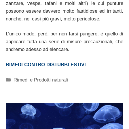
zanzare, vespe, tafani e molti altri) le cui punture
possono essere davvero molto fastidiose ed irritanti,
nonché, nei casi più gravi, molto pericolose.
L’unico modo, però, per non farsi pungere, è quello di
applicare tutta una serie di misure precauzionali, che
andremo adesso ad elencare.
RIMEDI CONTRO DISTURBI ESTIVI
Categorie
Rimedi e Prodotti naturali