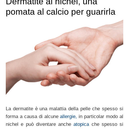
Dermatite al nichel, una
pomata al calcio per guarirla
La dermatite è una malattia della pelle che spesso si
forma a causa di alcune
allergie,
in particolar modo al
nichel e può diventare anche
atopica
che spesso si