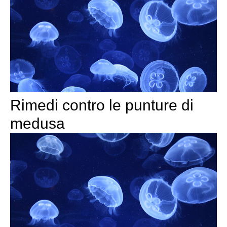
Rimedi contro le punture di
medusa