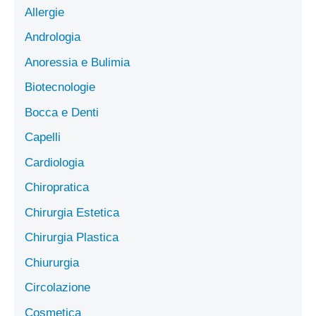
Allergie
Andrologia
Anoressia e Bulimia
Biotecnologie
Bocca e Denti
Capelli
Cardiologia
Chiropratica
Chirurgia Estetica
Chirurgia Plastica
Chiururgia
Circolazione
Cosmetica