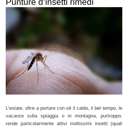
Punture d’insetti rimedi
L’estate, oltre a portare con sé il caldo, il bel tempo, le
vacanze sulla spiaggia o in montagna, purtroppo,
rende particolarmente attivi moltissimi insetti (quali