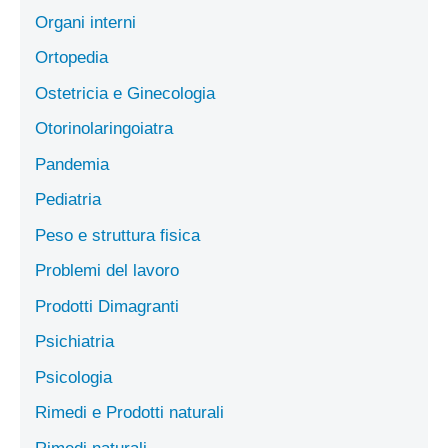
Organi interni
Ortopedia
Ostetricia e Ginecologia
Otorinolaringoiatra
Pandemia
Pediatria
Peso e struttura fisica
Problemi del lavoro
Prodotti Dimagranti
Psichiatria
Psicologia
Rimedi e Prodotti naturali