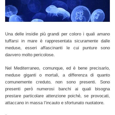
Una delle insidie più grandi per coloro i quali amano
tuffarsi in mare è rappresentata sicuramente dalle
meduse, esseri affascinanti le cui punture sono
davvero molto pericolose.
Nel Mediterraneo, comunque, ed è bene precisarlo,
meduse giganti o mortali, a differenza di quanto
comunemente creduto, non sono presenti. Sono
presenti però numerosi banchi ai quali bisogna
prestare particolare attenzione poiché, se provocati,
attaccano in massa l’incauto e sfortunato nuotatore.