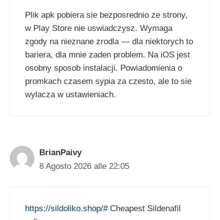
Plik apk pobiera sie bezposrednio ze strony,
w Play Store nie uswiadczysz. Wymaga
zgody na nieznane zrodla — dla niektorych to
bariera, dla mnie zaden problem. Na iOS jest
osobny sposob instalacji. Powiadomienia o
promkach czasem sypia za czesto, ale to sie
wylacza w ustawieniach.
BrianPaivy
8 Agosto 2026 alle 22:05
https://sildoliko.shop/#
Cheapest Sildenafil