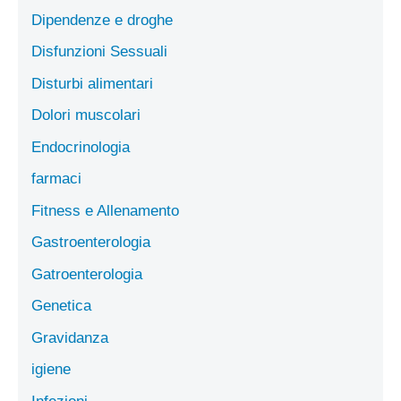
Dipendenze e droghe
Disfunzioni Sessuali
Disturbi alimentari
Dolori muscolari
Endocrinologia
farmaci
Fitness e Allenamento
Gastroenterologia
Gatroenterologia
Genetica
Gravidanza
igiene