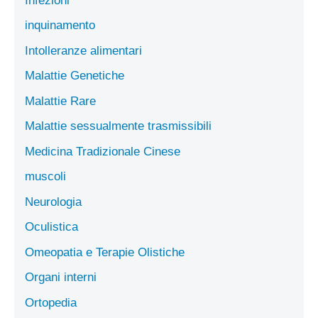
Infezioni
inquinamento
Intolleranze alimentari
Malattie Genetiche
Malattie Rare
Malattie sessualmente trasmissibili
Medicina Tradizionale Cinese
muscoli
Neurologia
Oculistica
Omeopatia e Terapie Olistiche
Organi interni
Ortopedia