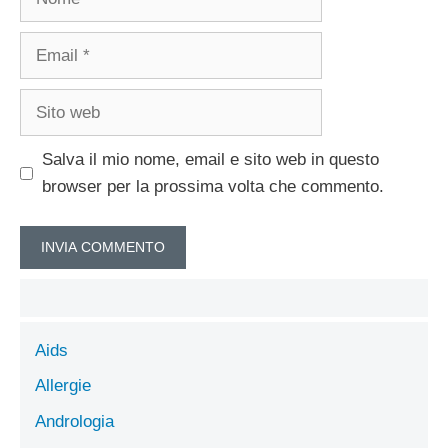
Email
Sito
web
Salva il mio nome, email e sito web in questo
browser per la prossima volta che commento.
Aids
Allergie
Andrologia