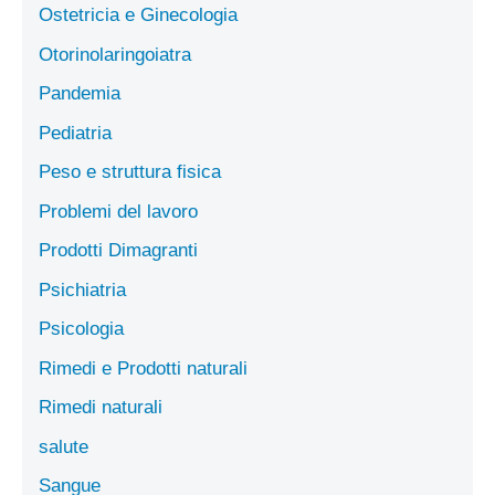
Ostetricia e Ginecologia
Otorinolaringoiatra
Pandemia
Pediatria
Peso e struttura fisica
Problemi del lavoro
Prodotti Dimagranti
Psichiatria
Psicologia
Rimedi e Prodotti naturali
Rimedi naturali
salute
Sangue