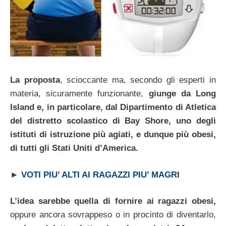
La proposta
, scioccante ma, secondo gli esperti in
materia, sicuramente funzionante,
giunge da Long
Island e, in particolare, dal Dipartimento di Atletica
del distretto scolastico di Bay Shore, uno degli
istituti di istruzione più agiati, e dunque più obesi,
di tutti gli Stati Uniti d’America.
►
VOTI PIU’ ALTI AI RAGAZZI PIU’ MAGRI
L’idea sarebbe quella di fornire ai ragazzi obesi,
oppure ancora sovrappeso o in procinto di diventarlo,