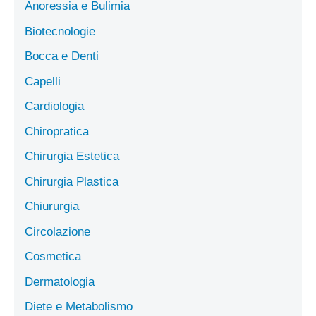
Anoressia e Bulimia
Biotecnologie
Bocca e Denti
Capelli
Cardiologia
Chiropratica
Chirurgia Estetica
Chirurgia Plastica
Chiururgia
Circolazione
Cosmetica
Dermatologia
Diete e Metabolismo