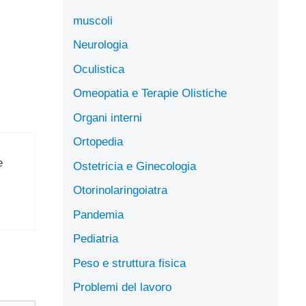
muscoli
Neurologia
Oculistica
Omeopatia e Terapie Olistiche
Organi interni
Ortopedia
e
Ostetricia e Ginecologia
Otorinolaringoiatra
Pandemia
Pediatria
Peso e struttura fisica
Problemi del lavoro