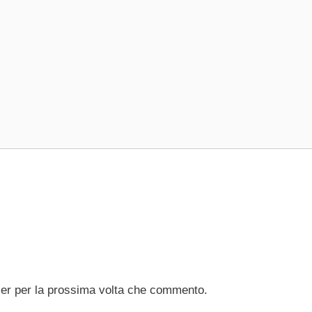
ser per la prossima volta che commento.