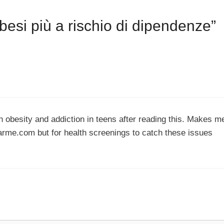
esi più a rischio di dipendenze”
 obesity and addiction in teens after reading this. Makes m
rme.com but for health screenings to catch these issues