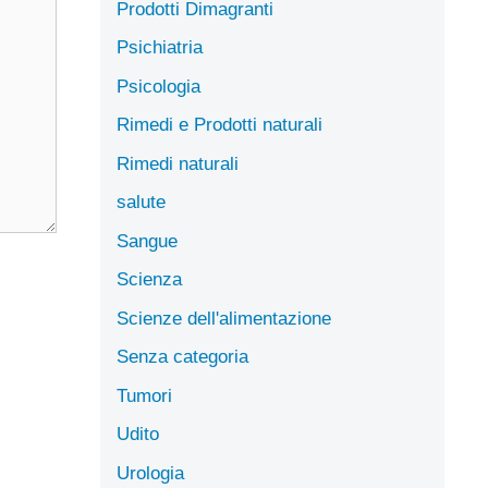
Prodotti Dimagranti
Psichiatria
Psicologia
Rimedi e Prodotti naturali
Rimedi naturali
salute
Sangue
Scienza
Scienze dell'alimentazione
Senza categoria
Tumori
Udito
Urologia