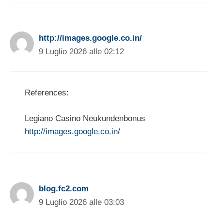
http://images.google.co.in/
9 Luglio 2026 alle 02:12
References:
Legiano Casino Neukundenbonus
http://images.google.co.in/
blog.fc2.com
9 Luglio 2026 alle 03:03