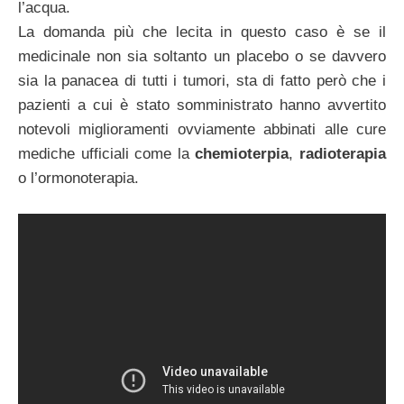
l’acqua.
La domanda più che lecita in questo caso è se il
medicinale non sia soltanto un placebo o se davvero
sia la panacea di tutti i tumori, sta di fatto però che i
pazienti a cui è stato somministrato hanno avvertito
notevoli miglioramenti ovviamente abbinati alle cure
mediche ufficiali come la
chemioterpia
,
radioterapia
o l’ormonoterapia.