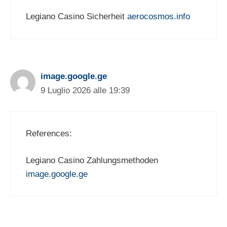
Legiano Casino Sicherheit
aerocosmos.info
image.google.ge
9 Luglio 2026 alle 19:39
References:
Legiano Casino Zahlungsmethoden
image.google.ge