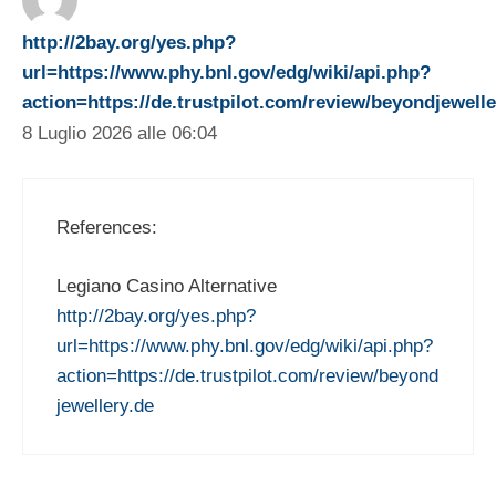
http://2bay.org/yes.php?
url=https://www.phy.bnl.gov/edg/wiki/api.php?
action=https://de.trustpilot.com/review/beyondjewelle
8 Luglio 2026 alle 06:04
References:
Legiano Casino Alternative
http://2bay.org/yes.php?
url=https://www.phy.bnl.gov/edg/wiki/api.php?
action=https://de.trustpilot.com/review/beyond
jewellery.de