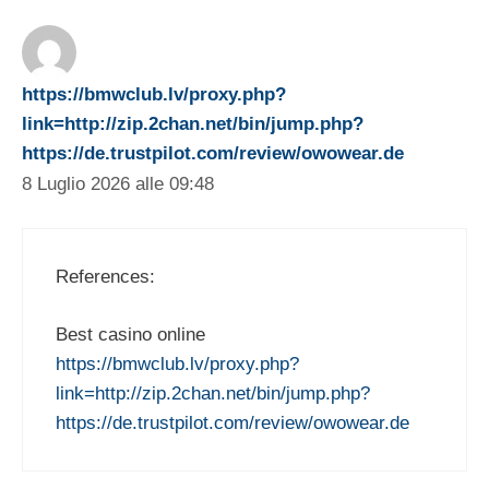
https://bmwclub.lv/proxy.php?
link=http://zip.2chan.net/bin/jump.php?
https://de.trustpilot.com/review/owowear.de
8 Luglio 2026 alle 09:48
References:
Best casino online
https://bmwclub.lv/proxy.php?
link=http://zip.2chan.net/bin/jump.php?
https://de.trustpilot.com/review/owowear.de