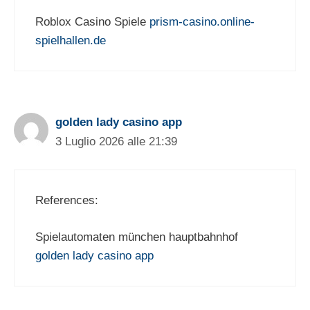
Roblox Casino Spiele
prism-casino.online-
spielhallen.de
golden lady casino app
3 Luglio 2026 alle 21:39
References:
Spielautomaten münchen hauptbahnhof
golden lady casino app