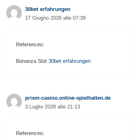
30bet erfahrungen
17 Giugno 2026 alle 07:39
References:
Bonanza Slot
30bet erfahrungen
prism-casino.online-spielhallen.de
3 Luglio 2026 alle 21:13
References: