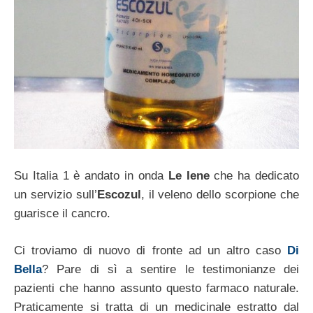
Su Italia 1 è andato in onda
Le Iene
che ha dedicato
un servizio sull’
Escozul
, il veleno dello scorpione che
guarisce il cancro.
Ci troviamo di nuovo di fronte ad un altro caso
Di
Bella
? Pare di sì a sentire le testimonianze dei
pazienti che hanno assunto questo farmaco naturale.
Praticamente si tratta di un medicinale estratto dal