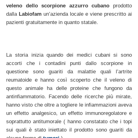
veleno dello scorpione azzurro cubano
prodotto
dalla
Labiofam
un’azienda locale e viene prescritto ai
pazienti gratuitamente in quanto statale.
La storia inizia quando dei medici cubani si sono
accorti che i contadini punti dallo scorpione in
questione sono guariti da malattie quali l’artrite
reumatoide e hanno così scoperto che il veleno di
questo animale ha delle proteine che fungono da
antinfiammatorio. Facendo delle ricerche più mirate,
hanno visto che oltre a togliere le infiammazioni aveva
un effetto analgesico, un effetto immunoregolatore e
soprattutto antitumorale ( hanno constatato che i topi
sui quali è stato iniettato il prodotto sono guariti da