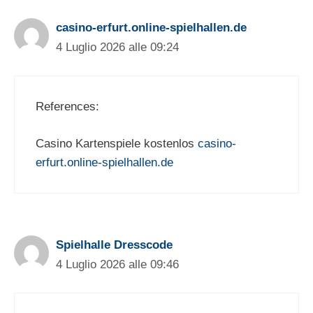
casino-erfurt.online-spielhallen.de
4 Luglio 2026 alle 09:24
References:
Casino Kartenspiele kostenlos
casino-
erfurt.online-spielhallen.de
Spielhalle Dresscode
4 Luglio 2026 alle 09:46