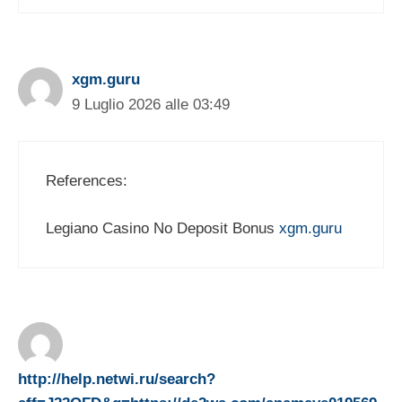
xgm.guru
9 Luglio 2026 alle 03:49
References:
Legiano Casino No Deposit Bonus
xgm.guru
http://help.netwi.ru/search?