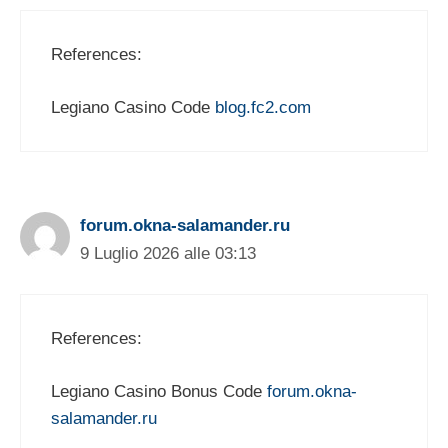
References:
Legiano Casino Code
blog.fc2.com
forum.okna-salamander.ru
9 Luglio 2026 alle 03:13
References:
Legiano Casino Bonus Code
forum.okna-
salamander.ru