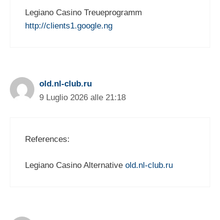
Legiano Casino Treueprogramm
http://clients1.google.ng
old.nl-club.ru
9 Luglio 2026 alle 21:18
References:
Legiano Casino Alternative
old.nl-club.ru