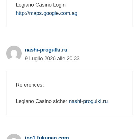
Legiano Casino Login
http://maps.google.com.ag
nashi-progulki.ru
9 Luglio 2026 alle 20:33
References:
Legiano Casino sicher
nashi-progulki.ru
jpn1.fukugan.com