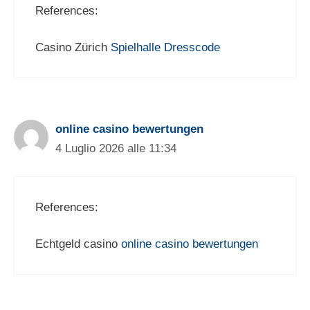
References:
Casino Zürich
Spielhalle Dresscode
online casino bewertungen
4 Luglio 2026 alle 11:34
References:
Echtgeld casino
online casino bewertungen