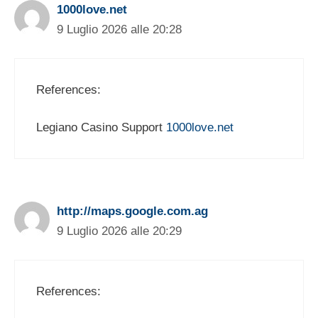
1000love.net
9 Luglio 2026 alle 20:28
References:
Legiano Casino Support
1000love.net
http://maps.google.com.ag
9 Luglio 2026 alle 20:29
References: