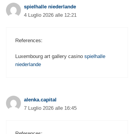
spielhalle niederlande
4 Luglio 2026 alle 12:21
References:
Luxembourg art gallery casino
spielhalle
niederlande
alenka.capital
7 Luglio 2026 alle 16:45
References: