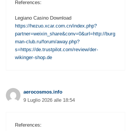
References:
Legiano Casino Download
https://hezuo.xcar.com.cn/index.php?
partner=weixin_share&conv=0&url=http://burg
man-club.ru/forum/away.php?
s=https://de.trustpilot.com/review/der-
wikinger-shop.de
aerocosmos.info
9 Luglio 2026 alle 18:54
References: