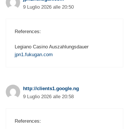
9 Luglio 2026 alle 20:50
References:
Legiano Casino Auszahlungsdauer
jpn1.fukugan.com
http://clients1.google.ng
9 Luglio 2026 alle 20:58
References: