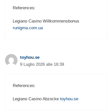
References:
Legiano Casino Willkommensbonus
runigma.com.ua
toyhou.se
9 Luglio 2026 alle 16:39
References:
Legiano Casino Abzocke
toyhou.se