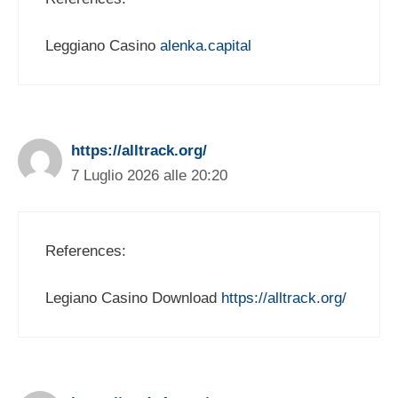
Leggiano Casino
alenka.capital
https://alltrack.org/
7 Luglio 2026 alle 20:20
References:
Legiano Casino Download
https://alltrack.org/