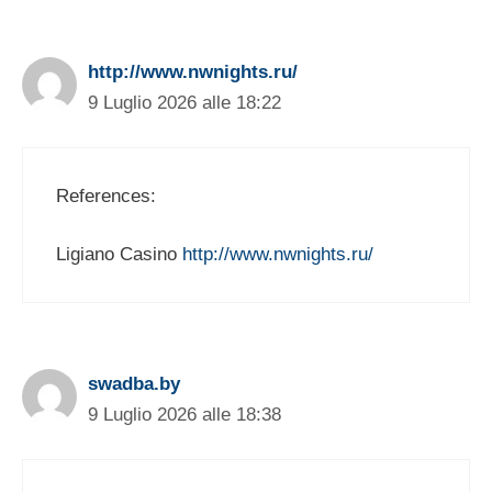
http://www.nwnights.ru/
9 Luglio 2026 alle 18:22
References:
Ligiano Casino
http://www.nwnights.ru/
swadba.by
9 Luglio 2026 alle 18:38