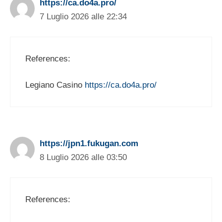
https://ca.do4a.pro/
7 Luglio 2026 alle 22:34
References:
Legiano Casino
https://ca.do4a.pro/
https://jpn1.fukugan.com
8 Luglio 2026 alle 03:50
References: