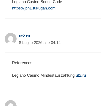
Legiano Casino Bonus Code
https://jpn1.fukugan.com
ut2.ru
8 Luglio 2026 alle 04:14
References:
Legiano Casino Mindestauszahlung
ut2.ru