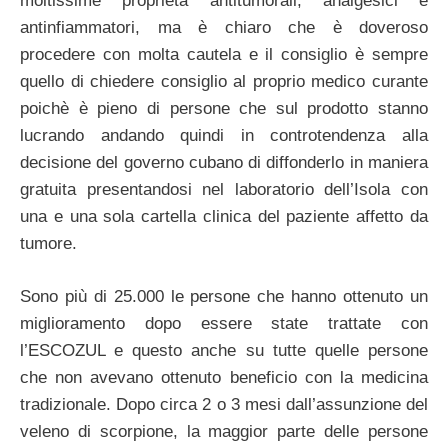
moltissime proprietà antitumorali, analgesici e
antinfiammatori, ma è chiaro che è doveroso
procedere con molta cautela e il consiglio è sempre
quello di chiedere consiglio al proprio medico curante
poichè è pieno di persone che sul prodotto stanno
lucrando andando quindi in controtendenza alla
decisione del governo cubano di diffonderlo in maniera
gratuita presentandosi nel laboratorio dell’Isola con
una e una sola cartella clinica del paziente affetto da
tumore.
Sono più di 25.000 le persone che hanno ottenuto un
miglioramento dopo essere state trattate con
l’ESCOZUL e questo anche su tutte quelle persone
che non avevano ottenuto beneficio con la medicina
tradizionale. Dopo circa 2 o 3 mesi dall’assunzione del
veleno di scorpione, la maggior parte delle persone