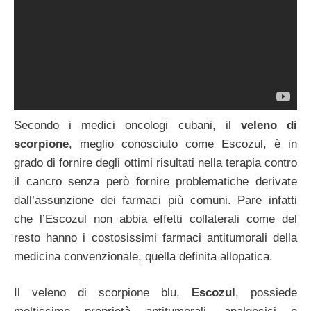
Secondo i medici oncologi cubani, il
veleno di
scorpione
, meglio conosciuto come Escozul, è in
grado di fornire degli ottimi risultati nella terapia contro
il cancro senza però fornire problematiche derivate
dall’assunzione dei farmaci più comuni. Pare infatti
che l’Escozul non abbia effetti collaterali come del
resto hanno i costosissimi farmaci antitumorali della
medicina convenzionale, quella definita allopatica.
Il veleno di scorpione blu,
Escozul
, possiede