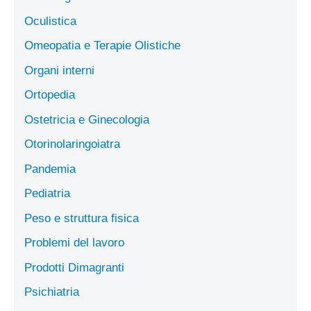
Oculistica
Omeopatia e Terapie Olistiche
Organi interni
Ortopedia
Ostetricia e Ginecologia
Otorinolaringoiatra
Pandemia
Pediatria
Peso e struttura fisica
Problemi del lavoro
Prodotti Dimagranti
Psichiatria