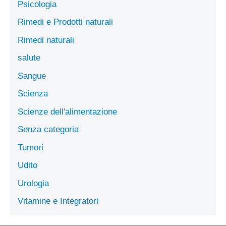
Psicologia
Rimedi e Prodotti naturali
Rimedi naturali
salute
Sangue
Scienza
Scienze dell'alimentazione
Senza categoria
Tumori
Udito
Urologia
Vitamine e Integratori