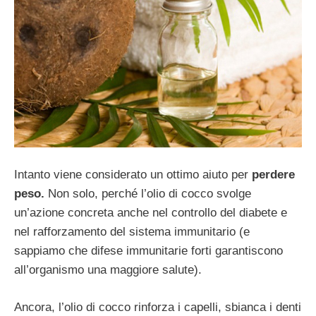
Intanto viene considerato un ottimo aiuto per
perdere
peso.
Non solo, perché l’olio di cocco svolge
un’azione concreta anche nel controllo del diabete e
nel rafforzamento del sistema immunitario (e
sappiamo che difese immunitarie forti garantiscono
all’organismo una maggiore salute).
Ancora, l’olio di cocco rinforza i capelli, sbianca i denti