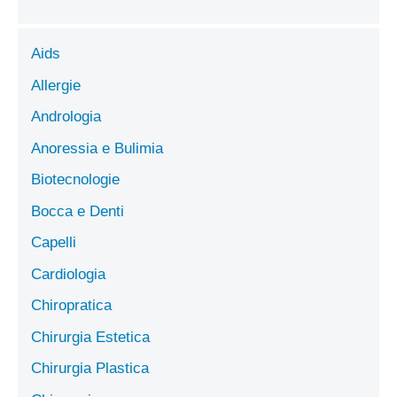
Aids
Allergie
Andrologia
Anoressia e Bulimia
Biotecnologie
Bocca e Denti
Capelli
Cardiologia
Chiropratica
Chirurgia Estetica
Chirurgia Plastica