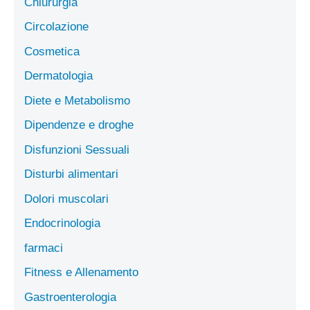
Chiururgia
Circolazione
Cosmetica
Dermatologia
Diete e Metabolismo
Dipendenze e droghe
Disfunzioni Sessuali
Disturbi alimentari
Dolori muscolari
Endocrinologia
farmaci
Fitness e Allenamento
Gastroenterologia