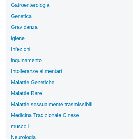
Gatroenterologia
Genetica
Gravidanza
igiene
Infezioni
inquinamento
Intolleranze alimentari
Malattie Genetiche
Malattie Rare
Malattie sessualmente trasmissibili
Medicina Tradizionale Cinese
muscoli
Neurologia