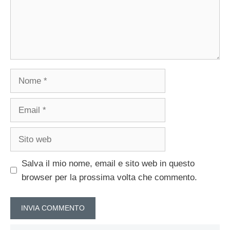
Nome
Email
Sito
web
Salva il mio nome, email e sito web in questo
browser per la prossima volta che commento.