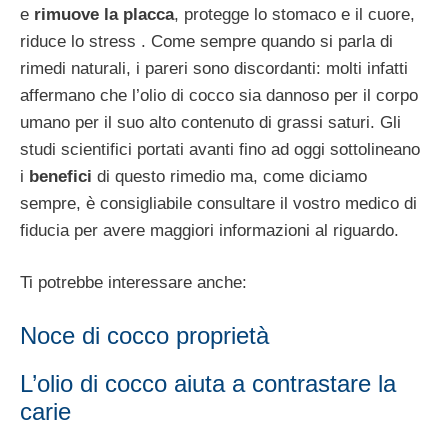
e
rimuove la placca
, protegge lo stomaco e il cuore,
riduce lo stress . Come sempre quando si parla di
rimedi naturali, i pareri sono discordanti: molti infatti
affermano che l’olio di cocco sia dannoso per il corpo
umano per il suo alto contenuto di grassi saturi. Gli
studi scientifici portati avanti fino ad oggi sottolineano
i
benefici
di questo rimedio ma, come diciamo
sempre, è consigliabile consultare il vostro medico di
fiducia per avere maggiori informazioni al riguardo.
Ti potrebbe interessare anche:
Noce di cocco proprietà
L’olio di cocco aiuta a contrastare la
carie