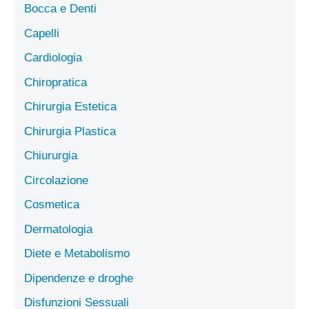
Bocca e Denti
Capelli
Cardiologia
Chiropratica
Chirurgia Estetica
Chirurgia Plastica
Chiururgia
Circolazione
Cosmetica
Dermatologia
Diete e Metabolismo
Dipendenze e droghe
Disfunzioni Sessuali