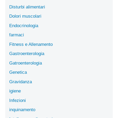
Disturbi alimentari
Dolori muscolari
Endocrinologia
farmaci
Fitness e Allenamento
Gastroenterologia
Gatroenterologia
Genetica
Gravidanza
igiene
Infezioni
inquinamento