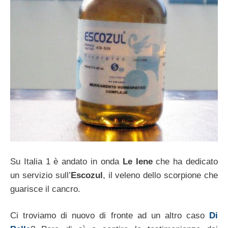
Su Italia 1 è andato in onda
Le Iene
che ha dedicato
un servizio sull’
Escozul
, il veleno dello scorpione che
guarisce il cancro.
Ci troviamo di nuovo di fronte ad un altro caso
Di