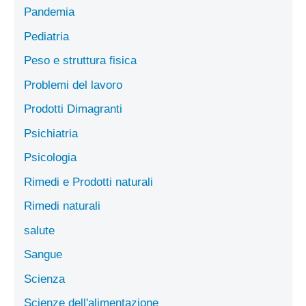
Pandemia
Pediatria
Peso e struttura fisica
Problemi del lavoro
Prodotti Dimagranti
Psichiatria
Psicologia
Rimedi e Prodotti naturali
Rimedi naturali
salute
Sangue
Scienza
Scienze dell'alimentazione