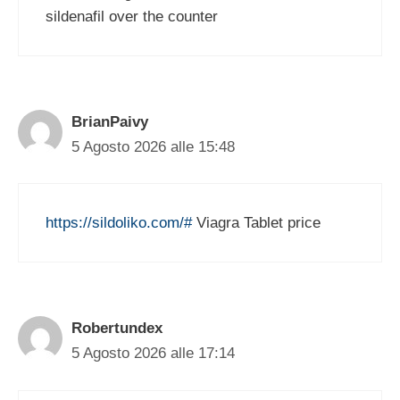
sildenafil over the counter
BrianPaivy
5 Agosto 2026 alle 15:48
https://sildoliko.com/#
Viagra Tablet price
Robertundex
5 Agosto 2026 alle 17:14