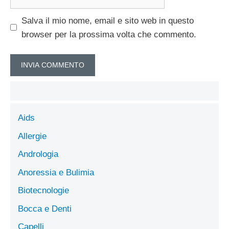
web
Salva il mio nome, email e sito web in questo
browser per la prossima volta che commento.
Aids
Allergie
Andrologia
Anoressia e Bulimia
Biotecnologie
Bocca e Denti
Capelli