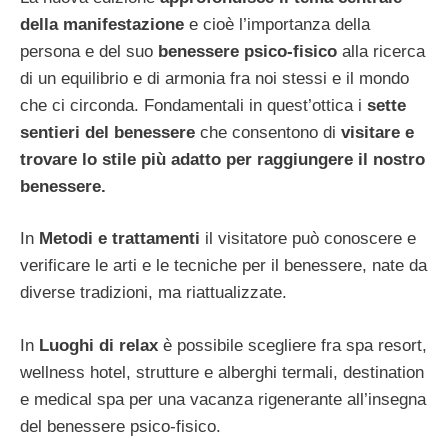
della manifestazione
e cioè l’importanza della
persona e del suo
benessere psico-fisico
alla ricerca
di un equilibrio e di armonia fra noi stessi e il mondo
che ci circonda. Fondamentali in quest’ottica i
sette
sentieri del benessere
che consentono di
visitare e
trovare lo stile più adatto per raggiungere il nostro
benessere.
In
Metodi e trattamenti
il visitatore può conoscere e
verificare le arti e le tecniche per il benessere, nate da
diverse tradizioni, ma riattualizzate.
In
Luoghi di relax
è possibile scegliere fra spa resort,
wellness hotel, strutture e alberghi termali, destination
e medical spa per una vacanza rigenerante all’insegna
del benessere psico-fisico.