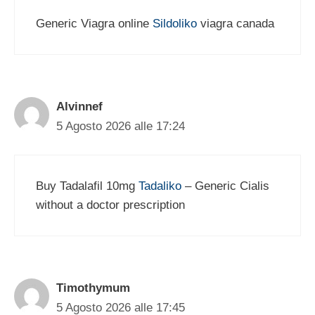
Generic Viagra online
Sildoliko
viagra canada
Alvinnef
5 Agosto 2026 alle 17:24
Buy Tadalafil 10mg
Tadaliko
– Generic Cialis
without a doctor prescription
Timothymum
5 Agosto 2026 alle 17:45