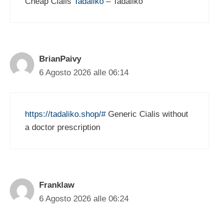
Cheap Cialis
Tadaliko
– Tadaliko
BrianPaivy
6 Agosto 2026 alle 06:14
https://tadaliko.shop/#
Generic Cialis without
a doctor prescription
Franklaw
6 Agosto 2026 alle 06:24