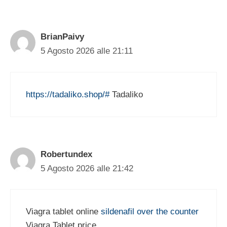
BrianPaivy
5 Agosto 2026 alle 21:11
https://tadaliko.shop/#
Tadaliko
Robertundex
5 Agosto 2026 alle 21:42
Viagra tablet online
sildenafil over the counter
Viagra Tablet price