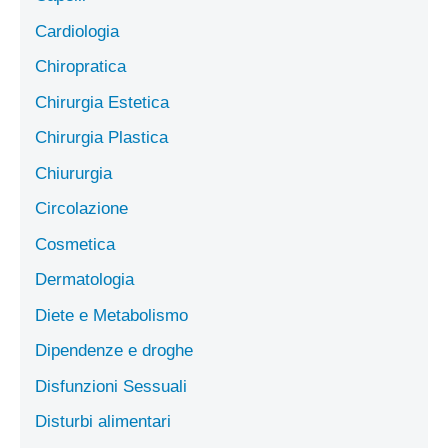
Cardiologia
Chiropratica
Chirurgia Estetica
Chirurgia Plastica
Chiururgia
Circolazione
Cosmetica
Dermatologia
Diete e Metabolismo
Dipendenze e droghe
Disfunzioni Sessuali
Disturbi alimentari