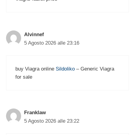
Alvinnef
5 Agosto 2026 alle 23:16
buy Viagra online
Sildoliko
– Generic Viagra
for sale
Franklaw
5 Agosto 2026 alle 23:22