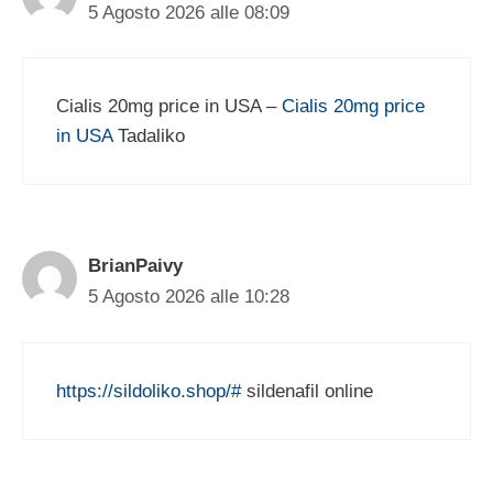
5 Agosto 2026 alle 08:09
Cialis 20mg price in USA –
Cialis 20mg price
in USA
Tadaliko
BrianPaivy
5 Agosto 2026 alle 10:28
https://sildoliko.shop/#
sildenafil online