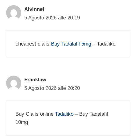
Alvinnef
5 Agosto 2026 alle 20:19
cheapest cialis
Buy Tadalafil 5mg
– Tadaliko
Franklaw
5 Agosto 2026 alle 20:20
Buy Cialis online
Tadaliko
– Buy Tadalafil
10mg