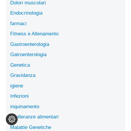
Dolori muscolari
Endocrinologia
farmaci
Fitness e Allenamento
Gastroenterologia
Gatroenterologia
Genetica
Gravidanza
igiene
Infezioni
inquinamento
Intolleranze alimentari
Malattie Genetiche