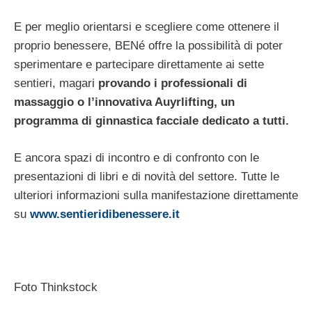
E per meglio orientarsi e scegliere come ottenere il
proprio benessere, BENé offre la possibilità di poter
sperimentare e partecipare direttamente ai sette
sentieri, magari
provando i professionali di
massaggio o l’innovativa Auyrlifting, un
programma di ginnastica facciale dedicato a tutti.
E ancora spazi di incontro e di confronto con le
presentazioni di libri e di novità del settore. Tutte le
ulteriori informazioni sulla manifestazione direttamente
su
www.sentieridibenessere.it
Foto Thinkstock