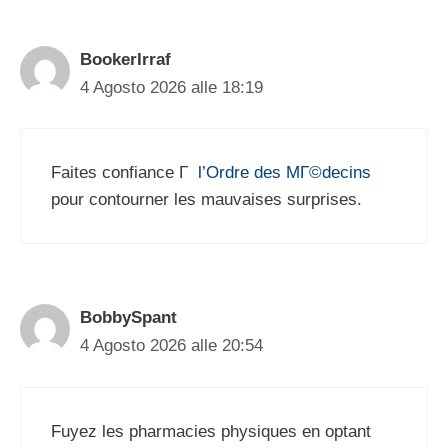
BookerIrraf
4 Agosto 2026 alle 18:19
Faites confiance Г
l’Ordre des MГ©decins
pour contourner les mauvaises surprises.
BobbySpant
4 Agosto 2026 alle 20:54
Fuyez les pharmacies physiques en optant