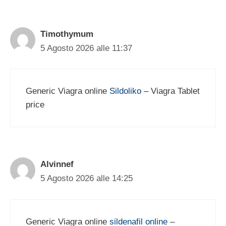
Timothymum
5 Agosto 2026 alle 11:37
Generic Viagra online
Sildoliko
– Viagra Tablet
price
Alvinnef
5 Agosto 2026 alle 14:25
Generic Viagra online
sildenafil online
–