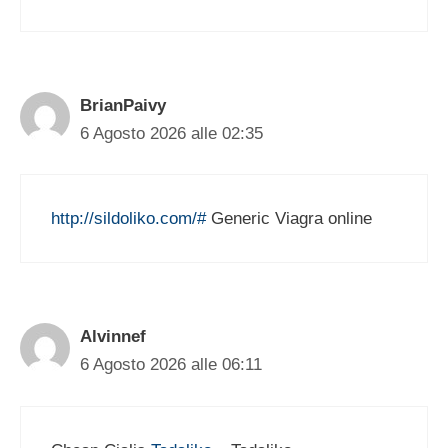
BrianPaivy
6 Agosto 2026 alle 02:35
http://sildoliko.com/#
Generic Viagra online
Alvinnef
6 Agosto 2026 alle 06:11