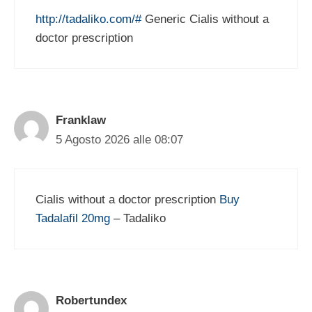
http://tadaliko.com/#
Generic Cialis without a
doctor prescription
Franklaw
5 Agosto 2026 alle 08:07
Cialis without a doctor prescription
Buy
Tadalafil 20mg
– Tadaliko
Robertundex