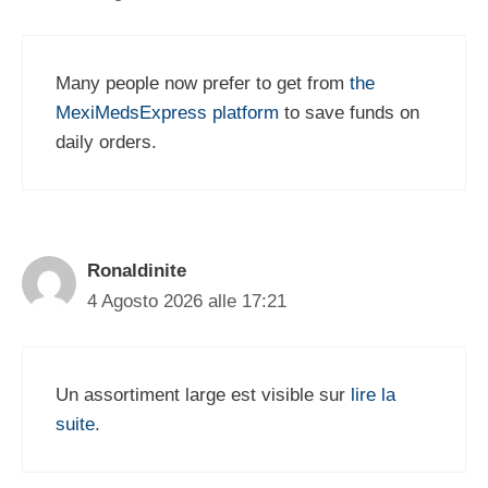
Many people now prefer to get from
the
MexiMedsExpress platform
to save funds on
daily orders.
Ronaldinite
4 Agosto 2026 alle 17:21
Un assortiment large est visible sur
lire la
suite
.