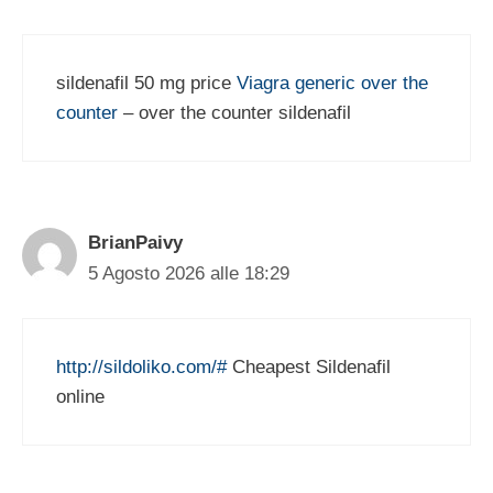
sildenafil 50 mg price
Viagra generic over the
counter
– over the counter sildenafil
BrianPaivy
5 Agosto 2026 alle 18:29
http://sildoliko.com/#
Cheapest Sildenafil
online