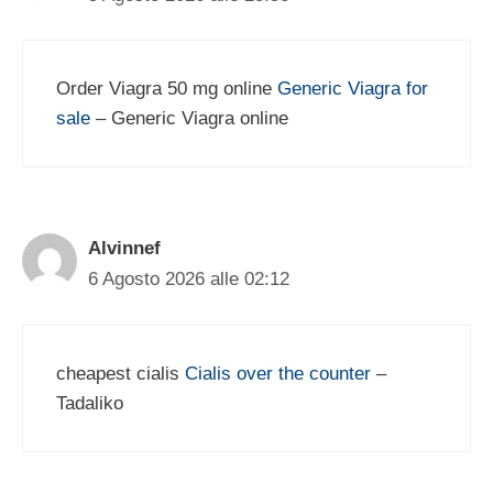
Order Viagra 50 mg online
Generic Viagra for
sale
– Generic Viagra online
Alvinnef
6 Agosto 2026 alle 02:12
cheapest cialis
Cialis over the counter
–
Tadaliko