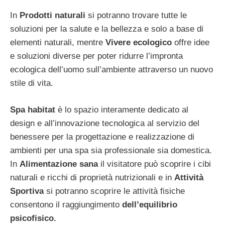
In
Prodotti naturali
si potranno trovare tutte le
soluzioni per la salute e la bellezza e solo a base di
elementi naturali, mentre
Vivere ecologico
offre idee
e soluzioni diverse per poter ridurre l’impronta
ecologica dell’uomo sull’ambiente attraverso un nuovo
stile di vita.
Spa habitat
è lo spazio interamente dedicato al
design e all’innovazione tecnologica al servizio del
benessere per la progettazione e realizzazione di
ambienti per una spa sia professionale sia domestica.
In
Alimentazione sana
il visitatore può scoprire i cibi
naturali e ricchi di proprietà nutrizionali e in
Attività
Sportiva
si potranno scoprire le attività fisiche
consentono il raggiungimento
dell’equilibrio
psicofisico.