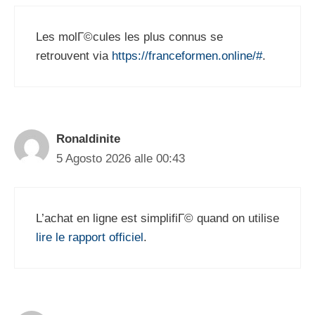
Les molГ©cules les plus connus se
retrouvent via
https://franceformen.online/#
.
Ronaldinite
5 Agosto 2026 alle 00:43
L’achat en ligne est simplifiГ© quand on utilise
lire le rapport officiel
.