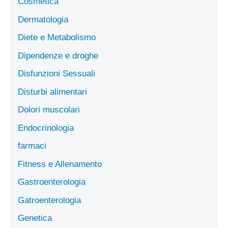
Cosmetica
Dermatologia
Diete e Metabolismo
Dipendenze e droghe
Disfunzioni Sessuali
Disturbi alimentari
Dolori muscolari
Endocrinologia
farmaci
Fitness e Allenamento
Gastroenterologia
Gatroenterologia
Genetica