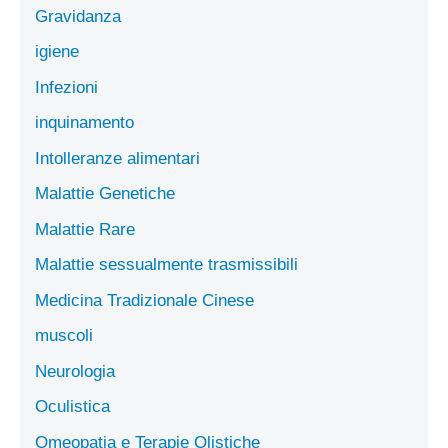
Gravidanza
igiene
Infezioni
inquinamento
Intolleranze alimentari
Malattie Genetiche
Malattie Rare
Malattie sessualmente trasmissibili
Medicina Tradizionale Cinese
muscoli
Neurologia
Oculistica
Omeopatia e Terapie Olistiche