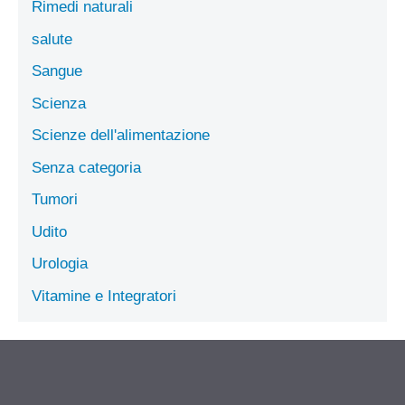
Rimedi naturali
salute
Sangue
Scienza
Scienze dell'alimentazione
Senza categoria
Tumori
Udito
Urologia
Vitamine e Integratori