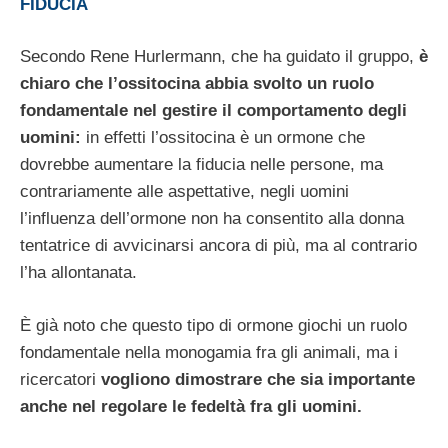
FIDUCIA
Secondo Rene Hurlermann, che ha guidato il gruppo,
è
chiaro che l’ossitocina abbia svolto un ruolo
fondamentale nel gestire il comportamento degli
uomini:
in effetti l’ossitocina è un ormone che
dovrebbe aumentare la fiducia nelle persone, ma
contrariamente alle aspettative, negli uomini
l’influenza dell’ormone non ha consentito alla donna
tentatrice di avvicinarsi ancora di più, ma al contrario
l’ha allontanata.
È già noto che questo tipo di ormone giochi un ruolo
fondamentale nella monogamia fra gli animali, ma i
ricercatori
vogliono dimostrare che sia importante
anche nel regolare le fedeltà fra gli uomini.