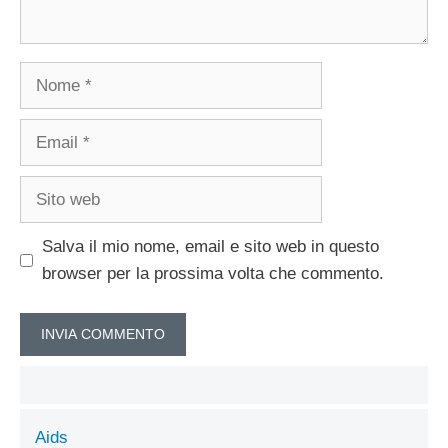
Nome
Email
Sito
web
Salva il mio nome, email e sito web in questo
browser per la prossima volta che commento.
Aids