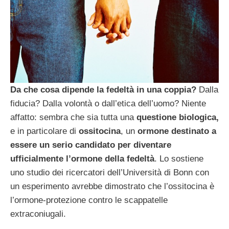
Da che cosa dipende la fedeltà in una coppia?
Dalla
fiducia? Dalla volontà o dall’etica dell’uomo? Niente
affatto: sembra che sia tutta una
questione biologica,
e in particolare di
ossitocina
, un
ormone destinato a
essere un serio candidato per diventare
ufficialmente l’ormone della fedeltà
. Lo sostiene
uno studio dei ricercatori dell’Università di Bonn con
un esperimento avrebbe dimostrato che l’ossitocina è
l’ormone-protezione contro le scappatelle
extraconiugali.