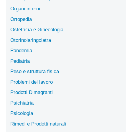
Organi interni
Ortopedia
Ostetricia e Ginecologia
Otorinolaringoiatra
Pandemia
Pediatria
Peso e struttura fisica
Problemi del lavoro
Prodotti Dimagranti
Psichiatria
Psicologia
Rimedi e Prodotti naturali