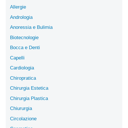
Allergie
Andrologia
Anoressia e Bulimia
Biotecnologie
Bocca e Denti
Capelli
Cardiologia
Chiropratica
Chirurgia Estetica
Chirurgia Plastica
Chiururgia
Circolazione