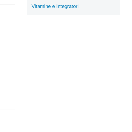
Vitamine e Integratori