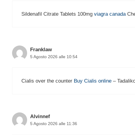
Sildenafil Citrate Tablets 100mg
viagra canada
Che
Franklaw
5 Agosto 2026 alle 10:54
Cialis over the counter
Buy Cialis online
– Tadalik
Alvinnef
5 Agosto 2026 alle 11:36