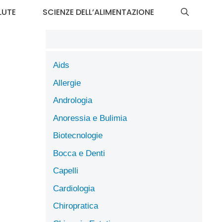
LUTE
SCIENZE DELL’ALIMENTAZIONE
Aids
Allergie
Andrologia
Anoressia e Bulimia
Biotecnologie
Bocca e Denti
Capelli
Cardiologia
Chiropratica