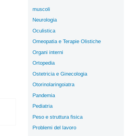
muscoli
Neurologia
Oculistica
Omeopatia e Terapie Olistiche
Organi interni
Ortopedia
Ostetricia e Ginecologia
Otorinolaringoiatra
Pandemia
Pediatria
Peso e struttura fisica
Problemi del lavoro