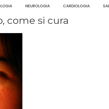
OLOGIA
NEUROLOGIA
CARDIOLOGIA
SA
o, come si cura