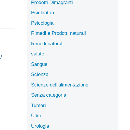
Prodotti Dimagranti
Psichiatria
Psicologia
Rimedi e Prodotti naturali
Rimedi naturali
salute
/
Sangue
Scienza
Scienze dell'alimentazione
Senza categoria
Tumori
Udito
Urologia