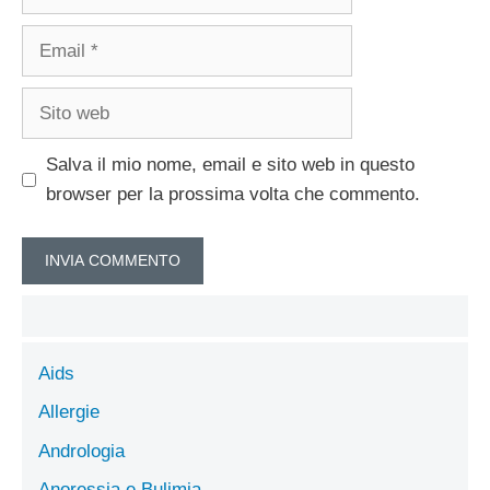
Email
Sito
web
Salva il mio nome, email e sito web in questo
browser per la prossima volta che commento.
Aids
Allergie
Andrologia
Anoressia e Bulimia