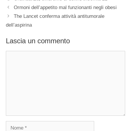
Ormoni dell’appetito mal funzionanti negli obesi
The Lancet conferma attività antitumorale
dell’aspirina
Lascia un commento
Commento
Nome