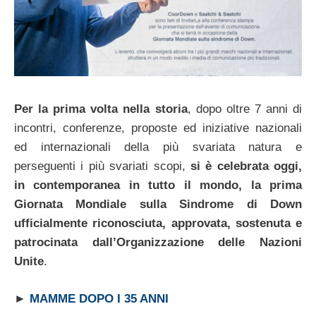
Per la prima volta nella storia
, dopo oltre 7 anni di
incontri, conferenze, proposte ed iniziative nazionali
ed internazionali della più svariata natura e
perseguenti i più svariati scopi,
si è celebrata oggi,
in contemporanea in tutto il mondo, la prima
Giornata Mondiale sulla Sindrome di Down
ufficialmente riconosciuta, approvata, sostenuta e
patrocinata dall’Organizzazione delle Nazioni
Unite
.
►
MAMME DOPO I 35 ANNI