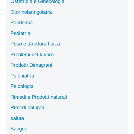
Ostetricia e Ginecologia
Otorinolaringoiatra
Pandemia
Pediatria
Peso e struttura fisica
Problemi del lavoro
Prodotti Dimagranti
Psichiatria
Psicologia
Rimedi e Prodotti naturali
Rimedi naturali
salute
Sangue