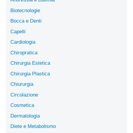
Biotecnologie
Bocca e Denti
Capelli
Cardiologia
Chiropratica
Chirurgia Estetica
Chirurgia Plastica
Chiururgia
Circolazione
Cosmetica
Dermatologia
Diete e Metabolismo