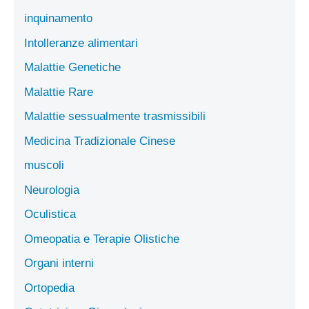
inquinamento
Intolleranze alimentari
Malattie Genetiche
Malattie Rare
Malattie sessualmente trasmissibili
Medicina Tradizionale Cinese
muscoli
Neurologia
Oculistica
Omeopatia e Terapie Olistiche
Organi interni
Ortopedia