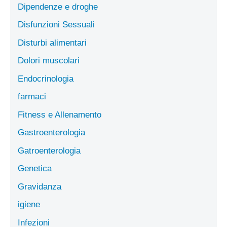
Dipendenze e droghe
Disfunzioni Sessuali
Disturbi alimentari
Dolori muscolari
Endocrinologia
farmaci
Fitness e Allenamento
Gastroenterologia
Gatroenterologia
Genetica
Gravidanza
igiene
Infezioni