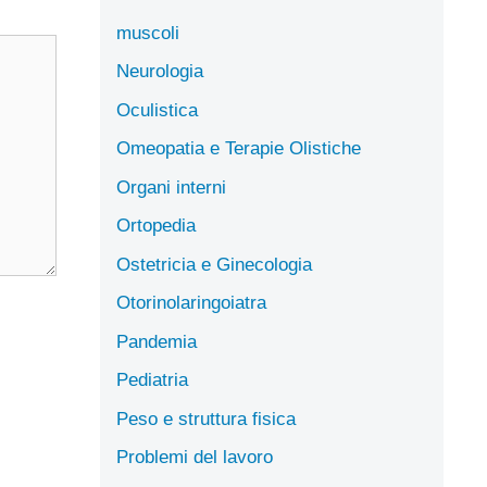
muscoli
Neurologia
Oculistica
Omeopatia e Terapie Olistiche
Organi interni
Ortopedia
Ostetricia e Ginecologia
Otorinolaringoiatra
Pandemia
Pediatria
Peso e struttura fisica
Problemi del lavoro