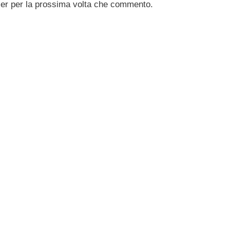
ser per la prossima volta che commento.