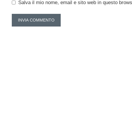
Salva il mio nome, email e sito web in questo brow