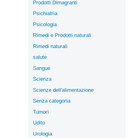
Prodotti Dimagranti
Psichiatria
Psicologia
Rimedi e Prodotti naturali
Rimedi naturali
salute
Sangue
Scienza
Scienze dell'alimentazione
Senza categoria
Tumori
Udito
Urologia