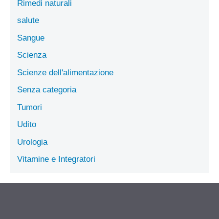
Rimedi naturali
salute
Sangue
Scienza
Scienze dell'alimentazione
Senza categoria
Tumori
Udito
Urologia
Vitamine e Integratori