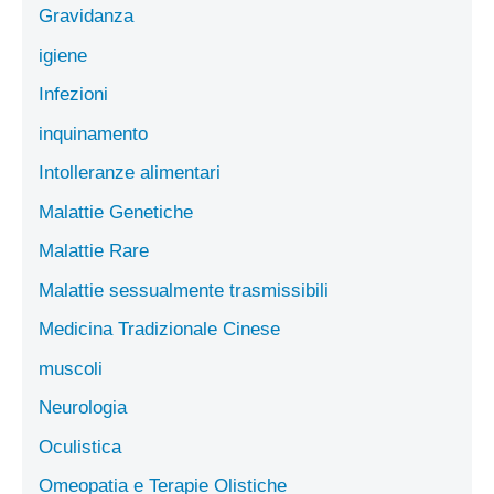
Gravidanza
igiene
Infezioni
inquinamento
Intolleranze alimentari
Malattie Genetiche
Malattie Rare
Malattie sessualmente trasmissibili
Medicina Tradizionale Cinese
muscoli
Neurologia
Oculistica
Omeopatia e Terapie Olistiche