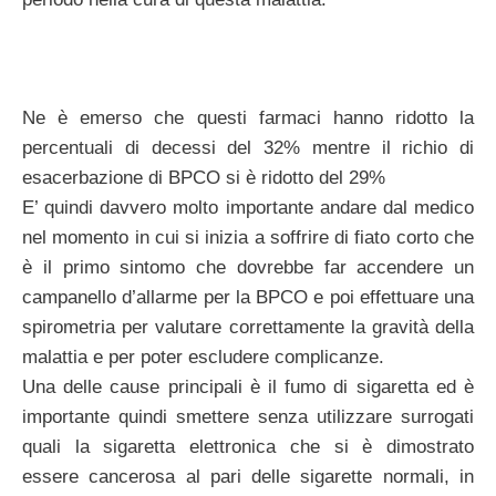
Ne è emerso che questi farmaci hanno ridotto la
percentuali di decessi del 32% mentre il richio di
esacerbazione di BPCO si è ridotto del 29%
E’ quindi davvero molto importante andare dal medico
nel momento in cui si inizia a soffrire di fiato corto che
è il primo sintomo che dovrebbe far accendere un
campanello d’allarme per la BPCO e poi effettuare una
spirometria per valutare correttamente la gravità della
malattia e per poter escludere complicanze.
Una delle cause principali è il fumo di sigaretta ed è
importante quindi smettere senza utilizzare surrogati
quali la sigaretta elettronica che si è dimostrato
essere cancerosa al pari delle sigarette normali, in