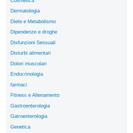
Cosmetica
Dermatologia
Diete e Metabolismo
Dipendenze e droghe
Disfunzioni Sessuali
Disturbi alimentari
Dolori muscolari
Endocrinologia
farmaci
Fitness e Allenamento
Gastroenterologia
Gatroenterologia
Genetica