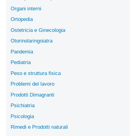
Organi interni
Ortopedia
Ostetricia e Ginecologia
Otorinolaringoiatra
Pandemia
Pediatria
Peso e struttura fisica
Problemi del lavoro
Prodotti Dimagranti
Psichiatria
Psicologia
Rimedi e Prodotti naturali