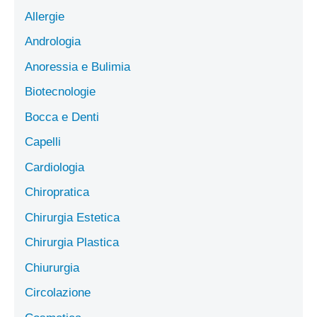
Allergie
Andrologia
Anoressia e Bulimia
Biotecnologie
Bocca e Denti
Capelli
Cardiologia
Chiropratica
Chirurgia Estetica
Chirurgia Plastica
Chiururgia
Circolazione