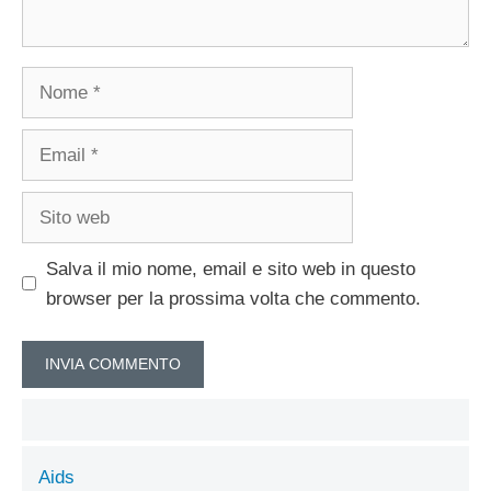
Nome
Email
Sito
web
Salva il mio nome, email e sito web in questo
browser per la prossima volta che commento.
Aids