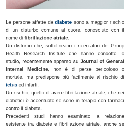
Le persone affette da
diabete
sono a maggior rischio
di un disturbo comune al cuore, conosciuto con il
nome di
fibrillazione atriale
.
Un disturbo che, sottolineano i ricercatori del Group
Health Research Insitute che hanno condotto lo
studio, recentemente apparso su
Journal of General
Internal Medicine
, non è di perse pericoloso o
mortale, ma predispone più facilmente al rischio di
ictus
ed infarti.
Un rischio, quello di avere fibrillazione atriale, che nei
diabetici è accentuato se sono in terapia con farmaci
contro il diabete.
Precedenti studi hanno esaminato la relazione
esistente tra diabete e fibrillazione atriale, anche se