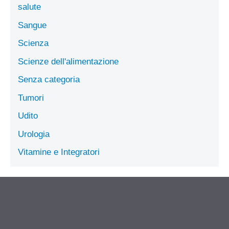
salute
Sangue
Scienza
Scienze dell'alimentazione
Senza categoria
Tumori
Udito
Urologia
Vitamine e Integratori