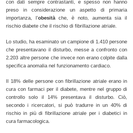
con dati sempre contrastanti, e spesso non hanno
preso in considerazione un aspetto di primaria
importanza, l’
obesità
che, è noto, aumenta sia il
rischio diabete che il rischio di fibrillazione atriale.
Lo studio, ha esaminato un campione di 1.410 persone
che presentavano il disturbo, messe a confronto con
2.203 altre persone che invece non erano colpite dalla
specifica anomalia nel funzionamento cardiaco.
Il 18% delle persone con fibrillazione atriale erano in
cura con farmaci per il diabete, mentre nel gruppo di
controllo solo il 14% presentava il disturbo. Ciò,
secondo i ricercatori, si può tradurre in un 40% di
rischio in più di fibrillazione atriale per i diabetici in
cura farmacologica.