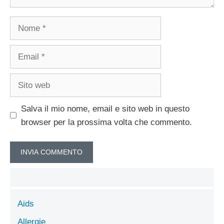
Nome
Email
Sito
web
Salva il mio nome, email e sito web in questo
browser per la prossima volta che commento.
Aids
Allergie