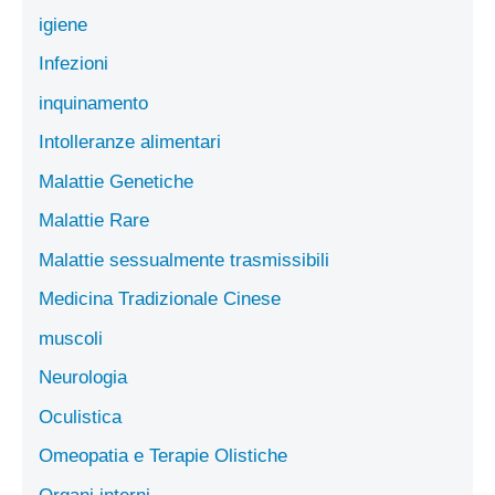
igiene
Infezioni
inquinamento
Intolleranze alimentari
Malattie Genetiche
Malattie Rare
Malattie sessualmente trasmissibili
Medicina Tradizionale Cinese
muscoli
Neurologia
Oculistica
Omeopatia e Terapie Olistiche