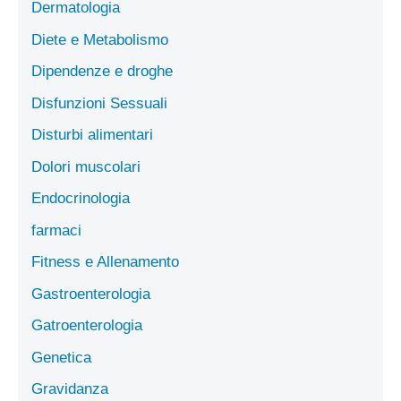
Dermatologia
Diete e Metabolismo
Dipendenze e droghe
Disfunzioni Sessuali
Disturbi alimentari
Dolori muscolari
Endocrinologia
farmaci
Fitness e Allenamento
Gastroenterologia
Gatroenterologia
Genetica
Gravidanza