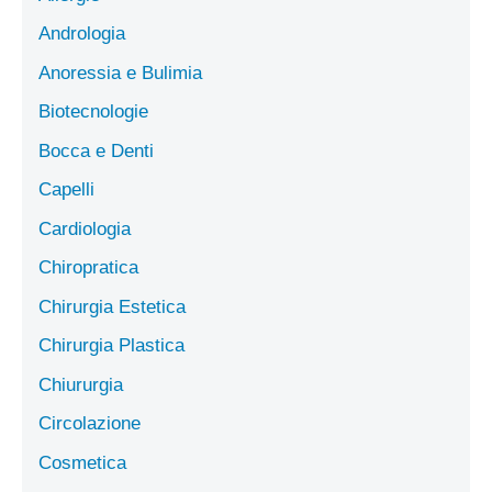
Andrologia
Anoressia e Bulimia
Biotecnologie
Bocca e Denti
Capelli
Cardiologia
Chiropratica
Chirurgia Estetica
Chirurgia Plastica
Chiururgia
Circolazione
Cosmetica