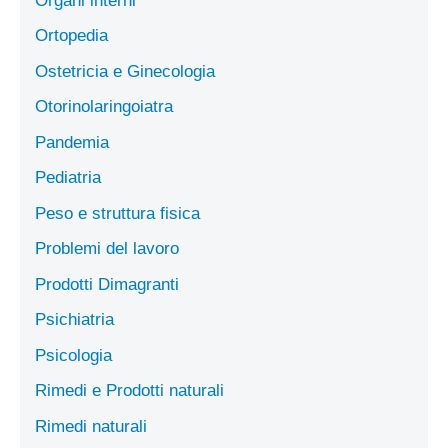
Organi interni
Ortopedia
Ostetricia e Ginecologia
Otorinolaringoiatra
Pandemia
Pediatria
Peso e struttura fisica
Problemi del lavoro
Prodotti Dimagranti
Psichiatria
Psicologia
Rimedi e Prodotti naturali
Rimedi naturali