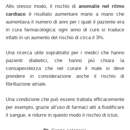
Allo stesso modo, il rischio di
anomalie nel ritmo
cardiaco
è risultato aumentare mano a mano che
aumentava il numero di anni per i quali il paziente era
in cura farmacologica: ogni anno di cure si traduce
infatti in un aumento del rischio di circa il 3%.
Una ricerca utile soprattutto per i medici che hanno
pazienti diabetici, che hanno più chiara la
consapevolezza che nel curare il male si deve
prendere in considerazione anche il rischio di
fibrillazione atriale.
Una condizione che può essere trattata efficacemente
per esempio, grazie all’uso di farmaci atti a fluidificare
il sangue, e ridurre in questo modo il rischio di ictus.
Categorie