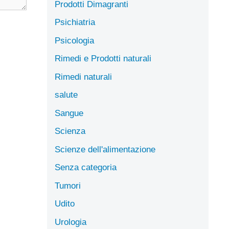
Prodotti Dimagranti
Psichiatria
Psicologia
Rimedi e Prodotti naturali
Rimedi naturali
salute
Sangue
Scienza
Scienze dell'alimentazione
Senza categoria
Tumori
Udito
Urologia