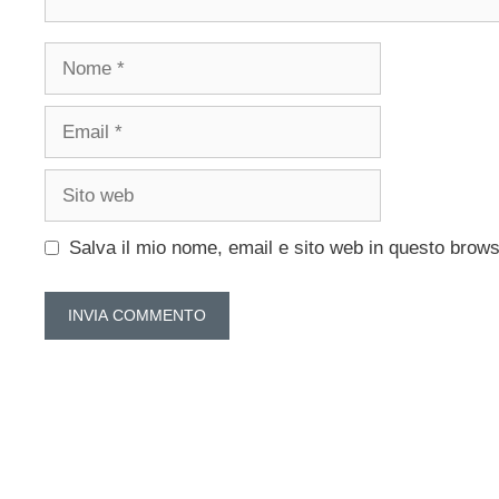
Nome
Email
Sito
web
Salva il mio nome, email e sito web in questo brow