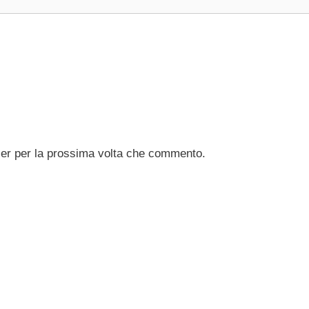
ser per la prossima volta che commento.