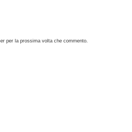
ser per la prossima volta che commento.