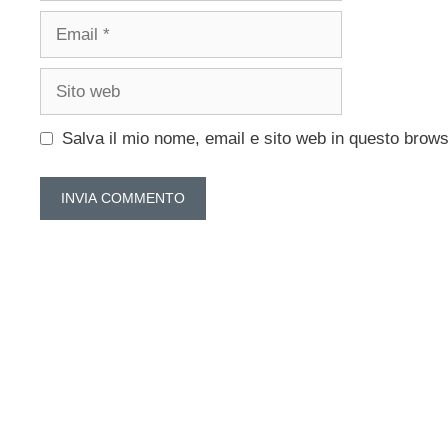
Email
Sito
web
Salva il mio nome, email e sito web in questo brow