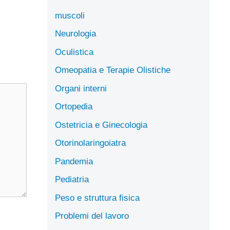
muscoli
Neurologia
Oculistica
Omeopatia e Terapie Olistiche
Organi interni
Ortopedia
Ostetricia e Ginecologia
Otorinolaringoiatra
Pandemia
Pediatria
Peso e struttura fisica
Problemi del lavoro