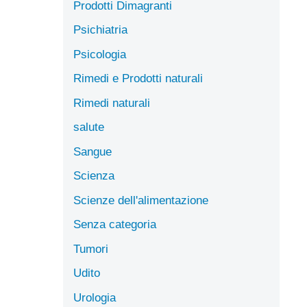
Prodotti Dimagranti
Psichiatria
Psicologia
Rimedi e Prodotti naturali
Rimedi naturali
salute
Sangue
Scienza
Scienze dell'alimentazione
Senza categoria
Tumori
Udito
Urologia