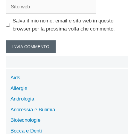
Sito
web
Salva il mio nome, email e sito web in questo
browser per la prossima volta che commento.
Aids
Allergie
Andrologia
Anoressia e Bulimia
Biotecnologie
Bocca e Denti