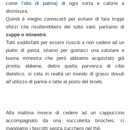
come l’
olio di palma
) di ogni sorta e calorie a
dismisura.
Quindi è meglio conoscerli per evitare di fare troppi
sforzi che risulterebbero del tutto vani: parliamo di
zuppe o minestre
.
Tutti soddisfatti per essere riusciti a non cedere ad un
piatto di pasta, stiamo per gustarci una salutare e
buona minestra che però abbiamo acquistato già
pronta: ebbene, dietro quella parvenza di cibo
dietetico, si cela in realtà un mondo di grassi dovuti
all’utilizzo di panna o latte al posto del brodo.
Alla mattina invece di cedere ad un cappuccino
accompagnato da una succulenta brioches, ci
mangiamo i biscotti senza zucchero nel thè.