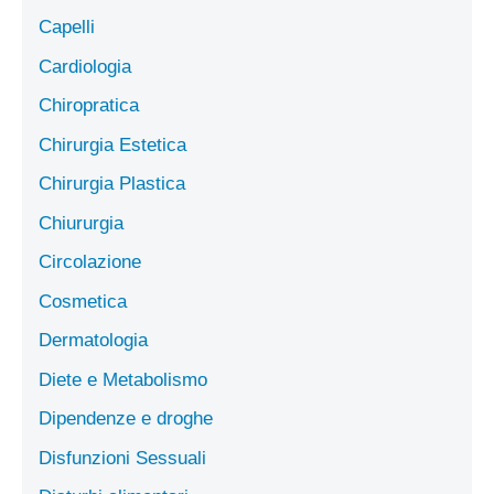
Capelli
Cardiologia
Chiropratica
Chirurgia Estetica
Chirurgia Plastica
Chiururgia
Circolazione
Cosmetica
Dermatologia
Diete e Metabolismo
Dipendenze e droghe
Disfunzioni Sessuali