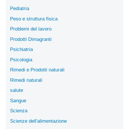
Pediatria
Peso e struttura fisica
Problemi del lavoro
Prodotti Dimagranti
Psichiatria
Psicologia
Rimedi e Prodotti naturali
Rimedi naturali
salute
Sangue
Scienza
Scienze dell'alimentazione