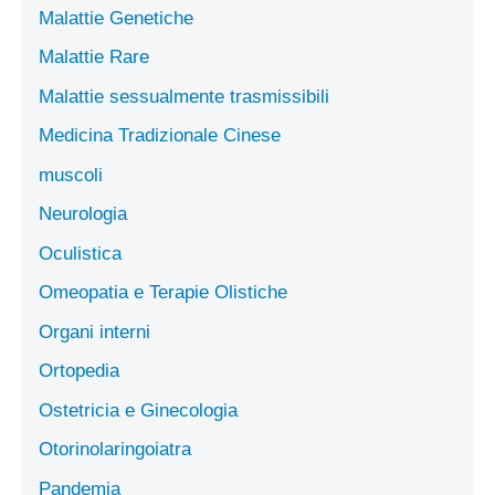
Malattie Genetiche
Malattie Rare
Malattie sessualmente trasmissibili
Medicina Tradizionale Cinese
muscoli
Neurologia
Oculistica
Omeopatia e Terapie Olistiche
Organi interni
Ortopedia
Ostetricia e Ginecologia
Otorinolaringoiatra
Pandemia