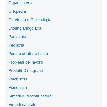
Organi interni
Ortopedia
Ostetricia e Ginecologia
Otorinolaringoiatra
Pandemia
Pediatria
Peso e struttura fisica
Problemi del lavoro
Prodotti Dimagranti
Psichiatria
Psicologia
Rimedi e Prodotti naturali
Rimedi naturali