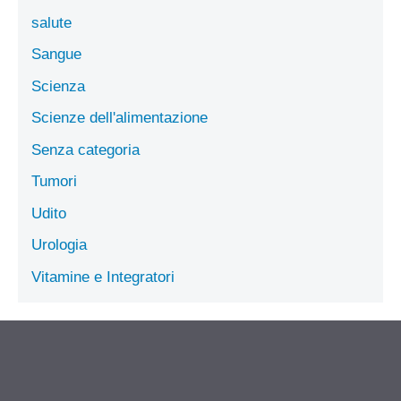
salute
Sangue
Scienza
Scienze dell'alimentazione
Senza categoria
Tumori
Udito
Urologia
Vitamine e Integratori