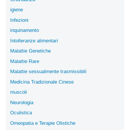
igiene
Infezioni
inquinamento
Intolleranze alimentari
Malattie Genetiche
Malattie Rare
Malattie sessualmente trasmissibili
Medicina Tradizionale Cinese
muscoli
Neurologia
Oculistica
Omeopatia e Terapie Olistiche