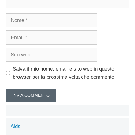
Nome
Email
Sito
web
Salva il mio nome, email e sito web in questo
browser per la prossima volta che commento.
Aids