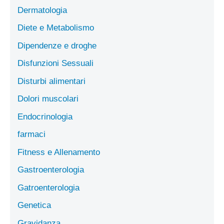
Dermatologia
Diete e Metabolismo
Dipendenze e droghe
Disfunzioni Sessuali
Disturbi alimentari
Dolori muscolari
Endocrinologia
farmaci
Fitness e Allenamento
Gastroenterologia
Gatroenterologia
Genetica
Gravidanza