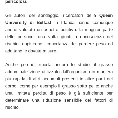
pericolosi
.
Gli autori del sondaggio, ricercatori della
Queen
University di Belfast
in Irlanda hanno comunque
anche valutato un aspetto positivo: la maggior parte
delle persone, una volta giunti a conoscenza del
rischio, capiscono l’importanza del perdere peso ed
adottano le dovute misure.
Anche perchè, riporta ancora lo studio, il grasso
addominale viene utilizzato dall’organismo in maniera
più rapida di altri accumuli presenti in altre parti del
corpo, come per esempio il grasso sotto pelle: anche
una limitata perdita di peso è già sufficiente per
determinare una riduzione sensibile dei fattori di
rischio.