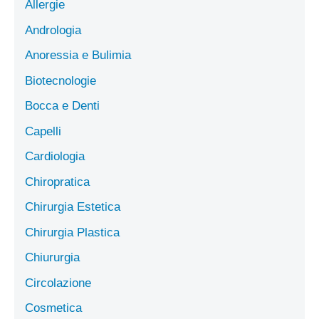
Allergie
Andrologia
Anoressia e Bulimia
Biotecnologie
Bocca e Denti
Capelli
Cardiologia
Chiropratica
Chirurgia Estetica
Chirurgia Plastica
Chiururgia
Circolazione
Cosmetica