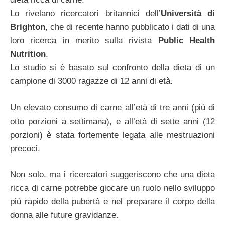
Lo rivelano ricercatori britannici dell’
Università di
Brighton
, che di recente hanno pubblicato i dati di una
loro ricerca in merito sulla rivista
Public Health
Nutrition
.
Lo studio si è basato sul confronto della dieta di un
campione di 3000 ragazze di 12 anni di età.
Un elevato consumo di carne all’età di tre anni (più di
otto porzioni a settimana), e all’età di sette anni (12
porzioni) è stata fortemente legata alle mestruazioni
precoci.
Non solo, ma i ricercatori suggeriscono che una dieta
ricca di carne potrebbe giocare un ruolo nello sviluppo
più rapido della pubertà e nel preparare il corpo della
donna alle future gravidanze.