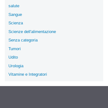
salute
Sangue
Scienza
Scienze dell'alimentazione
Senza categoria
Tumori
Udito
Urologia
Vitamine e Integratori