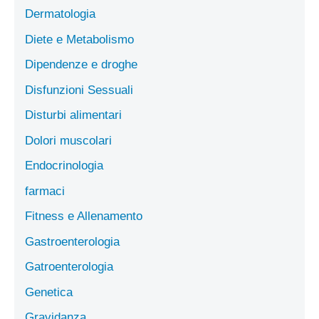
Dermatologia
Diete e Metabolismo
Dipendenze e droghe
Disfunzioni Sessuali
Disturbi alimentari
Dolori muscolari
Endocrinologia
farmaci
Fitness e Allenamento
Gastroenterologia
Gatroenterologia
Genetica
Gravidanza