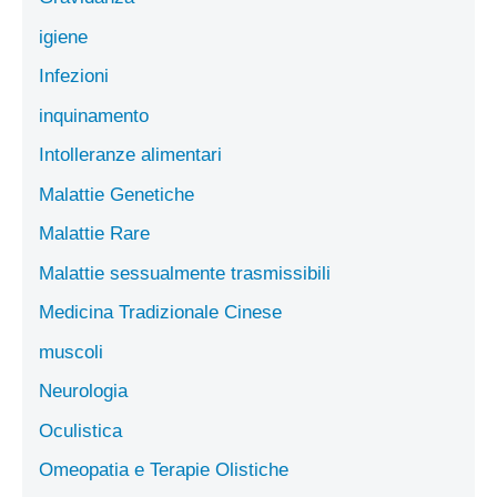
igiene
Infezioni
inquinamento
Intolleranze alimentari
Malattie Genetiche
Malattie Rare
Malattie sessualmente trasmissibili
Medicina Tradizionale Cinese
muscoli
Neurologia
Oculistica
Omeopatia e Terapie Olistiche