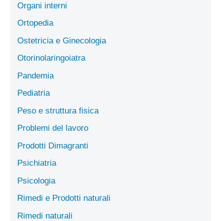
Organi interni
Ortopedia
Ostetricia e Ginecologia
Otorinolaringoiatra
Pandemia
Pediatria
Peso e struttura fisica
Problemi del lavoro
Prodotti Dimagranti
Psichiatria
Psicologia
Rimedi e Prodotti naturali
Rimedi naturali