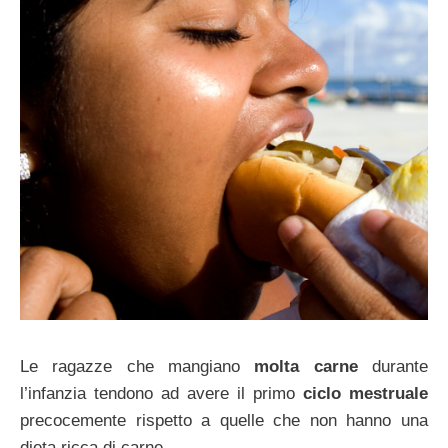
Le ragazze che mangiano
molta carne
durante
l’infanzia tendono ad avere il primo
ciclo mestruale
precocemente rispetto a quelle che non hanno una
dieta ricca di carne.