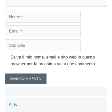
Nome
Email
Sito
web
Salva il mio nome, email e sito web in questo
browser per la prossima volta che commento.
Aids