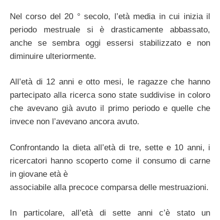
Nel corso del 20 ° secolo, l’età media in cui inizia il
periodo mestruale si è drasticamente abbassato,
anche se sembra oggi essersi stabilizzato e non
diminuire ulteriormente.
All’età di 12 anni e otto mesi, le ragazze che hanno
partecipato alla ricerca sono state suddivise in coloro
che avevano già avuto il primo periodo e quelle che
invece non l’avevano ancora avuto.
Confrontando la dieta all’età di tre, sette e 10 anni, i
ricercatori hanno scoperto come il consumo di carne
in giovane età è
associabile alla precoce comparsa delle mestruazioni.
In particolare, all’età di sette anni c’è stato un