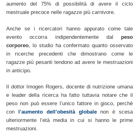
aumento del 75% di possibilità di avere il ciclo
mestruale precoce nelle ragazze più carnivore.
Anche se i ricercatori hanno appurato come tale
evento occorra indipendentemente dal
peso
corporeo
, lo studio ha confermato quanto osservato
in ricerche precedenti che dimostrano come le
ragazze più pesanti tendono ad avere le mestruazioni
in anticipo.
Il dottor Imogen Rogers, docente di nutrizione umana
e leader della ricerca ha fatto tuttavia notare che il
peso non può essere l’unico fattore in gioco, perchè
con
l’aumento dell’obesità globale
non è scesa
ulteriormente l’età media in cui si hanno le prime
mestruazioni.