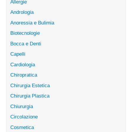
Allergie
Andrologia
Anoressia e Bulimia
Biotecnologie
Bocca e Denti
Capelli
Cardiologia
Chiropratica
Chirurgia Estetica
Chirurgia Plastica
Chiururgia
Circolazione
Cosmetica