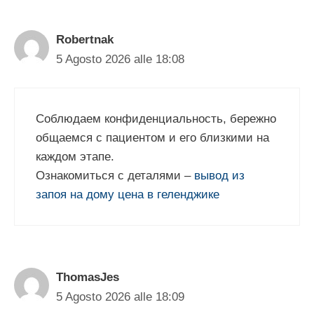
Robertnak
5 Agosto 2026 alle 18:08
Соблюдаем конфиденциальность, бережно
общаемся с пациентом и его близкими на
каждом этапе.
Ознакомиться с деталями –
вывод из
запоя на дому цена в геленджике
ThomasJes
5 Agosto 2026 alle 18:09