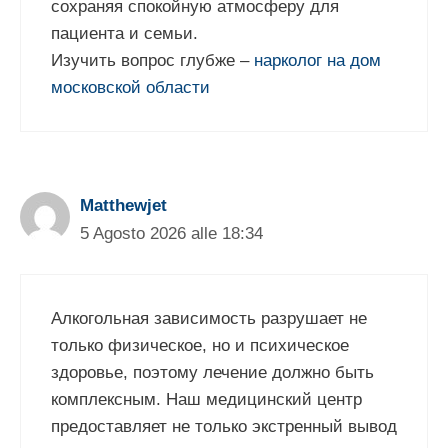
сохраняя спокойную атмосферу для
пациента и семьи.
Изучить вопрос глубже –
нарколог на дом
московской области
Matthewjet
5 Agosto 2026 alle 18:34
Алкогольная зависимость разрушает не
только физическое, но и психическое
здоровье, поэтому лечение должно быть
комплексным. Наш медицинский центр
предоставляет не только экстренный вывод