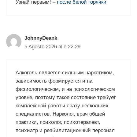
Узнай первым! –
после белой горячки
JohnnyDeank
5 Agosto 2026 alle 22:29
Алкоголь является сильным наркотиком,
зависимость формируется и на
физиологическом, и на психологическом
уровне, поэтому такое состояние требует
комплексной работы сразу нескольких
специалистов. Нарколог, врач общей
практики, психолог, психотерапевт,
психиатр и реабилитационный персонал