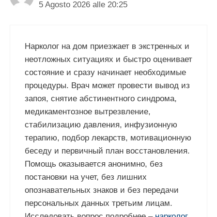
5 Agosto 2026 alle 20:25
Нарколог на дом приезжает в экстренных и
неотложных ситуациях и быстро оценивает
состояние и сразу начинает необходимые
процедуры. Врач может провести вывод из
запоя, снятие абстинентного синдрома,
медикаментозное вытрезвление,
стабилизацию давления, инфузионную
терапию, подбор лекарств, мотивационную
беседу и первичный план восстановления.
Помощь оказывается анонимно, без
постановки на учет, без лишних
опознавательных знаков и без передачи
персональных данных третьим лицам.
Исследовать вопрос подробнее –
нарколог