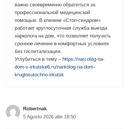
важно своевременно обратиться за
профессиональной медицинской
помощью. В клинике «Стоп-синдром»
работает круглосуточная служба выезда
нарколога на дом, что позволяет получить
срочное лечение в комфортных условиях
без госпитализации.
Углубиться в тему –
https://narcolog-na-
dom-v-irkutske6.ru/narkolog-na-dom-
kruglosutochno-irkutsk
Robertnak
5 Agosto 2026 alle 18:50