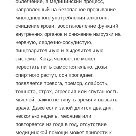
облегчение, а медицинский процесс,
направленный на безопасное прерывание
многодневного употребления алкоголя,
очищение крови, восстановление функций
внутренних органов и снижение нагрузки на
нервную, сердечно-сосудистую,
пищеварительную и выделительную
системы. Когда человек не может
перестать пить самостоятельно, дозы
спиртного растут, сон пропадает,
появляется тревога, тремор, слабость,
тошнота, страх, агрессия или спутанность
мыслей, важно не тянуть время и вызвать
врача. Даже если запой длится два дня,
несколько недель, месяцев или
повторяется из года в год, отсутствие
медицинской помощи может привести к