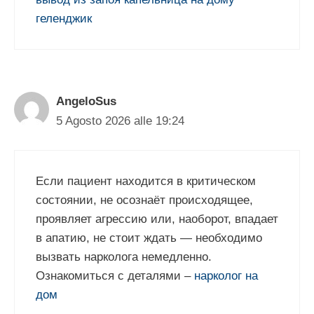
геленджик
AngeloSus
5 Agosto 2026 alle 19:24
Если пациент находится в критическом
состоянии, не осознаёт происходящее,
проявляет агрессию или, наоборот, впадает
в апатию, не стоит ждать — необходимо
вызвать нарколога немедленно.
Ознакомиться с деталями –
нарколог на
дом