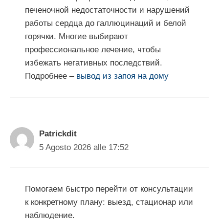
печеночной недостаточности и нарушений
работы сердца до галлюцинаций и белой
горячки. Многие выбирают
профессиональное лечение, чтобы
избежать негативных последствий.
Подробнее –
вывод из запоя на дому
Patrickdit
5 Agosto 2026 alle 17:52
Помогаем быстро перейти от консультации
к конкретному плану: выезд, стационар или
наблюдение.