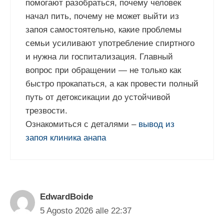
помогают разобраться, почему человек
начал пить, почему не может выйти из
запоя самостоятельно, какие проблемы
семьи усиливают употребление спиртного
и нужна ли госпитализация. Главный
вопрос при обращении — не только как
быстро прокапаться, а как провести полный
путь от детоксикации до устойчивой
трезвости.
Ознакомиться с деталями –
вывод из
запоя клиника анапа
EdwardBoide
5 Agosto 2026 alle 22:37