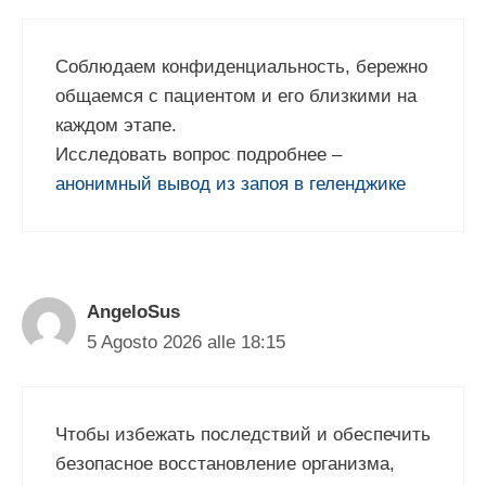
Соблюдаем конфиденциальность, бережно
общаемся с пациентом и его близкими на
каждом этапе.
Исследовать вопрос подробнее –
анонимный вывод из запоя в геленджике
AngeloSus
5 Agosto 2026 alle 18:15
Чтобы избежать последствий и обеспечить
безопасное восстановление организма,