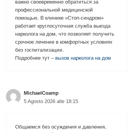
важно своевременно обратиться за
профессиональной медицинской
помощью. В клинике «Стоп-синдром»
работает круглосуточная служба выезда
нарколога на дом, что позволяет получить
срочное лечение в комфортных условиях
без госпитализации.
Подробнее тут –
вызов нарколога на дом
MichaelCoamp
5 Agosto 2026 alle 18:15
Общаемся без осуждения и давления,