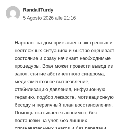
RandallTurdy
5 Agosto 2026 alle 21:16
Нарколог на дом приезжает в экстренных и
неотложных ситуациях и быстро оценивает
состояние и сразу начинает необходимые
процедуры. Врач может провести вывод из
запоя, снятие абстинентного синдрома,
медикаментозное вытрезвление,
стабилизацию давления, инфузионную
терапию, подбор лекарств, мотивационную
беседу и первичный план восстановления.
Помощь оказывается анонимно, без
постановки на учет, без лишних
опознавательных знаков и без передачи