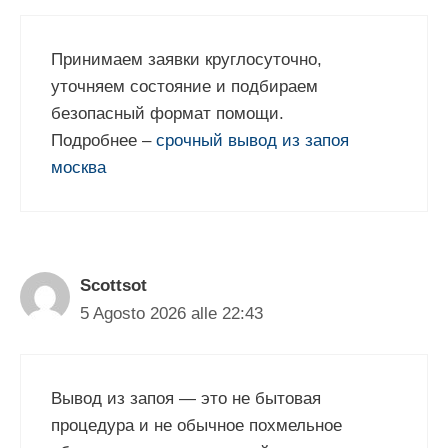
Принимаем заявки круглосуточно,
уточняем состояние и подбираем
безопасный формат помощи.
Подробнее –
срочный вывод из запоя
москва
Scottsot
5 Agosto 2026 alle 22:43
Вывод из запоя — это не бытовая
процедура и не обычное похмельное