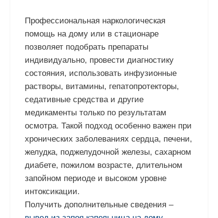
Профессиональная наркологическая
помощь на дому или в стационаре
позволяет подобрать препараты
индивидуально, провести диагностику
состояния, использовать инфузионные
растворы, витамины, гепатопротекторы,
седативные средства и другие
медикаменты только по результатам
осмотра. Такой подход особенно важен при
хронических заболеваниях сердца, печени,
желудка, поджелудочной железы, сахарном
диабете, пожилом возрасте, длительном
запойном периоде и высоком уровне
интоксикации.
Получить дополнительные сведения –
вывод из запоя капельница на дому