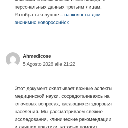
персональных данных третьим лицам.
Разобраться лучше –
нарколог на дом
анонимно новороссийск
AhmedIcose
5 Agosto 2026 alle 21:22
Этот документ охватывает важные аспекты
медицинской науки, сосредотачиваясь на
ключевых вопросах, касающихся здоровья
населения. Мы рассматриваем свежие
исследования, клинические рекомендации
и лучшие практики, которые помогут