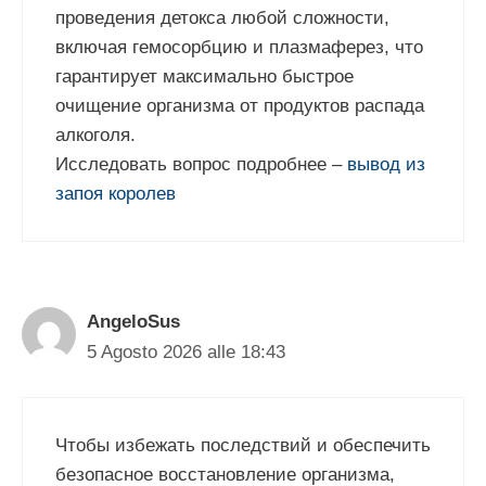
проведения детокса любой сложности,
включая гемосорбцию и плазмаферез, что
гарантирует максимально быстрое
очищение организма от продуктов распада
алкоголя.
Исследовать вопрос подробнее –
вывод из
запоя королев
AngeloSus
5 Agosto 2026 alle 18:43
Чтобы избежать последствий и обеспечить
безопасное восстановление организма,