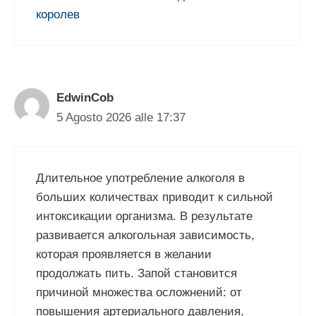
королев
EdwinCob
5 Agosto 2026 alle 17:37
Длительное употребление алкоголя в
больших количествах приводит к сильной
интоксикации организма. В результате
развивается алкогольная зависимость,
которая проявляется в желании
продолжать пить. Запой становится
причиной множества осложнений: от
повышения артериального давления,