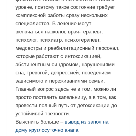
уровне, поэтому такое состояние требует
комплексной работы сразу нескольких
специалистов. В лечение могут
включаться нарколог, врач-терапевт,
психолог, психиатр, психотерапевт,
медсестры и реабилитационный персонал,
которые работают с интоксикацией,
абстинентным синдромом, нарушениями
сна, тревогой, депрессией, поведением
зависимого и переживаниями семьи.
Главный вопрос здесь не в том, можно ли
просто поставить капельницу, а в том, как
провести полный путь от детоксикации до
устойчивой трезвости.
Выяснить больше –
вывод из запоя на
дому круглосуточно анапа