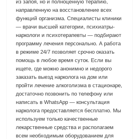
из запоя, но и полноценную терапию,
направленную на восстановление всех
функций организма. Специалисты клиники
— врачи высшей категории, психиатры-
наркологи и психотерапевты — подбирают
программу лечения персонально. А работа
в режиме 24/7 позволяет срочно оказать
помощь в любое время суток. Если вы
ищете, где можно анонимно и недорого
заказать выезд нарколога на дом или
пройти лечение алкоголизма в стационаре,
достаточно позвонить по телефону или
написать в WhatsApp — консультация
нарколога предоставляется бесплатно. Мы
используем только качественные
лекарственные средства и располагаем
всем необходимым оборудованием для