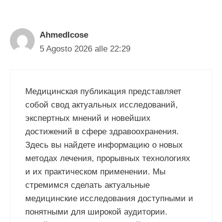
AhmedIcose
5 Agosto 2026 alle 22:29
Медицинская публикация представляет
собой свод актуальных исследований,
экспертных мнений и новейших
достижений в сфере здравоохранения.
Здесь вы найдете информацию о новых
методах лечения, прорывных технологиях
и их практическом применении. Мы
стремимся сделать актуальные
медицинские исследования доступными и
понятными для широкой аудитории.