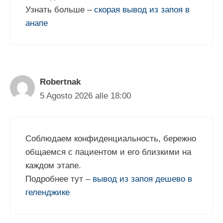
Узнать больше –
скорая вывод из запоя в
анапе
Robertnak
5 Agosto 2026 alle 18:00
Соблюдаем конфиденциальность, бережно
общаемся с пациентом и его близкими на
каждом этапе.
Подробнее тут –
вывод из запоя дешево в
геленджике