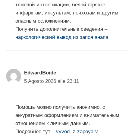
тяжелой интоксикации, белой горячке,
инфарктам, инсультам, психозам и другим
опасным осложнениям.
Получить дополнительные сведения –
наркологический вывод из запоя анапа
EdwardBoide
5 Agosto 2026 alle 23:11
Помощь можно получить анонимно, с
аккуратным оформлением и внимательным
отношением к личным данным.
Подробнее тут –
vyvod-iz-zapoya-v-