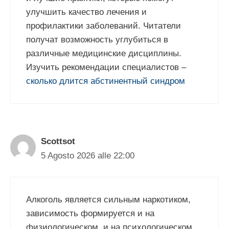
улучшить качество лечения и
профилактики заболеваний. Читатели
получат возможность углубиться в
различные медицинские дисциплины.
Изучить рекомендации специалистов –
сколько длится абстинентный синдром
Scottsot
5 Agosto 2026 alle 22:00
Алкоголь является сильным наркотиком,
зависимость формируется и на
физиологическом, и на психологическом