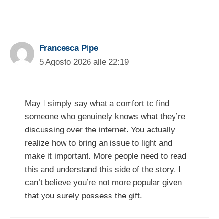
Francesca Pipe
5 Agosto 2026 alle 22:19
May I simply say what a comfort to find
someone who genuinely knows what they’re
discussing over the internet. You actually
realize how to bring an issue to light and
make it important. More people need to read
this and understand this side of the story. I
can’t believe you’re not more popular given
that you surely possess the gift.