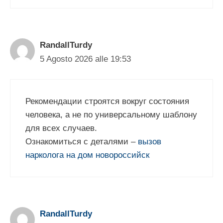
RandallTurdy
5 Agosto 2026 alle 19:53
Рекомендации строятся вокруг состояния
человека, а не по универсальному шаблону
для всех случаев.
Ознакомиться с деталями –
вызов
нарколога на дом новороссийск
RandallTurdy