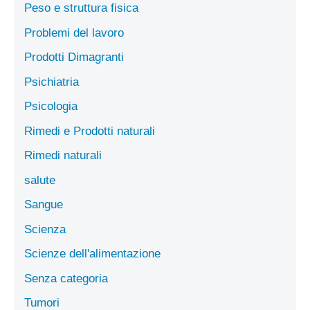
Peso e struttura fisica
Problemi del lavoro
Prodotti Dimagranti
Psichiatria
Psicologia
Rimedi e Prodotti naturali
Rimedi naturali
salute
Sangue
Scienza
Scienze dell'alimentazione
Senza categoria
Tumori