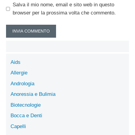
Salva il mio nome, email e sito web in questo
browser per la prossima volta che commento.
Aids
Allergie
Andrologia
Anoressia e Bulimia
Biotecnologie
Bocca e Denti
Capelli