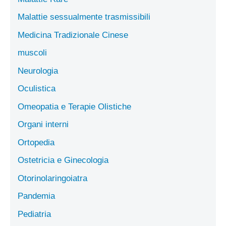
Malattie sessualmente trasmissibili
Medicina Tradizionale Cinese
muscoli
Neurologia
Oculistica
Omeopatia e Terapie Olistiche
Organi interni
Ortopedia
Ostetricia e Ginecologia
Otorinolaringoiatra
Pandemia
Pediatria