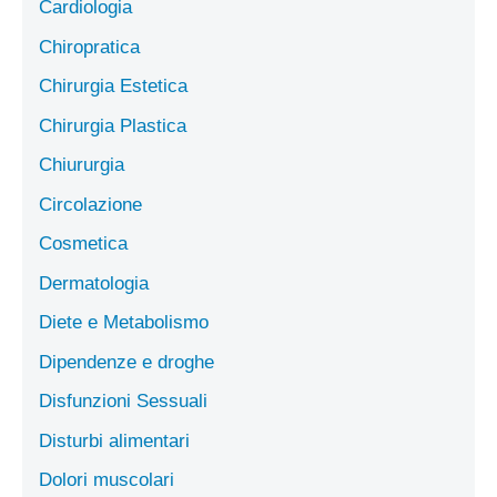
Cardiologia
Chiropratica
Chirurgia Estetica
Chirurgia Plastica
Chiururgia
Circolazione
Cosmetica
Dermatologia
Diete e Metabolismo
Dipendenze e droghe
Disfunzioni Sessuali
Disturbi alimentari
Dolori muscolari