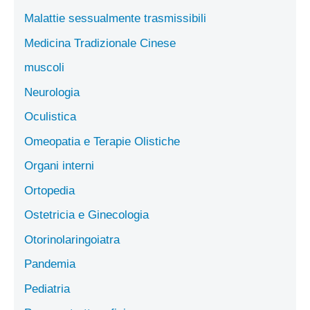
Malattie sessualmente trasmissibili
Medicina Tradizionale Cinese
muscoli
Neurologia
Oculistica
Omeopatia e Terapie Olistiche
Organi interni
Ortopedia
Ostetricia e Ginecologia
Otorinolaringoiatra
Pandemia
Pediatria