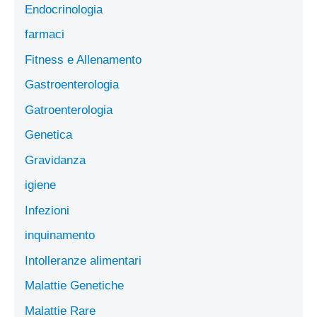
Endocrinologia
farmaci
Fitness e Allenamento
Gastroenterologia
Gatroenterologia
Genetica
Gravidanza
igiene
Infezioni
inquinamento
Intolleranze alimentari
Malattie Genetiche
Malattie Rare