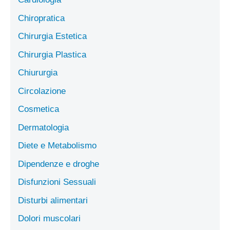
Chiropratica
Chirurgia Estetica
Chirurgia Plastica
Chiururgia
Circolazione
Cosmetica
Dermatologia
Diete e Metabolismo
Dipendenze e droghe
Disfunzioni Sessuali
Disturbi alimentari
Dolori muscolari