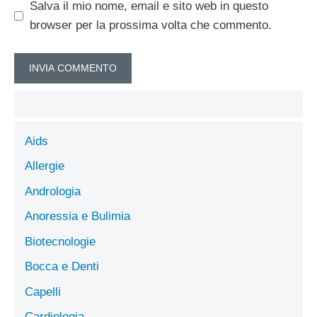
Salva il mio nome, email e sito web in questo
browser per la prossima volta che commento.
Aids
Allergie
Andrologia
Anoressia e Bulimia
Biotecnologie
Bocca e Denti
Capelli
Cardiologia