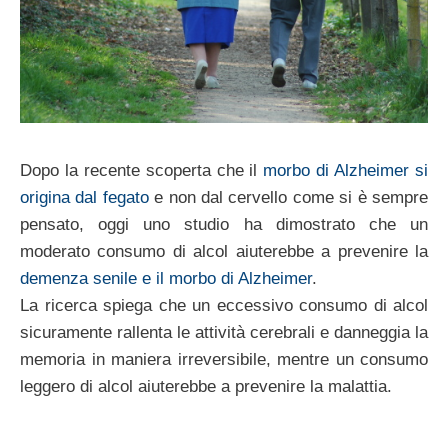
Dopo la recente scoperta che il
morbo di Alzheimer si
origina dal fegato
e non dal cervello come si è sempre
pensato, oggi uno studio ha dimostrato che un
moderato consumo di alcol aiuterebbe a prevenire la
demenza senile e il morbo di Alzheimer
.
La ricerca spiega che un eccessivo consumo di alcol
sicuramente rallenta le attività cerebrali e danneggia la
memoria in maniera irreversibile, mentre un consumo
leggero di alcol aiuterebbe a prevenire la malattia.