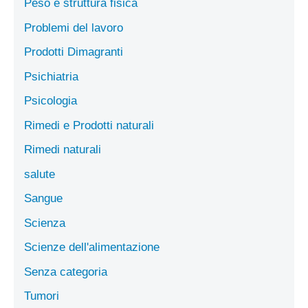
Peso e struttura fisica
Problemi del lavoro
Prodotti Dimagranti
Psichiatria
Psicologia
Rimedi e Prodotti naturali
Rimedi naturali
salute
Sangue
Scienza
Scienze dell'alimentazione
Senza categoria
Tumori