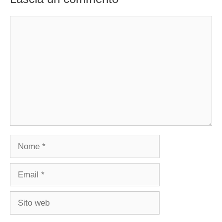
Commento
Nome
Email
Sito
web