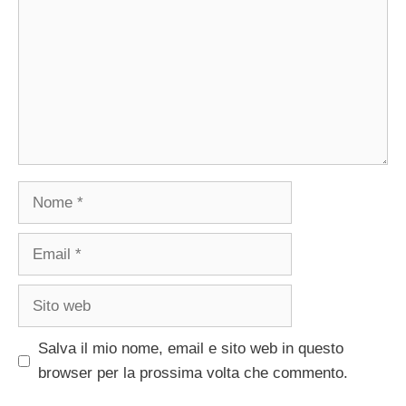
Nome
Email
Sito
web
Salva il mio nome, email e sito web in questo
browser per la prossima volta che commento.