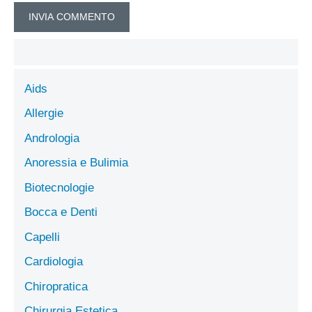
Aids
Allergie
Andrologia
Anoressia e Bulimia
Biotecnologie
Bocca e Denti
Capelli
Cardiologia
Chiropratica
Chirurgia Estetica