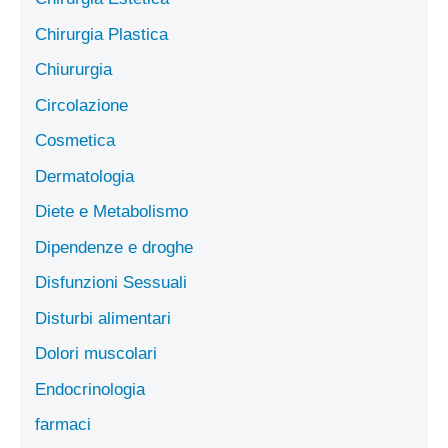
Chirurgia Plastica
Chiururgia
Circolazione
Cosmetica
Dermatologia
Diete e Metabolismo
Dipendenze e droghe
Disfunzioni Sessuali
Disturbi alimentari
Dolori muscolari
Endocrinologia
farmaci