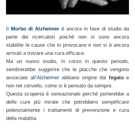
Il
Morbo di Alzheimer
è ancora in fase di studio da
parte dei ricercatori poichè non si sono ancora
stabilite le cause che lo provocano e non si è ancora
arrivati a trovare una cura efficace.
Ma un nuovo studio, in corso in questo periodo,
sembrerebbe suggerire che le placche che vengono
associate all’
Alzheimer
abbiano origine dal
fegato
e
non nel cervello, come si è pensato da sempre.
Questa scoperta è sensazionale perchè porterebbe a
delle cure più mirate che potrebbero semplificare
potenzialmente i trattamenti di prevenzione e cura
della malattia.