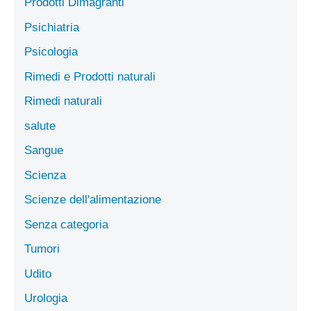
Prodotti Dimagranti
Psichiatria
Psicologia
Rimedi e Prodotti naturali
Rimedi naturali
salute
Sangue
Scienza
Scienze dell'alimentazione
Senza categoria
Tumori
Udito
Urologia