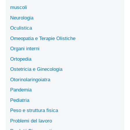
muscoli
Neurologia
Oculistica
Omeopatia e Terapie Olistiche
Organi interni
Ortopedia
Ostetricia e Ginecologia
Otorinolaringoiatra
Pandemia
Pediatria
Peso e struttura fisica
Problemi del lavoro