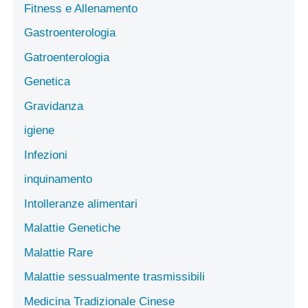
Fitness e Allenamento
Gastroenterologia
Gatroenterologia
Genetica
Gravidanza
igiene
Infezioni
inquinamento
Intolleranze alimentari
Malattie Genetiche
Malattie Rare
Malattie sessualmente trasmissibili
Medicina Tradizionale Cinese