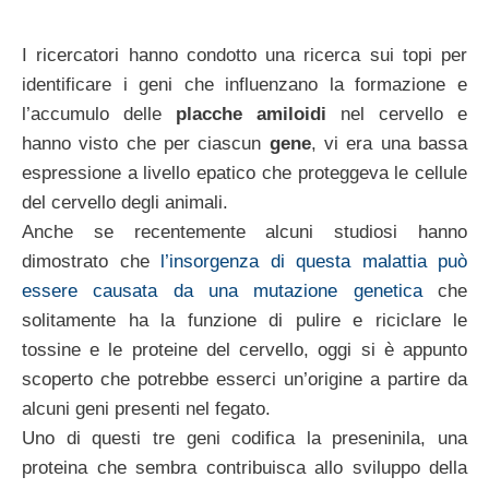
I ricercatori hanno condotto una ricerca sui topi per
identificare i geni che influenzano la formazione e
l’accumulo delle
placche amiloidi
nel cervello e
hanno visto che per ciascun
gene
, vi era una bassa
espressione a livello epatico che proteggeva le cellule
del cervello degli animali.
Anche se recentemente alcuni studiosi hanno
dimostrato che
l’insorgenza di questa malattia può
essere causata da una mutazione genetica
che
solitamente ha la funzione di pulire e riciclare le
tossine e le proteine del cervello, oggi si è appunto
scoperto che potrebbe esserci un’origine a partire da
alcuni geni presenti nel fegato.
Uno di questi tre geni codifica la preseninila, una
proteina che sembra contribuisca allo sviluppo della