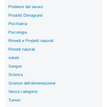
Problemi del lavoro
Prodotti Dimagranti
Psichiatria
Psicologia
Rimedi e Prodotti naturali
Rimedi naturali
salute
Sangue
Scienza
Scienze dell'alimentazione
Senza categoria
Tumori