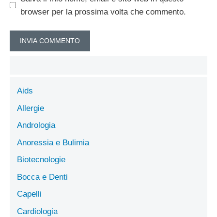
browser per la prossima volta che commento.
Aids
Allergie
Andrologia
Anoressia e Bulimia
Biotecnologie
Bocca e Denti
Capelli
Cardiologia