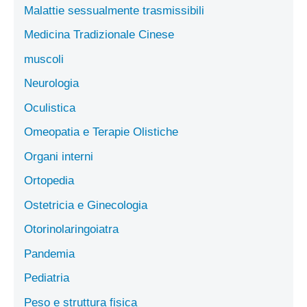
Malattie sessualmente trasmissibili
Medicina Tradizionale Cinese
muscoli
Neurologia
Oculistica
Omeopatia e Terapie Olistiche
Organi interni
Ortopedia
Ostetricia e Ginecologia
Otorinolaringoiatra
Pandemia
Pediatria
Peso e struttura fisica