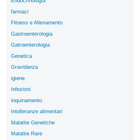
Endocrinologia
farmaci
Fitness e Allenamento
Gastroenterologia
Gatroenterologia
Genetica
Gravidanza
igiene
Infezioni
inquinamento
Intolleranze alimentari
Malattie Genetiche
Malattie Rare