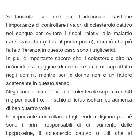
Solitamente la medicina tradizionale sostiene
l’importanza di controllare i valori di colesterolo cattivo
nel sangue per evitare i rischi relativi alle malattie
cardiovascolari (ictus al primo posto), ma ciò che più
fa la differenza in questo caso sono i trigliceridi.
In più, è importante sapere che il colesterolo alto ha
un’incidenza maggiore di contrarre un ictus soprattutto
negli uomini, mentre per le donne non è un fattore
scatenante in questo senso.
Negli uomini in cui i livelli di colesterolo superino i 348
mg per decilitro, il rischio di ictus ischemico aumenta
di ben quattro volte.
E’ importante controllare i trigliceridi a digiuno poichè
sono i primi responsabili di un aumento delle
lipoproteine, il colesterolo cattivo o Ldl che si