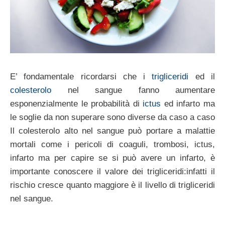
E’ fondamentale ricordarsi che i
trigliceridi
ed il
colesterolo
nel sangue fanno aumentare
esponenzialmente le probabilità di
ictus
ed infarto ma
le soglie da non superare sono diverse da caso a caso
Il colesterolo alto nel sangue può portare a malattie
mortali come i pericoli di coaguli, trombosi, ictus,
infarto ma per capire se si può avere un infarto, è
importante conoscere il valore dei trigliceridi:infatti il
rischio cresce quanto maggiore è il livello di trigliceridi
nel sangue.