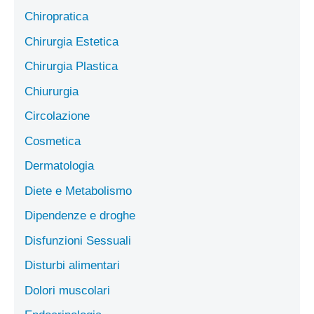
Chiropratica
Chirurgia Estetica
Chirurgia Plastica
Chiururgia
Circolazione
Cosmetica
Dermatologia
Diete e Metabolismo
Dipendenze e droghe
Disfunzioni Sessuali
Disturbi alimentari
Dolori muscolari