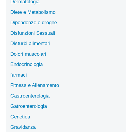
Dermatologia
Diete e Metabolismo
Dipendenze e droghe
Disfunzioni Sessuali
Disturbi alimentari
Dolori muscolari
Endocrinologia
farmaci
Fitness e Allenamento
Gastroenterologia
Gatroenterologia
Genetica
Gravidanza