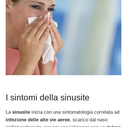
I sintomi della sinusite
La
sinusite
inizia con una sintomatologia correlata ad
infezione delle alte vie aeree
, scarico dal naso