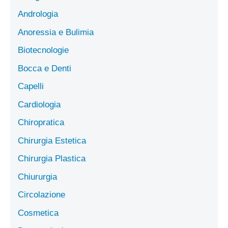
Andrologia
Anoressia e Bulimia
Biotecnologie
Bocca e Denti
Capelli
Cardiologia
Chiropratica
Chirurgia Estetica
Chirurgia Plastica
Chiururgia
Circolazione
Cosmetica