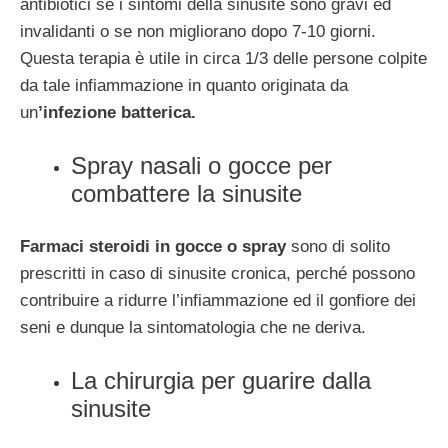
antibiotici se i sintomi della sinusite sono gravi ed
invalidanti o se non migliorano dopo 7-10 giorni.
Questa terapia è utile in circa 1/3 delle persone colpite
da tale infiammazione in quanto originata da
un
’infezione batterica.
Spray nasali o gocce per
combattere la sinusite
Farmaci steroidi in gocce o spray
sono di solito
prescritti in caso di sinusite cronica, perché possono
contribuire a ridurre l’infiammazione ed il gonfiore dei
seni e dunque la sintomatologia che ne deriva.
La chirurgia per guarire dalla
sinusite