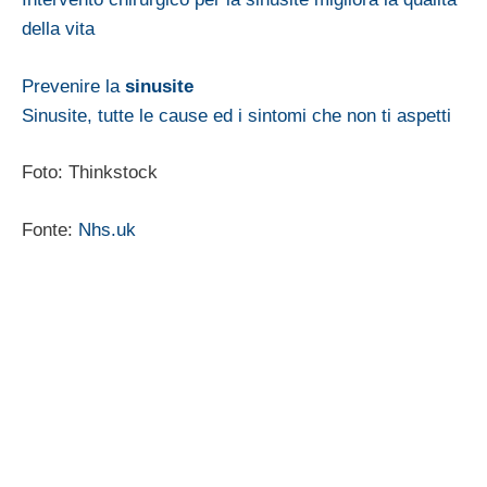
della vita
Prevenire la
sinusite
Sinusite, tutte le cause ed i sintomi che non ti aspetti
Foto: Thinkstock
Fonte:
Nhs.uk