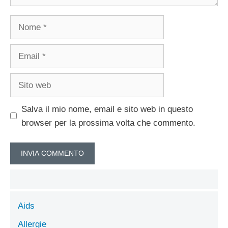
Nome
Email
Sito
web
Salva il mio nome, email e sito web in questo
browser per la prossima volta che commento.
Aids
Allergie