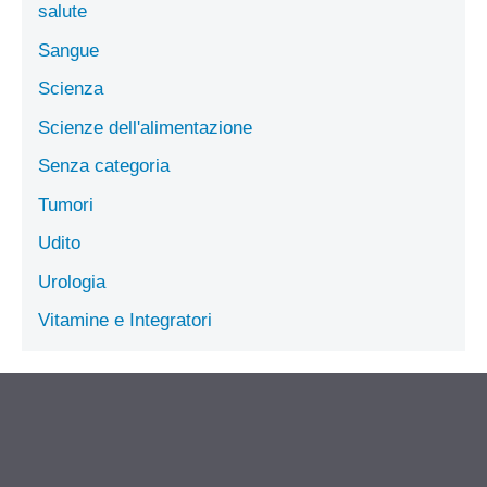
salute
Sangue
Scienza
Scienze dell'alimentazione
Senza categoria
Tumori
Udito
Urologia
Vitamine e Integratori