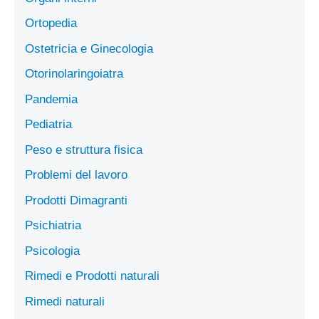
Ortopedia
Ostetricia e Ginecologia
Otorinolaringoiatra
Pandemia
Pediatria
Peso e struttura fisica
Problemi del lavoro
Prodotti Dimagranti
Psichiatria
Psicologia
Rimedi e Prodotti naturali
Rimedi naturali