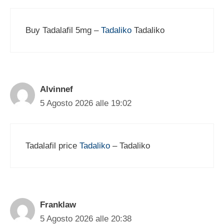
Buy Tadalafil 5mg –
Tadaliko
Tadaliko
Alvinnef
5 Agosto 2026 alle 19:02
Tadalafil price
Tadaliko
– Tadaliko
Franklaw
5 Agosto 2026 alle 20:38