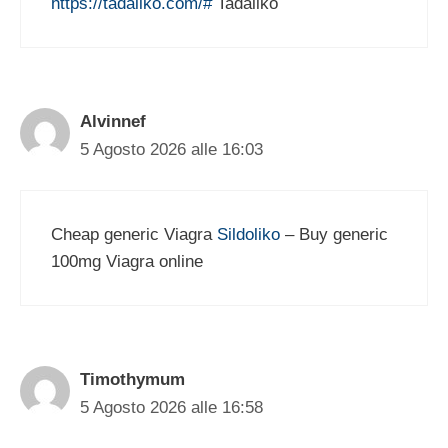
https://tadaliko.com/#
Tadaliko
Alvinnef
5 Agosto 2026 alle 16:03
Cheap generic Viagra
Sildoliko
– Buy generic
100mg Viagra online
Timothymum
5 Agosto 2026 alle 16:58