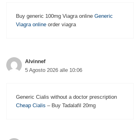
Buy generic 100mg Viagra online
Generic
Viagra online
order viagra
Alvinnef
5 Agosto 2026 alle 10:06
Generic Cialis without a doctor prescription
Cheap Cialis
– Buy Tadalafil 20mg