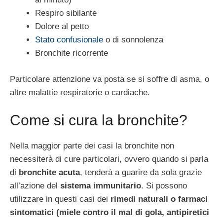
Respiro sibilante
Dolore al petto
Stato confusionale
o di sonnolenza
Bronchite ricorrente
Particolare attenzione va posta se si soffre di asma, o
altre malattie respiratorie o cardiache.
Come si cura la bronchite?
Nella maggior parte dei casi la bronchite non
necessiterà di cure particolari, ovvero quando si parla
di
bronchite acuta
, tenderà a guarire da sola grazie
all’azione del
sistema immunitario
. Si possono
utilizzare in questi casi dei
rimedi naturali o farmaci
sintomatici (miele contro il mal di gola, antipiretici