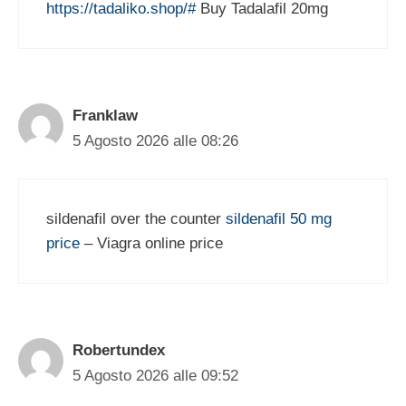
https://tadaliko.shop/#
Buy Tadalafil 20mg
Franklaw
5 Agosto 2026 alle 08:26
sildenafil over the counter
sildenafil 50 mg
price
– Viagra online price
Robertundex
5 Agosto 2026 alle 09:52