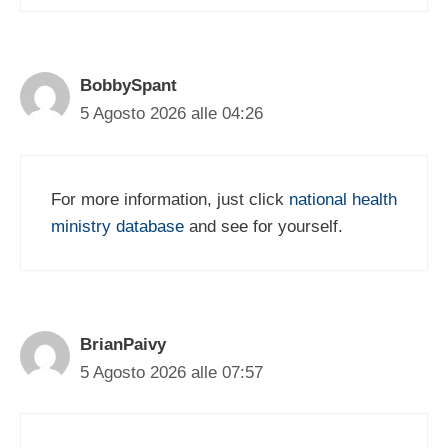
BobbySpant
5 Agosto 2026 alle 04:26
For more information, just click
national health
ministry database
and see for yourself.
BrianPaivy
5 Agosto 2026 alle 07:57