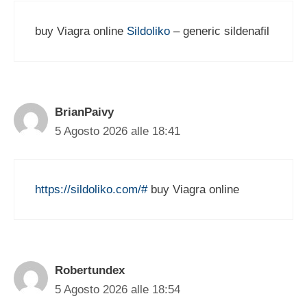
buy Viagra online
Sildoliko
– generic sildenafil
BrianPaivy
5 Agosto 2026 alle 18:41
https://sildoliko.com/#
buy Viagra online
Robertundex
5 Agosto 2026 alle 18:54