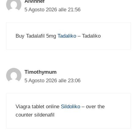
Alvinnef
5 Agosto 2026 alle 21:56
Buy Tadalafil 5mg
Tadaliko
– Tadaliko
Timothymum
5 Agosto 2026 alle 23:06
Viagra tablet online
Sildoliko
– over the
counter sildenafil