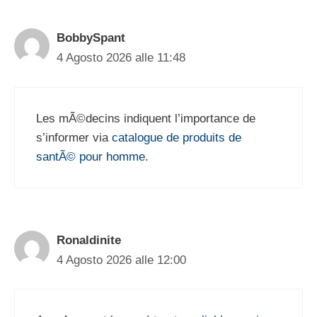
BobbySpant
4 Agosto 2026 alle 11:48
Les mÃ©decins indiquent l’importance de
s’informer via
catalogue de produits de
santÃ© pour homme
.
Ronaldinite
4 Agosto 2026 alle 12:00