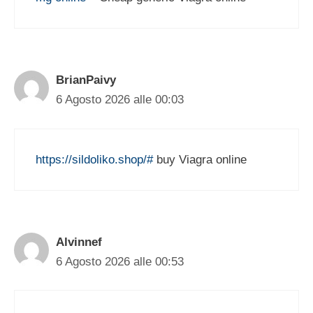
BrianPaivy
6 Agosto 2026 alle 00:03
https://sildoliko.shop/#
buy Viagra online
Alvinnef
6 Agosto 2026 alle 00:53