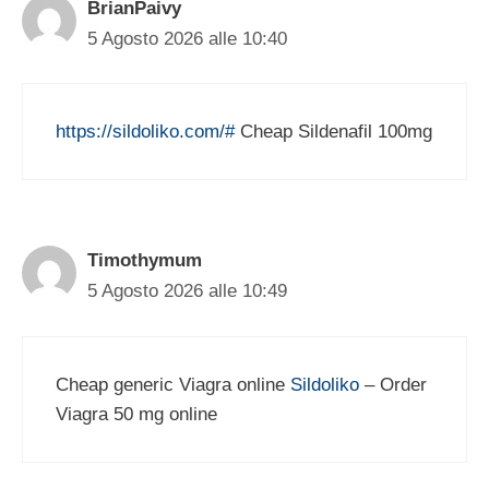
BrianPaivy
5 Agosto 2026 alle 10:40
https://sildoliko.com/#
Cheap Sildenafil 100mg
Timothymum
5 Agosto 2026 alle 10:49
Cheap generic Viagra online
Sildoliko
– Order
Viagra 50 mg online