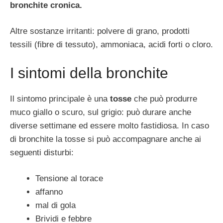
bronchite cronica.
Altre sostanze irritanti: polvere di grano, prodotti
tessili (fibre di tessuto), ammoniaca, acidi forti o cloro.
I sintomi della bronchite
Il sintomo principale è una
tosse
che può produrre
muco giallo o scuro, sul grigio: può durare anche
diverse settimane ed essere molto fastidiosa. In caso
di bronchite la tosse si può accompagnare anche ai
seguenti disturbi:
Tensione al torace
affanno
mal di gola
Brividi e febbre