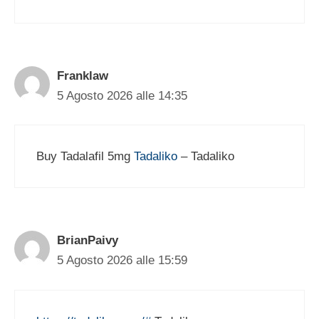
Franklaw
5 Agosto 2026 alle 14:35
Buy Tadalafil 5mg
Tadaliko
– Tadaliko
BrianPaivy
5 Agosto 2026 alle 15:59