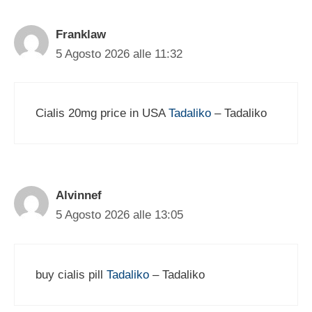
Franklaw
5 Agosto 2026 alle 11:32
Cialis 20mg price in USA
Tadaliko
– Tadaliko
Alvinnef
5 Agosto 2026 alle 13:05
buy cialis pill
Tadaliko
– Tadaliko