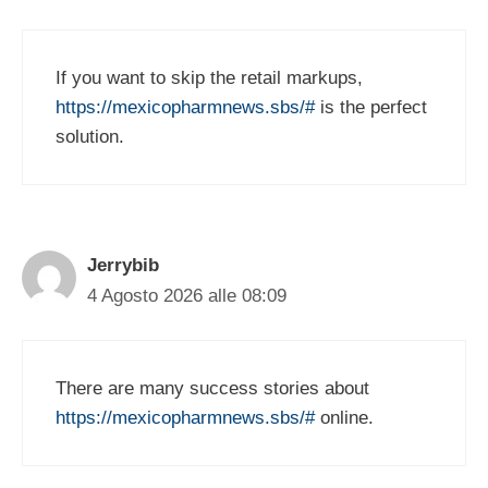
If you want to skip the retail markups,
https://mexicopharmnews.sbs/#
is the perfect
solution.
Jerrybib
4 Agosto 2026 alle 08:09
There are many success stories about
https://mexicopharmnews.sbs/#
online.