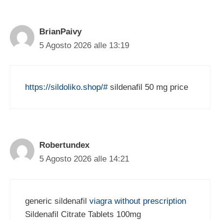
BrianPaivy
5 Agosto 2026 alle 13:19
https://sildoliko.shop/#
sildenafil 50 mg price
Robertundex
5 Agosto 2026 alle 14:21
generic sildenafil
viagra without prescription
Sildenafil Citrate Tablets 100mg