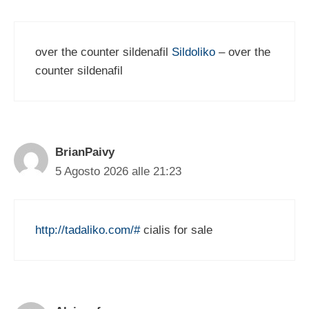
over the counter sildenafil
Sildoliko
– over the
counter sildenafil
BrianPaivy
5 Agosto 2026 alle 21:23
http://tadaliko.com/#
cialis for sale