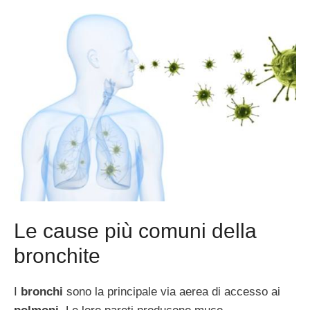
Le cause più comuni della
bronchite
I
bronchi
sono la principale via aerea di accesso ai