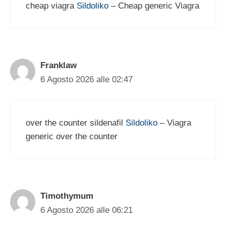
cheap viagra
Sildoliko
– Cheap generic Viagra
Franklaw
6 Agosto 2026 alle 02:47
over the counter sildenafil
Sildoliko
– Viagra
generic over the counter
Timothymum
6 Agosto 2026 alle 06:21