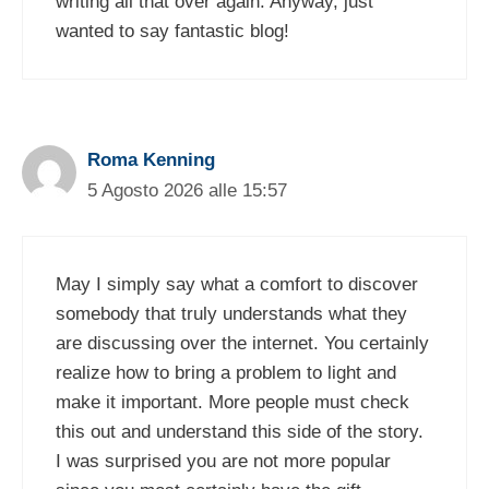
writing all that over again. Anyway, just
wanted to say fantastic blog!
Roma Kenning
5 Agosto 2026 alle 15:57
May I simply say what a comfort to discover
somebody that truly understands what they
are discussing over the internet. You certainly
realize how to bring a problem to light and
make it important. More people must check
this out and understand this side of the story.
I was surprised you are not more popular