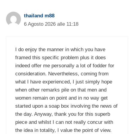
thailand m88
6 Agosto 2026 alle 11:18
I do enjoy the manner in which you have
framed this specific problem plus it does
indeed offer me personally a lot of fodder for
consideration. Nevertheless, coming from
what I have experienced, I just simply hope
when other remarks pile on that men and
women remain on point and in no way get
started upon a soap box involving the news of
the day. Anyway, thank you for this superb
piece and whilst I can not really concur with
the idea in totality, I value the point of view.