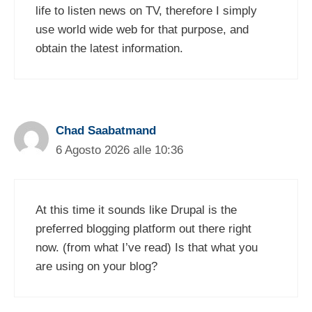
life to listen news on TV, therefore I simply
use world wide web for that purpose, and
obtain the latest information.
Chad Saabatmand
6 Agosto 2026 alle 10:36
At this time it sounds like Drupal is the
preferred blogging platform out there right
now. (from what I’ve read) Is that what you
are using on your blog?