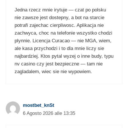
Jedna rzecz mnie irytuje — czat po polsku
nie zawsze jest dostepny, a bot na starcie
potrafi zajechac cierpliwosc. Aplikacja nie
zachwyca, choc na telefonie wszystko chodzi
plynnie. Licencja Curacao — nie MGA, wiem,
ale kasa przychodzi i to dla mnie liczy sie
najbardziej. Ktos pytal wyzej o inne budy, typu
nv casino czy jest bezpieczne — tam nie
zagladalem, wiec sie nie wypowiem.
mostbet_knSt
6 Agosto 2026 alle 13:35