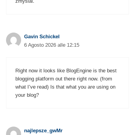
zmyslal.
Gavin Schickel
6 Agosto 2026 alle 12:15
Right now it looks like BlogEngine is the best
blogging platform out there right now. (from
what I’ve read) Is that what you are using on
your blog?
najlepsze_gwMr