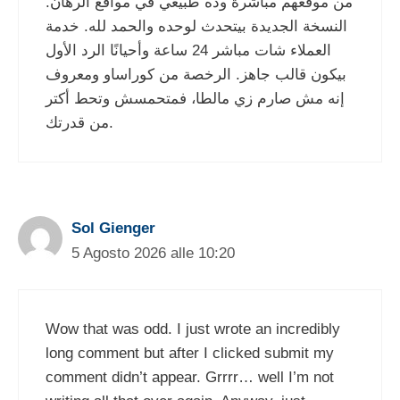
من موقعهم مباشرة وده طبيعي في مواقع الرهان.
النسخة الجديدة بيتحدث لوحده والحمد لله. خدمة
العملاء شات مباشر 24 ساعة وأحيانًا الرد الأول
بيكون قالب جاهز. الرخصة من كوراساو ومعروف
إنه مش صارم زي مالطا، فمتحمسش وتحط أكتر
من قدرتك.
Sol Gienger
5 Agosto 2026 alle 10:20
Wow that was odd. I just wrote an incredibly
long comment but after I clicked submit my
comment didn’t appear. Grrrr… well I’m not