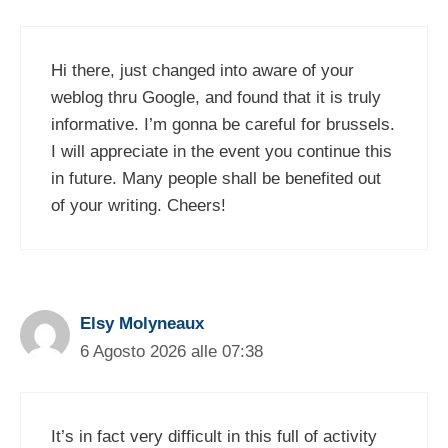
Hi there, just changed into aware of your
weblog thru Google, and found that it is truly
informative. I’m gonna be careful for brussels.
I will appreciate in the event you continue this
in future. Many people shall be benefited out
of your writing. Cheers!
Elsy Molyneaux
6 Agosto 2026 alle 07:38
It’s in fact very difficult in this full of activity