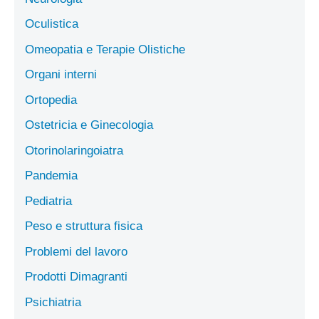
Oculistica
Omeopatia e Terapie Olistiche
Organi interni
Ortopedia
Ostetricia e Ginecologia
Otorinolaringoiatra
Pandemia
Pediatria
Peso e struttura fisica
Problemi del lavoro
Prodotti Dimagranti
Psichiatria