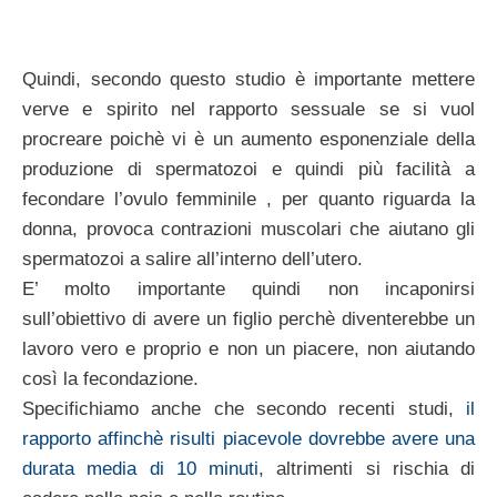
Quindi, secondo questo studio è importante mettere
verve e spirito nel rapporto sessuale se si vuol
procreare poichè vi è un aumento esponenziale della
produzione di spermatozoi e quindi più facilità a
fecondare l’ovulo femminile , per quanto riguarda la
donna, provoca contrazioni muscolari che aiutano gli
spermatozoi a salire all’interno dell’utero.
E’ molto importante quindi non incaponirsi
sull’obiettivo di avere un figlio perchè diventerebbe un
lavoro vero e proprio e non un piacere, non aiutando
così la fecondazione.
Specifichiamo anche che secondo recenti studi,
il
rapporto affinchè risulti piacevole dovrebbe avere una
durata media di 10 minuti
, altrimenti si rischia di