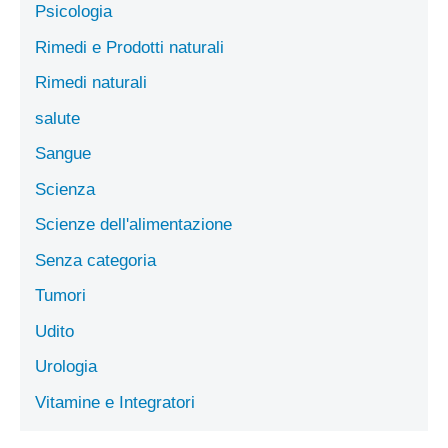
Psicologia
Rimedi e Prodotti naturali
Rimedi naturali
salute
Sangue
Scienza
Scienze dell'alimentazione
Senza categoria
Tumori
Udito
Urologia
Vitamine e Integratori