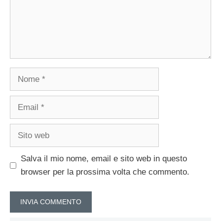
Nome
Email
Sito
web
Salva il mio nome, email e sito web in questo
browser per la prossima volta che commento.