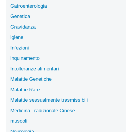
Gatroenterologia
Genetica
Gravidanza
igiene
Infezioni
inquinamento
Intolleranze alimentari
Malattie Genetiche
Malattie Rare
Malattie sessualmente trasmissibili
Medicina Tradizionale Cinese
muscoli
Neurologia