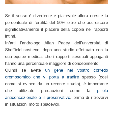
Se il sesso è divertente e piacevole allora cresce la
percentuale di fertilità del 50% oltre che accrescere
significativamente il piacere della coppia nei rapporti
intimi.
Infatti l’andrologo Allan Pacey dell’università di
Sheffield sostiene, dopo uno studio effettuato con la
sua equipe medica, che i rapporti sessuali appaganti
hanno una percentuale maggiore di concepimento.
Quindi se avete
un gene nel vostro corredo
cromosomico che vi porta a tradire
spesso (così
come si evince da un recente studio), è importante
che utiliziate precauzioni come la
pillola
anticoncezionale o il preservativo
, prima di ritrovarvi
in situazioni molto spiacevoli.