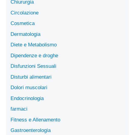
Chiururgia
Circolazione
Cosmetica
Dermatologia
Diete e Metabolismo
Dipendenze e droghe
Disfunzioni Sessuali
Disturbi alimentari
Dolori muscolari
Endocrinologia
farmaci
Fitness e Allenamento
Gastroenterologia