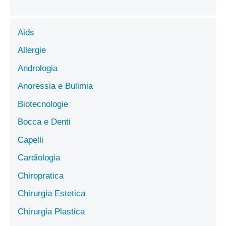
Aids
Allergie
Andrologia
Anoressia e Bulimia
Biotecnologie
Bocca e Denti
Capelli
Cardiologia
Chiropratica
Chirurgia Estetica
Chirurgia Plastica