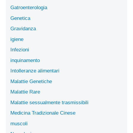
Gatroenterologia
Genetica
Gravidanza
igiene
Infezioni
inquinamento
Intolleranze alimentari
Malattie Genetiche
Malattie Rare
Malattie sessualmente trasmissibili
Medicina Tradizionale Cinese
muscoli