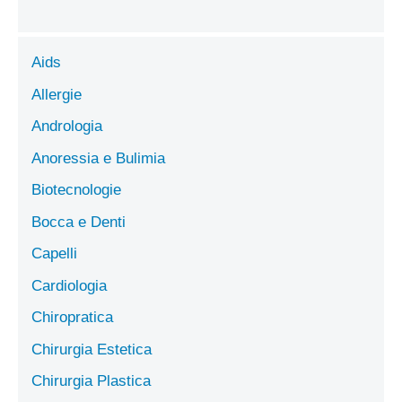
Aids
Allergie
Andrologia
Anoressia e Bulimia
Biotecnologie
Bocca e Denti
Capelli
Cardiologia
Chiropratica
Chirurgia Estetica
Chirurgia Plastica