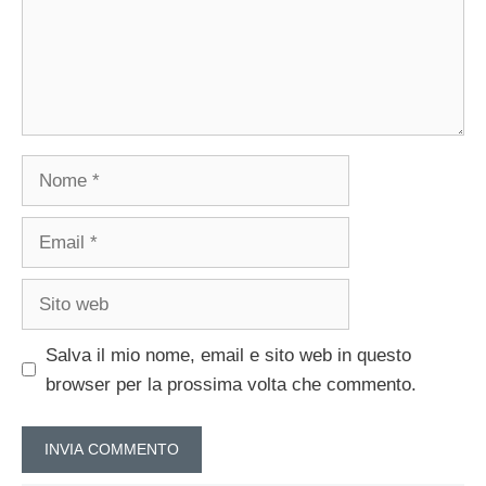
Nome
Email
Sito
web
Salva il mio nome, email e sito web in questo
browser per la prossima volta che commento.