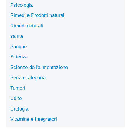
Psicologia
Rimedi e Prodotti naturali
Rimedi naturali
salute
Sangue
Scienza
Scienze dell'alimentazione
Senza categoria
Tumori
Udito
Urologia
Vitamine e Integratori