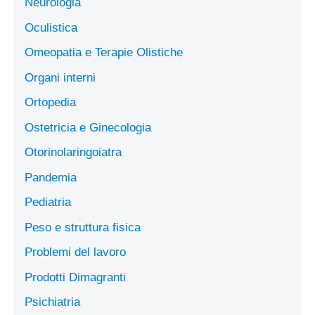
Neurologia
Oculistica
Omeopatia e Terapie Olistiche
Organi interni
Ortopedia
Ostetricia e Ginecologia
Otorinolaringoiatra
Pandemia
Pediatria
Peso e struttura fisica
Problemi del lavoro
Prodotti Dimagranti
Psichiatria