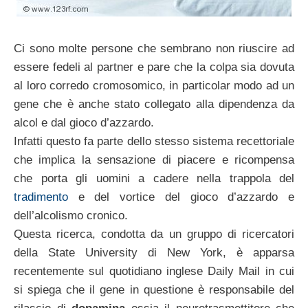
Ci sono molte persone che sembrano non riuscire ad
essere fedeli al partner e pare che la colpa sia dovuta
al loro corredo cromosomico, in particolar modo ad un
gene che è anche stato collegato alla dipendenza da
alcol e dal gioco d’azzardo.
Infatti questo fa parte dello stesso sistema recettoriale
che implica la sensazione di piacere e ricompensa
che porta gli uomini a cadere nella trappola del
tradimento
e del vortice del gioco d’azzardo e
dell’alcolismo cronico.
Questa ricerca, condotta da un gruppo di ricercatori
della State University di New York, è apparsa
recentemente sul quotidiano inglese Daily Mail in cui
si spiega che il gene in questione è responsabile del