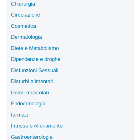
Chiururgia
Circolazione
Cosmetica
Dermatologia
Diete e Metabolismo
Dipendenze e droghe
Disfunzioni Sessuali
Disturbi alimentari
Dolori muscolari
Endocrinologia
farmaci
Fitness e Allenamento
Gastroenterologia