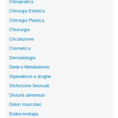
Chiropratica
Chirurgia Estetica
Chirurgia Plastica
Chiururgia
Circolazione
Cosmetica
Dermatologia
Diete e Metabolismo
Dipendenze e droghe
Disfunzioni Sessuali
Disturbi alimentari
Dolori muscolari
Endocrinologia