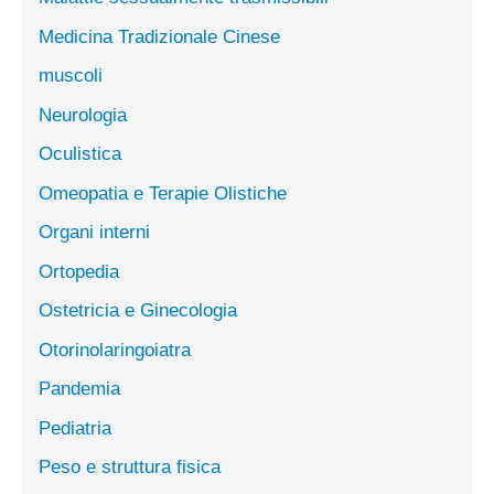
Medicina Tradizionale Cinese
muscoli
Neurologia
Oculistica
Omeopatia e Terapie Olistiche
Organi interni
Ortopedia
Ostetricia e Ginecologia
Otorinolaringoiatra
Pandemia
Pediatria
Peso e struttura fisica