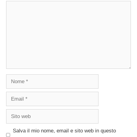
Commento
Nome
Email
Sito
web
Salva il mio nome, email e sito web in questo