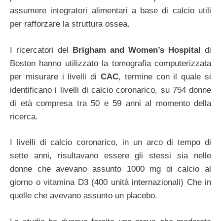
assumere integratori alimentari a base di calcio utili
per rafforzare la struttura ossea.
I ricercatori del
Brigham and Women’s Hospital
di
Boston hanno utilizzato la tomografia computerizzata
per misurare i livelli di
CAC
, termine con il quale si
identificano i livelli di calcio coronarico, su 754 donne
di età compresa tra 50 e 59 anni al momento della
ricerca.
I livelli di calcio coronarico, in un arco di tempo di
sette anni, risultavano essere gli stessi sia nelle
donne che avevano assunto 1000 mg di calcio al
giorno o vitamina D3 (400 unità internazionali) Che in
quelle che avevano assunto un placebo.