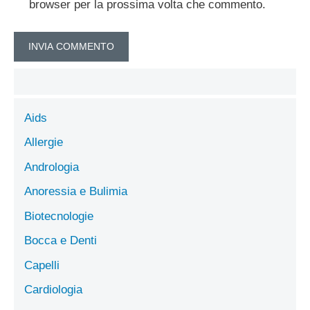
browser per la prossima volta che commento.
Aids
Allergie
Andrologia
Anoressia e Bulimia
Biotecnologie
Bocca e Denti
Capelli
Cardiologia