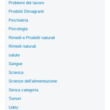
Problemi del lavoro
Prodotti Dimagranti
Psichiatria
Psicologia
Rimedi e Prodotti naturali
Rimedi naturali
salute
Sangue
Scienza
Scienze dell'alimentazione
Senza categoria
Tumori
Udito