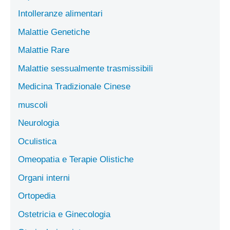
Intolleranze alimentari
Malattie Genetiche
Malattie Rare
Malattie sessualmente trasmissibili
Medicina Tradizionale Cinese
muscoli
Neurologia
Oculistica
Omeopatia e Terapie Olistiche
Organi interni
Ortopedia
Ostetricia e Ginecologia