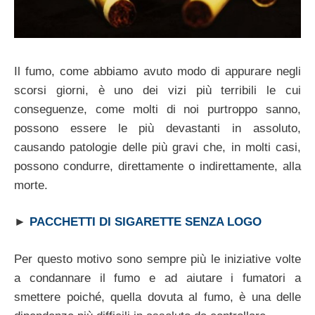
Il fumo, come abbiamo avuto modo di appurare negli
scorsi giorni, è uno dei vizi più terribili le cui
conseguenze, come molti di noi purtroppo sanno,
possono essere le più devastanti in assoluto,
causando patologie delle più gravi che, in molti casi,
possono condurre, direttamente o indirettamente, alla
morte.
►
PACCHETTI DI SIGARETTE SENZA LOGO
Per questo motivo sono sempre più le iniziative volte
a condannare il fumo e ad aiutare i fumatori a
smettere poiché, quella dovuta al fumo, è una delle