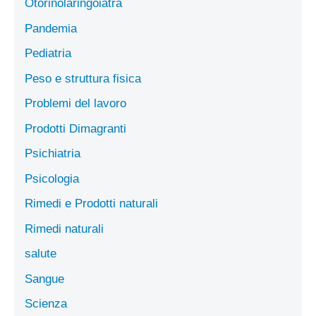
Otorinolaringoiatra
Pandemia
Pediatria
Peso e struttura fisica
Problemi del lavoro
Prodotti Dimagranti
Psichiatria
Psicologia
Rimedi e Prodotti naturali
Rimedi naturali
salute
Sangue
Scienza