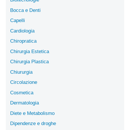
Bocca e Denti
Capelli
Cardiologia
Chiropratica
Chirurgia Estetica
Chirurgia Plastica
Chiururgia
Circolazione
Cosmetica
Dermatologia
Diete e Metabolismo
Dipendenze e droghe