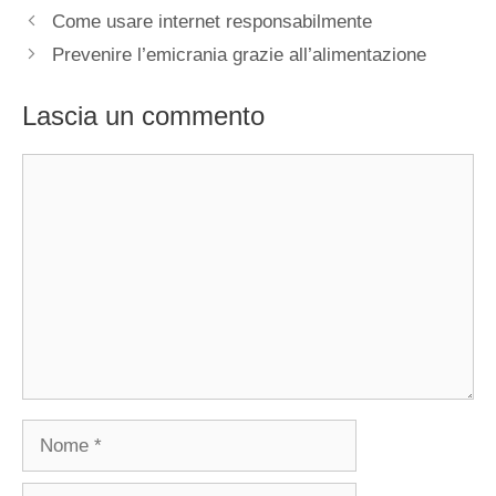
Come usare internet responsabilmente
Prevenire l’emicrania grazie all’alimentazione
Lascia un commento
Commento
Nome