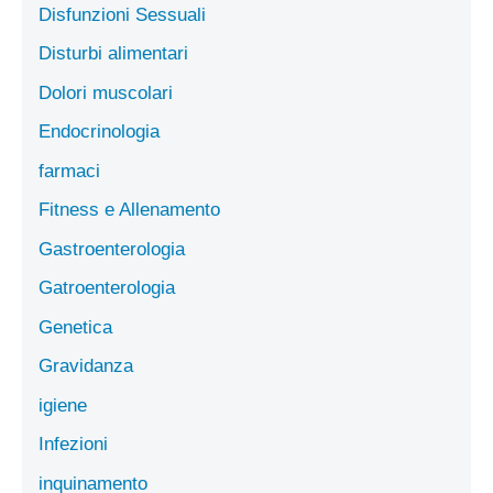
Disfunzioni Sessuali
Disturbi alimentari
Dolori muscolari
Endocrinologia
farmaci
Fitness e Allenamento
Gastroenterologia
Gatroenterologia
Genetica
Gravidanza
igiene
Infezioni
inquinamento