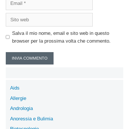
Email
Sito
web
Salva il mio nome, email e sito web in questo
browser per la prossima volta che commento.
Aids
Allergie
Andrologia
Anoressia e Bulimia
Biotecnologie