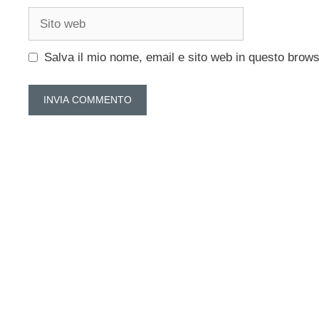
Sito
web
Salva il mio nome, email e sito web in questo brow