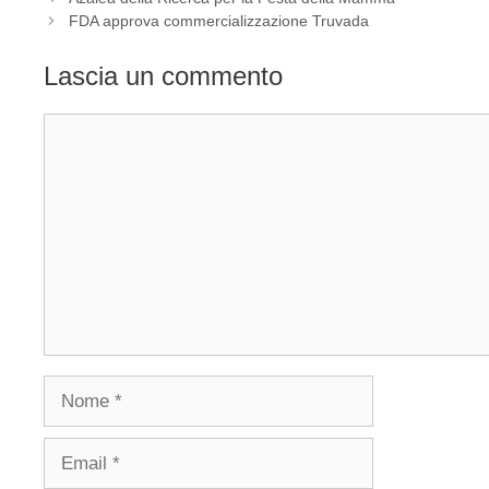
FDA approva commercializzazione Truvada
Lascia un commento
Commento
Nome
Email