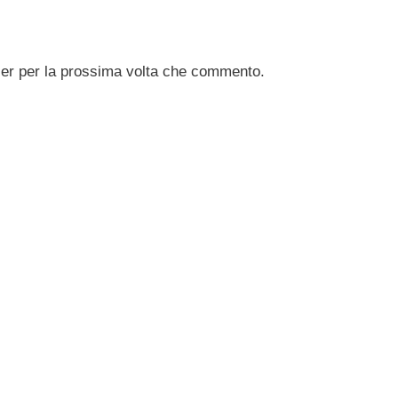
ser per la prossima volta che commento.