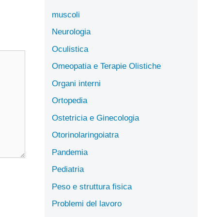
muscoli
Neurologia
Oculistica
Omeopatia e Terapie Olistiche
Organi interni
Ortopedia
Ostetricia e Ginecologia
Otorinolaringoiatra
Pandemia
Pediatria
Peso e struttura fisica
Problemi del lavoro