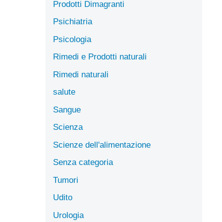
Prodotti Dimagranti
Psichiatria
Psicologia
Rimedi e Prodotti naturali
Rimedi naturali
salute
Sangue
Scienza
Scienze dell'alimentazione
Senza categoria
Tumori
Udito
Urologia