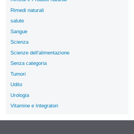
Rimedi naturali
salute
Sangue
Scienza
Scienze dell'alimentazione
Senza categoria
Tumori
Udito
Urologia
Vitamine e Integratori