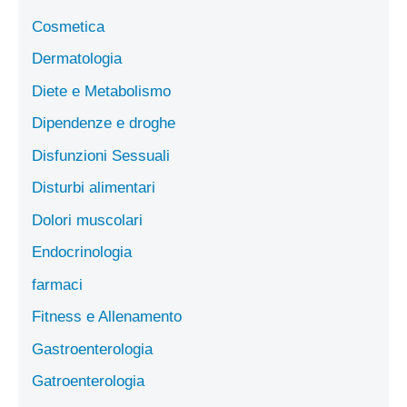
Cosmetica
Dermatologia
Diete e Metabolismo
Dipendenze e droghe
Disfunzioni Sessuali
Disturbi alimentari
Dolori muscolari
Endocrinologia
farmaci
Fitness e Allenamento
Gastroenterologia
Gatroenterologia