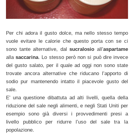
Per chi adora il gusto dolce, ma nello stesso tempo
vuole evitare le calorie che questo porta con se ci
sono tante alternative, dal
sucralosio
all’
aspartame
alla
saccarina
. Lo stesso però non si può dire invece
del gusto salato, per il quale ad oggi non sono state
trovate ancora alternative che riducano l’apporto di
sodio pur mantenendo intatto il piacevole gusto del
sale.
E’ una questione dibattuta ad alti livelli, quella della
riduzione del sale negli alimenti, e negli Stati Uniti per
esempio sono già diversi i provvedimenti presi a
livello pubblico per ridurre l’uso del sale tra la
popolazione.