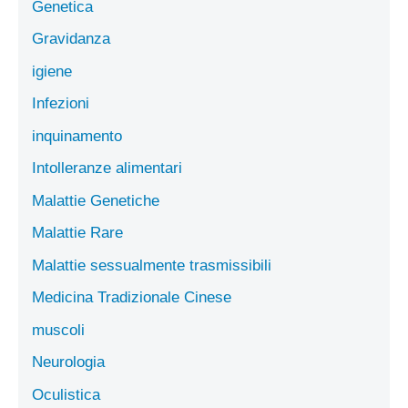
Genetica
Gravidanza
igiene
Infezioni
inquinamento
Intolleranze alimentari
Malattie Genetiche
Malattie Rare
Malattie sessualmente trasmissibili
Medicina Tradizionale Cinese
muscoli
Neurologia
Oculistica