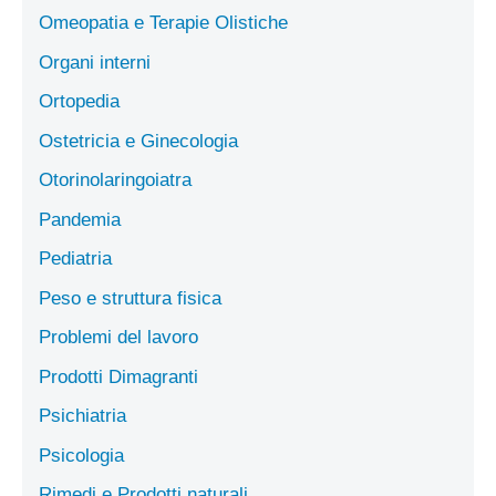
Omeopatia e Terapie Olistiche
Organi interni
Ortopedia
Ostetricia e Ginecologia
Otorinolaringoiatra
Pandemia
Pediatria
Peso e struttura fisica
Problemi del lavoro
Prodotti Dimagranti
Psichiatria
Psicologia
Rimedi e Prodotti naturali