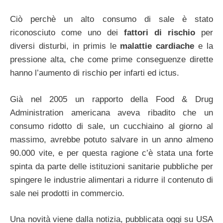
Ciò perchè un alto consumo di sale è stato
riconosciuto come uno dei
fattori di rischio
per
diversi disturbi, in primis le
malattie cardiache
e la
pressione alta, che come prime conseguenze dirette
hanno l’aumento di rischio per infarti ed ictus.
Già nel 2005 un rapporto della Food & Drug
Administration americana aveva ribadito che un
consumo ridotto di sale, un cucchiaino al giorno al
massimo, avrebbe potuto salvare in un anno almeno
90.000 vite, e per questa ragione c’è stata una forte
spinta da parte delle istituzioni sanitarie pubbliche per
spingere le industrie alimentari a ridurre il contenuto di
sale nei prodotti in commercio.
Una novità viene dalla notizia, pubblicata oggi su USA