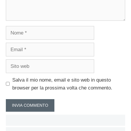
Nome
Email
Sito
web
Salva il mio nome, email e sito web in questo
browser per la prossima volta che commento.