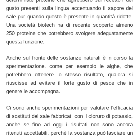
gusto presenti sulla lingua accentuando il sapore del
sale pur quando questo è presente in quantità ridotte.
Una società biotech ha di recente scoperto almeno
250 proteine che potrebbero svolgere adeguatamente
questa funzione.
Anche sul fronte delle sostanze naturali è in corso la
sperimentazione, come per esempio le alghe, che
potrebbero ottenere lo stesso risultato, qualora si
riuscisse ad evitare il forte gusto di pesce che in
genere le accompagna.
Ci sono anche sperimentazioni per valutare l’efficacia
di sostituti del sale fabbricati con il cloruro di potassio,
anche se fino ad oggi i risultati non sono ancora
ritenuti accettabili, perchè la sostanza può lasciare un