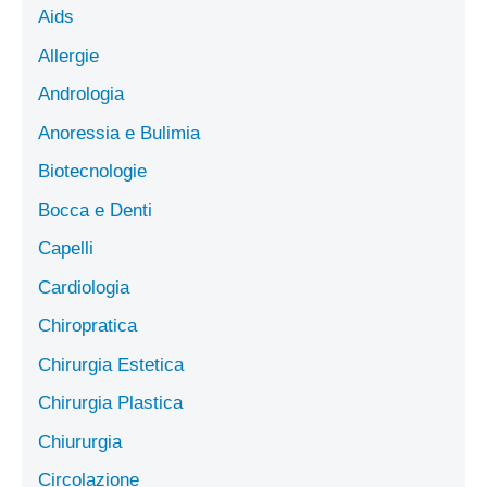
Aids
Allergie
Andrologia
Anoressia e Bulimia
Biotecnologie
Bocca e Denti
Capelli
Cardiologia
Chiropratica
Chirurgia Estetica
Chirurgia Plastica
Chiururgia
Circolazione