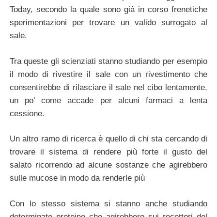
Today, secondo la quale sono già in corso frenetiche
sperimentazioni per trovare un valido surrogato al
sale.
Tra queste gli scienziati stanno studiando per esempio
il modo di rivestire il sale con un rivestimento che
consentirebbe di rilasciare il sale nel cibo lentamente,
un po’ come accade per alcuni farmaci a lenta
cessione.
Un altro ramo di ricerca è quello di chi sta cercando di
trovare il sistema di rendere più forte il gusto del
salato ricorrendo ad alcune sostanze che agirebbero
sulle mucose in modo da renderle più
Con lo stesso sistema si stanno anche studiando
determinate proteine che agirebbero sui recettori del